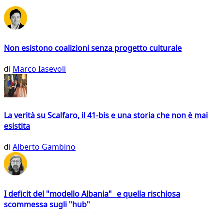
Non esistono coalizioni senza progetto culturale
di
Marco Iasevoli
La verità su Scalfaro, il 41-bis e una storia che non è mai
esistita
di
Alberto Gambino
I deficit del "modello Albania" e quella rischiosa
scommessa sugli "hub"