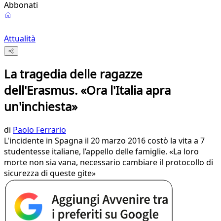
Abbonati
Attualità
La tragedia delle ragazze
dell'Erasmus. «Ora l'Italia apra
un'inchiesta»
di
Paolo Ferrario
L'incidente in Spagna il 20 marzo 2016 costò la vita a 7
studentesse italiane, l’appello delle famiglie. «La loro
morte non sia vana, necessario cambiare il protocollo di
sicurezza di queste gite»