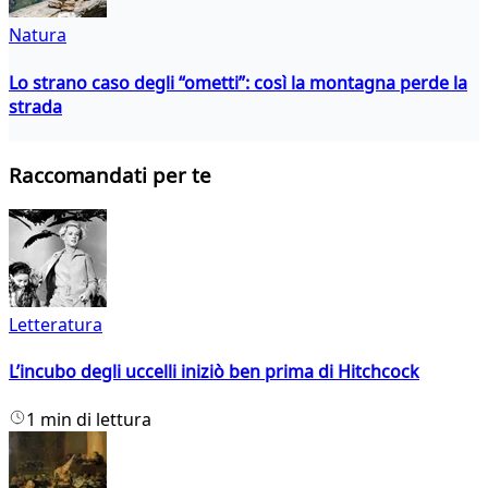
Natura
Lo strano caso degli “ometti”: così la montagna perde la
strada
Raccomandati per te
Letteratura
L’incubo degli uccelli iniziò ben prima di Hitchcock
1 min di lettura