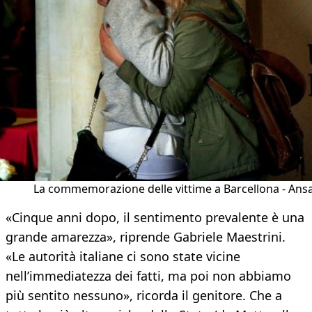
La commemorazione delle vittime a Barcellona - Ans
«Cinque anni dopo, il sentimento prevalente è una
grande amarezza», riprende Gabriele Maestrini.
«Le autorità italiane ci sono state vicine
nell’immediatezza dei fatti, ma poi non abbiamo
più sentito nessuno», ricorda il genitore. Che a