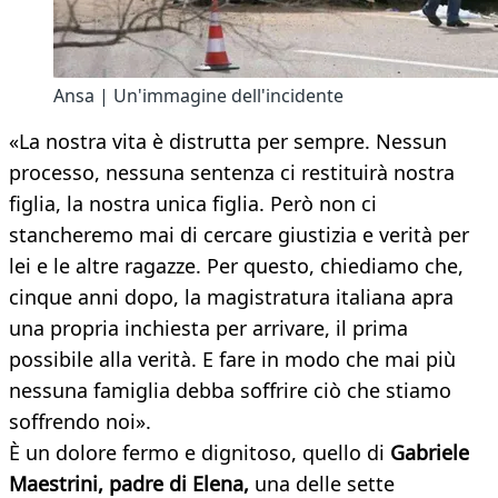
Ansa | Un'immagine dell'incidente
«La nostra vita è distrutta per sempre. Nessun
processo, nessuna sentenza ci restituirà nostra
figlia, la nostra unica figlia. Però non ci
stancheremo mai di cercare giustizia e verità per
lei e le altre ragazze. Per questo, chiediamo che,
cinque anni dopo, la magistratura italiana apra
una propria inchiesta per arrivare, il prima
possibile alla verità. E fare in modo che mai più
nessuna famiglia debba soffrire ciò che stiamo
soffrendo noi».
È un dolore fermo e dignitoso, quello di
Gabriele
Maestrini, padre di Elena,
una delle sette