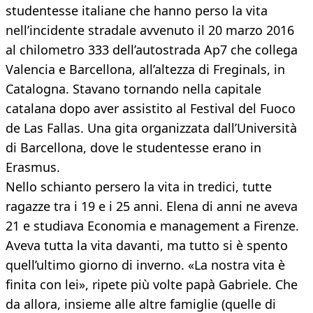
studentesse italiane che hanno perso la vita
nell’incidente stradale avvenuto il 20 marzo 2016
al chilometro 333 dell’autostrada Ap7 che collega
Valencia e Barcellona, all’altezza di Freginals, in
Catalogna. Stavano tornando nella capitale
catalana dopo aver assistito al Festival del Fuoco
de Las Fallas. Una gita organizzata dall’Università
di Barcellona, dove le studentesse erano in
Erasmus.
Nello schianto persero la vita in tredici, tutte
ragazze tra i 19 e i 25 anni. Elena di anni ne aveva
21 e studiava Economia e management a Firenze.
Aveva tutta la vita davanti, ma tutto si è spento
quell’ultimo giorno di inverno. «La nostra vita è
finita con lei», ripete più volte papà Gabriele. Che
da allora, insieme alle altre famiglie (quelle di