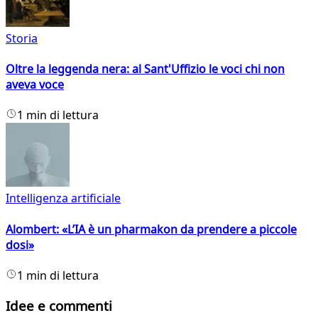
Storia
Oltre la leggenda nera: al Sant'Uffizio le voci chi non
aveva voce
1 min di lettura
Intelligenza artificiale
Alombert: «L’IA è un pharmakon da prendere a piccole
dosi»
1 min di lettura
Idee e commenti