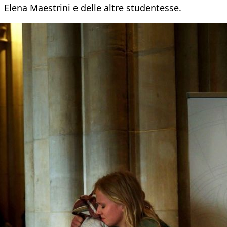
Elena Maestrini e delle altre studentesse.