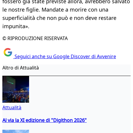
fossero già state previste allora, avrebbero salvato
le nostre figlie. Mandate a morire con una
superficialità che non può e non deve restare
impunita».
© RIPRODUZIONE RISERVATA
Seguici anche su Google Discover di Avvenire
Altro di Attualità
Attualità
Al via la XI edizione di "Digithon 2026"