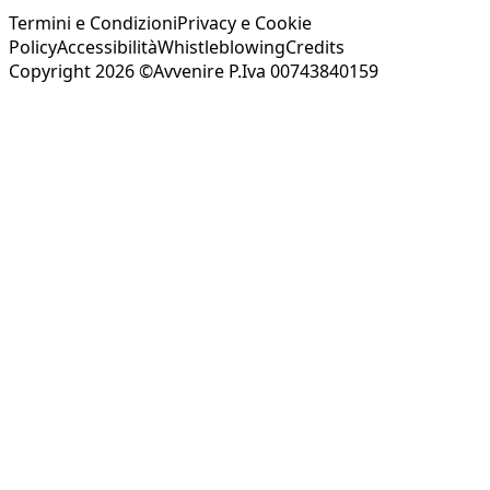
Termini e Condizioni
Privacy e Cookie
Policy
Accessibilità
Whistleblowing
Credits
Copyright 2026 ©Avvenire P.Iva 00743840159