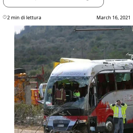
2 min di lettura
March 16, 2021