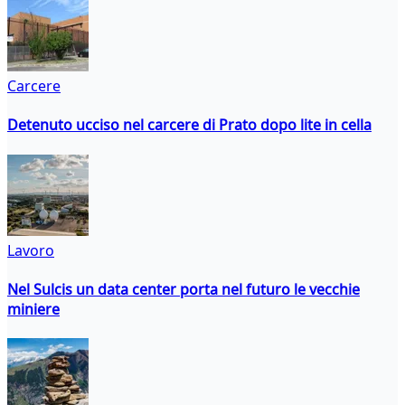
Carcere
Detenuto ucciso nel carcere di Prato dopo lite in cella
Lavoro
Nel Sulcis un data center porta nel futuro le vecchie
miniere