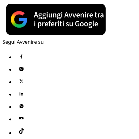
Segui Avvenire su