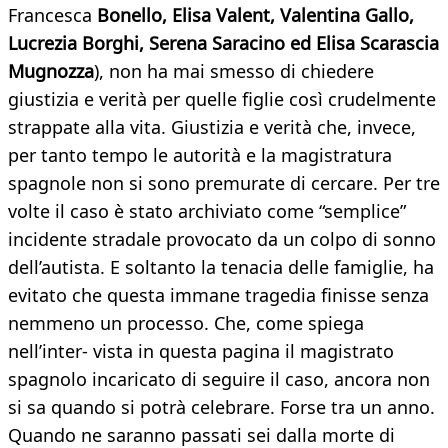
Francesca
Bonello, Elisa Valent, Valentina Gallo,
Lucrezia Borghi, Serena Saracino ed Elisa Scarascia
Mugnozza
), non ha mai smesso di chiedere
giustizia e verità per quelle figlie così crudelmente
strappate alla vita. Giustizia e verità che, invece,
per tanto tempo le autorità e la magistratura
spagnole non si sono premurate di cercare. Per tre
volte il caso è stato archiviato come “semplice”
incidente stradale provocato da un colpo di sonno
dell’autista. E soltanto la tenacia delle famiglie, ha
evitato che questa immane tragedia finisse senza
nemmeno un processo. Che, come spiega
nell’inter- vista in questa pagina il magistrato
spagnolo incaricato di seguire il caso, ancora non
si sa quando si potrà celebrare. Forse tra un anno.
Quando ne saranno passati sei dalla morte di