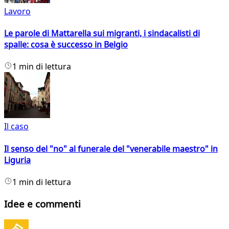
Lavoro
Le parole di Mattarella sui migranti, i sindacalisti di
spalle: cosa è successo in Belgio
1 min di lettura
Il caso
Il senso del "no" al funerale del "venerabile maestro" in
Liguria
1 min di lettura
Idee e commenti