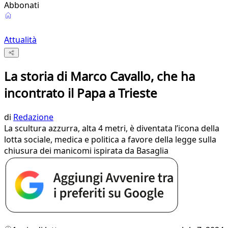
Abbonati
Attualità
La storia di Marco Cavallo, che ha
incontrato il Papa a Trieste
di
Redazione
La scultura azzurra, alta 4 metri, è diventata l’icona della
lotta sociale, medica e politica a favore della legge sulla
chiusura dei manicomi ispirata da Basaglia