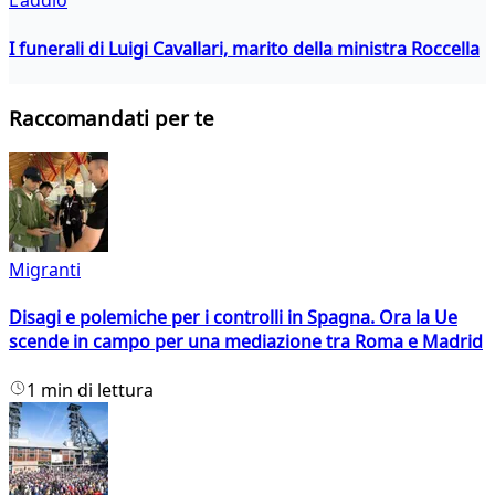
L'addio
I funerali di Luigi Cavallari, marito della ministra Roccella
Raccomandati per te
Migranti
Disagi e polemiche per i controlli in Spagna. Ora la Ue
scende in campo per una mediazione tra Roma e Madrid
1 min di lettura