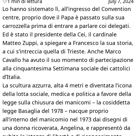
1 min di lettura
July 7, 2024
Lo hanno sistemato lì, all’ingresso del Convention
centre, proprio dove il Papa è passato sulla sua
carrozzella prima di entrare a parlare coi delegati.
Ed è stato il presidente della Cei, il cardinale
Matteo Zuppi, a spiegare a Francesco la sua storia,
a cui s’intreccia quella di Trieste. Anche Marco
Cavallo ha avuto il suo momento di partecipazione
alla cinquantesima Settimana sociale dei cattolici
d’Italia.
La scultura azzurra, alta 4 metri e diventata l’icona
della lotta sociale, medica e politica a favore della
legge sulla chiusura dei manicomi – la cosiddetta
legge Basaglia del 1978 – nacque proprio
all’interno del manicomio nel 1973 dai disegni di
una donna ricoverata, Angelina, e rappresentò da