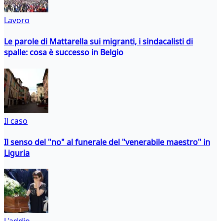
Lavoro
Le parole di Mattarella sui migranti, i sindacalisti di
spalle: cosa è successo in Belgio
Il caso
Il senso del "no" al funerale del "venerabile maestro" in
Liguria