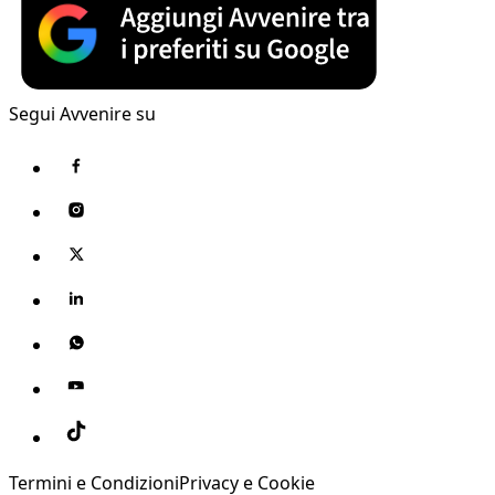
Segui Avvenire su
Termini e Condizioni
Privacy e Cookie