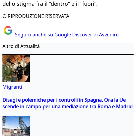
dello stigma fra il “dentro” e il “fuori”.
© RIPRODUZIONE RISERVATA
Seguici anche su Google Discover di Avvenire
Altro di Attualità
Migranti
Disagi e polemiche per i controlli in Spagna. Ora la Ue
scende in campo per una mediazione tra Roma e Madrid