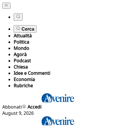
Cerca
Attualità
Politica
Mondo
Agorà
Podcast
Chiesa
Idee e Commenti
Economia
Rubriche
Abbonati
Accedi
August 9, 2026