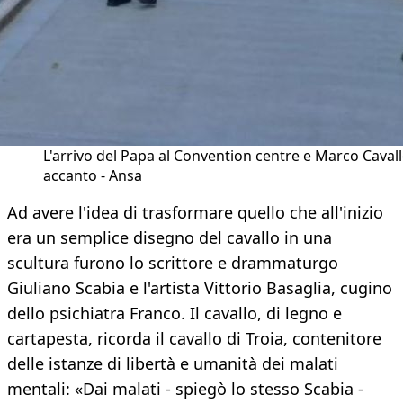
L'arrivo del Papa al Convention centre e Marco Cavallo
accanto - Ansa
Ad avere l'idea di trasformare quello che all'inizio
era un semplice disegno del cavallo in una
scultura furono lo scrittore e drammaturgo
Giuliano Scabia e l'artista Vittorio Basaglia, cugino
dello psichiatra Franco. Il cavallo, di legno e
cartapesta, ricorda il cavallo di Troia, contenitore
delle istanze di libertà e umanità dei malati
mentali: «Dai malati - spiegò lo stesso Scabia -