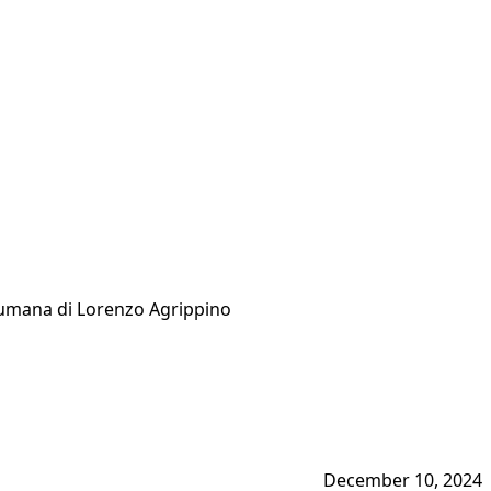
da umana di Lorenzo Agrippino
December 10, 2024