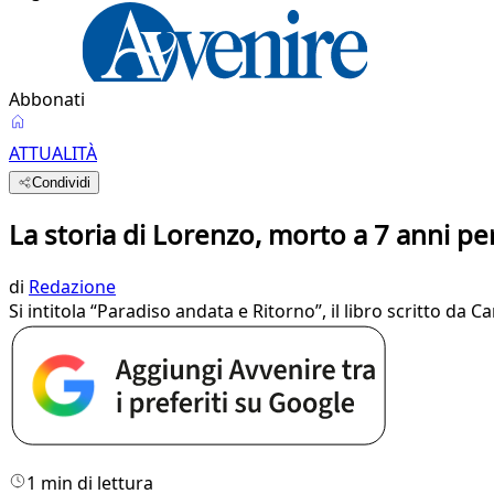
Abbonati
ATTUALITÀ
Condividi
La storia di Lorenzo, morto a 7 anni pe
di
Redazione
Si intitola “Paradiso andata e Ritorno”, il libro scritto d
1 min di lettura