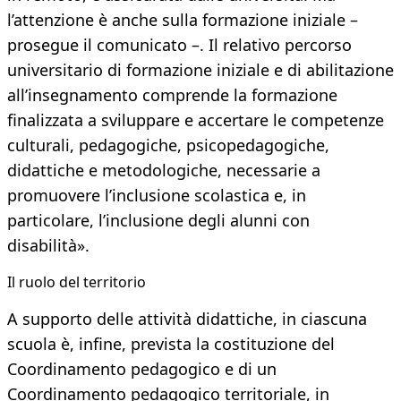
l’attenzione è anche sulla formazione iniziale –
prosegue il comunicato –. Il relativo percorso
universitario di formazione iniziale e di abilitazione
all’insegnamento comprende la formazione
finalizzata a sviluppare e accertare le competenze
culturali, pedagogiche, psicopedagogiche,
didattiche e metodologiche, necessarie a
promuovere l’inclusione scolastica e, in
particolare, l’inclusione degli alunni con
disabilità».
Il ruolo del territorio
A supporto delle attività didattiche, in ciascuna
scuola è, infine, prevista la costituzione del
Coordinamento pedagogico e di un
Coordinamento pedagogico territoriale, in