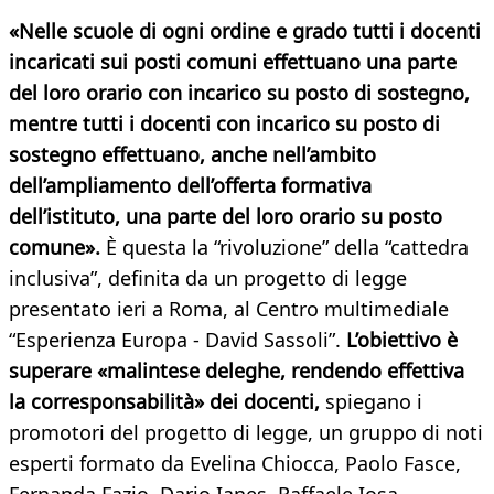
«Nelle scuole di ogni ordine e grado tutti i docenti
incaricati sui posti comuni effettuano una parte
del loro orario con incarico su posto di sostegno,
mentre tutti i docenti con incarico su posto di
sostegno effettuano, anche nell’ambito
dell’ampliamento dell’offerta formativa
dell’istituto, una parte del loro orario su posto
comune».
È questa la “rivoluzione” della “cattedra
inclusiva”, definita da un progetto di legge
presentato ieri a Roma, al Centro multimediale
“Esperienza Europa - David Sassoli”.
L’obiettivo è
superare «malintese deleghe, rendendo effettiva
la corresponsabilità» dei docenti,
spiegano i
promotori del progetto di legge, un gruppo di noti
esperti formato da Evelina Chiocca, Paolo Fasce,