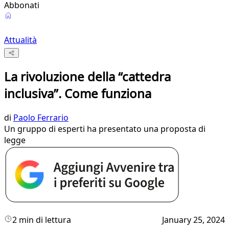
Abbonati
Attualità
La rivoluzione della “cattedra
inclusiva”. Come funziona
di
Paolo Ferrario
Un gruppo di esperti ha presentato una proposta di
legge
2 min di lettura
January 25, 2024