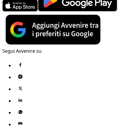
Segui Avvenire su