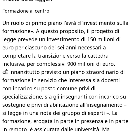
Formazione al centro
Un ruolo di primo piano l’avrà «l’investimento sulla
formazione». A questo proposito, il progetto di
legge prevede un investimento di 150 milioni di
euro per ciascuno dei sei anni necessari a
completare la transizione verso la cattedra
inclusiva, per complessivi 900 milioni di euro.
«È innanzitutto previsto un piano straordinario di
formazione in servizio che interessa sia docenti
con incarico su posto comune privi di
specializzazione, sia gli insegnanti con incarico su
sostegno e privi di abilitazione all’insegnamento –
si legge in una nota dei gruppo di esperti –. La
formazione, erogata in parte in presenza e in parte
in remoto, è assicurata dalle università. Ma