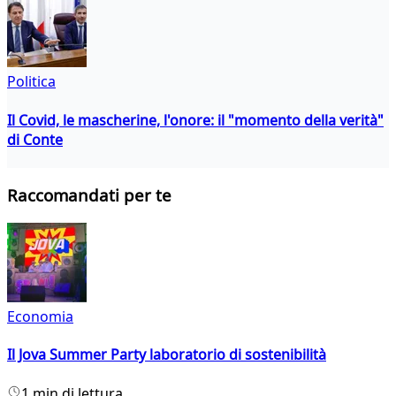
Politica
Il Covid, le mascherine, l'onore: il "momento della verità"
di Conte
Raccomandati per te
Economia
Il Jova Summer Party laboratorio di sostenibilità
1 min di lettura