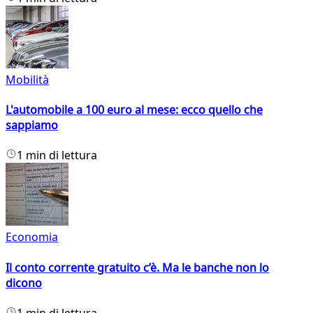
Mobilità
L'automobile a 100 euro al mese: ecco quello che
sappiamo
1 min di lettura
Economia
Il conto corrente gratuito c’è. Ma le banche non lo
dicono
1 min di lettura