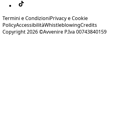
Termini e Condizioni
Privacy e Cookie
Policy
Accessibilità
Whistleblowing
Credits
Copyright 2026 ©Avvenire P.Iva 00743840159