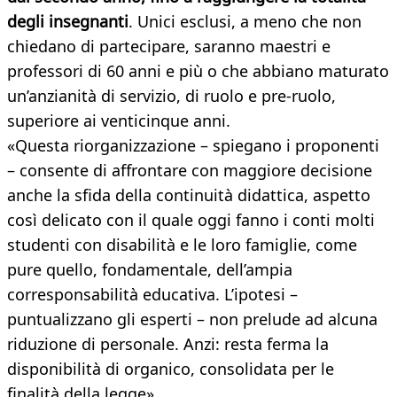
degli insegnanti
. Unici esclusi, a meno che non
chiedano di partecipare, saranno maestri e
professori di 60 anni e più o che abbiano maturato
un’anzianità di servizio, di ruolo e pre-ruolo,
superiore ai venticinque anni.
«Questa riorganizzazione – spiegano i proponenti
– consente di affrontare con maggiore decisione
anche la sfida della continuità didattica, aspetto
così delicato con il quale oggi fanno i conti molti
studenti con disabilità e le loro famiglie, come
pure quello, fondamentale, dell’ampia
corresponsabilità educativa. L’ipotesi –
puntualizzano gli esperti – non prelude ad alcuna
riduzione di personale. Anzi: resta ferma la
disponibilità di organico, consolidata per le
finalità della legge».