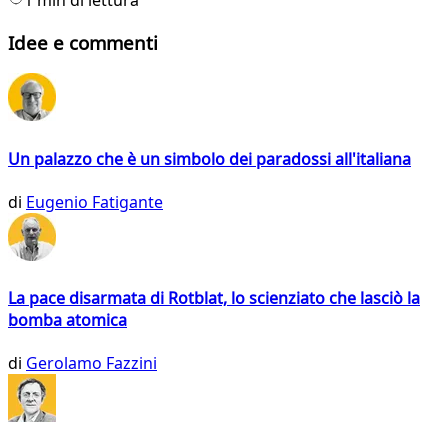
Idee e commenti
Un palazzo che è un simbolo dei paradossi all'italiana
di
Eugenio Fatigante
La pace disarmata di Rotblat, lo scienziato che lasciò la
bomba atomica
di
Gerolamo Fazzini