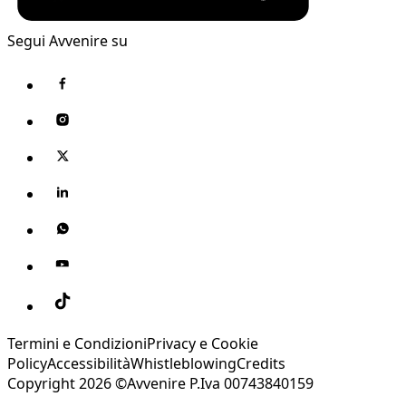
Segui Avvenire su
Termini e Condizioni
Privacy e Cookie
Policy
Accessibilità
Whistleblowing
Credits
Copyright 2026 ©Avvenire P.Iva 00743840159