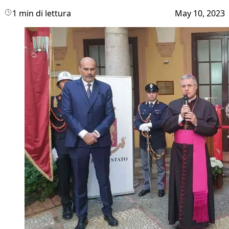
1 min di lettura
May 10, 2023