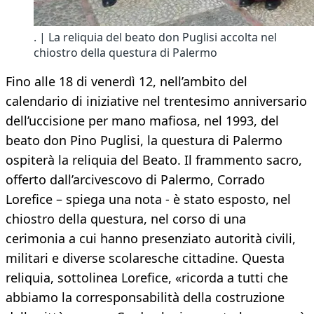
. | La reliquia del beato don Puglisi accolta nel
chiostro della questura di Palermo
Fino alle 18 di venerdì 12, nell’ambito del
calendario di iniziative nel trentesimo anniversario
dell’uccisione per mano mafiosa, nel 1993, del
beato don Pino Puglisi, la questura di Palermo
ospiterà la reliquia del Beato. Il frammento sacro,
offerto dall’arcivescovo di Palermo, Corrado
Lorefice – spiega una nota - è stato esposto, nel
chiostro della questura, nel corso di una
cerimonia a cui hanno presenziato autorità civili,
militari e diverse scolaresche cittadine. Questa
reliquia, sottolinea Lorefice, «ricorda a tutti che
abbiamo la corresponsabilità della costruzione