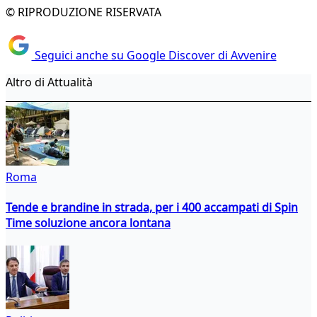
© RIPRODUZIONE RISERVATA
Seguici anche su Google Discover di Avvenire
Altro di Attualità
Roma
Tende e brandine in strada, per i 400 accampati di Spin
Time soluzione ancora lontana