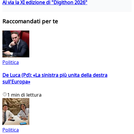
Al via la XI edizione di "Digithon 2026"
Raccomandati per te
Politica
De Luca (Pd): «La sinistra più unita della destra
sull'Europa»
1 min di lettura
Politica