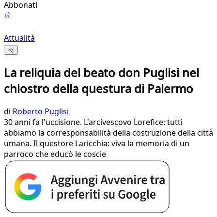
Abbonati
Attualità
La reliquia del beato don Puglisi nel
chiostro della questura di Palermo
di
Roberto Puglisi
30 anni fa l'uccisione. L'arcivescovo Lorefice: tutti
abbiamo la corresponsabilità della costruzione della città
umana. Il questore Laricchia: viva la memoria di un
parroco che educò le coscie