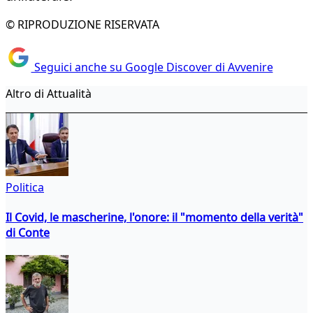
© RIPRODUZIONE RISERVATA
Seguici anche su Google Discover di Avvenire
Altro di Attualità
Politica
Il Covid, le mascherine, l'onore: il "momento della verità"
di Conte