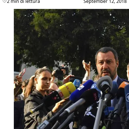
2 min di lettura
September 12, 2018