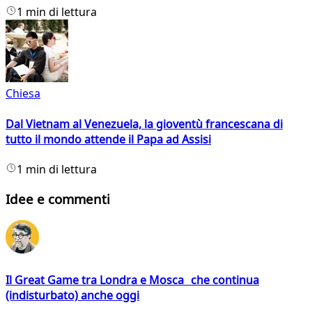
1 min di lettura
Chiesa
Dal Vietnam al Venezuela, la gioventù francescana di
tutto il mondo attende il Papa ad Assisi
1 min di lettura
Idee e commenti
Il Great Game tra Londra e Mosca che continua
(indisturbato) anche oggi