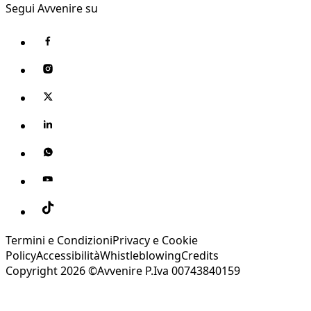
Segui Avvenire su
Termini e Condizioni
Privacy e Cookie
Policy
Accessibilità
Whistleblowing
Credits
Copyright 2026 ©Avvenire P.Iva 00743840159