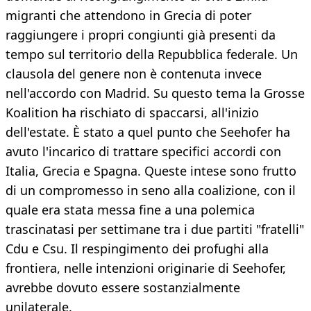
migranti che attendono in Grecia di poter
raggiungere i propri congiunti già presenti da
tempo sul territorio della Repubblica federale. Un
clausola del genere non è contenuta invece
nell'accordo con Madrid. Su questo tema la Grosse
Koalition ha rischiato di spaccarsi, all'inizio
dell'estate. È stato a quel punto che Seehofer ha
avuto l'incarico di trattare specifici accordi con
Italia, Grecia e Spagna. Queste intese sono frutto
di un compromesso in seno alla coalizione, con il
quale era stata messa fine a una polemica
trascinatasi per settimane tra i due partiti "fratelli"
Cdu e Csu. Il respingimento dei profughi alla
frontiera, nelle intenzioni originarie di Seehofer,
avrebbe dovuto essere sostanzialmente
unilaterale.