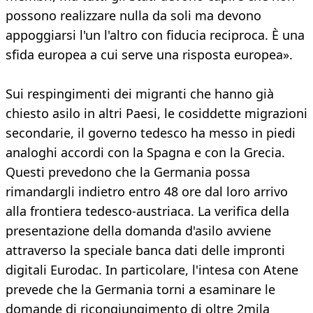
possono realizzare nulla da soli ma devono
appoggiarsi l'un l'altro con fiducia reciproca. È una
sfida europea a cui serve una risposta europea».
Sui respingimenti dei migranti che hanno già
chiesto asilo in altri Paesi, le cosiddette migrazioni
secondarie, il governo tedesco ha messo in piedi
analoghi accordi con la Spagna e con la Grecia.
Questi prevedono che la Germania possa
rimandargli indietro entro 48 ore dal loro arrivo
alla frontiera tedesco-austriaca. La verifica della
presentazione della domanda d'asilo avviene
attraverso la speciale banca dati delle impronti
digitali Eurodac. In particolare, l'intesa con Atene
prevede che la Germania torni a esaminare le
domande di ricongiungimento di oltre 2mila