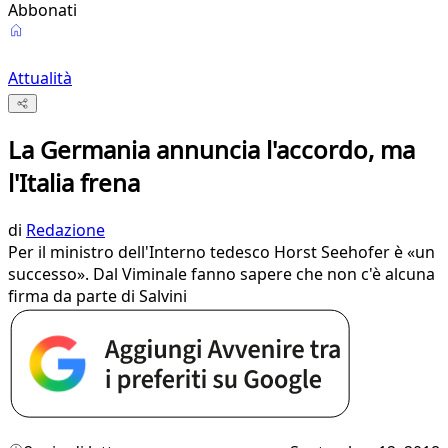
Abbonati
Attualità
La Germania annuncia l'accordo, ma
l'Italia frena
di
Redazione
Per il ministro dell'Interno tedesco Horst Seehofer è «un
successo». Dal Viminale fanno sapere che non c'è alcuna
firma da parte di Salvini