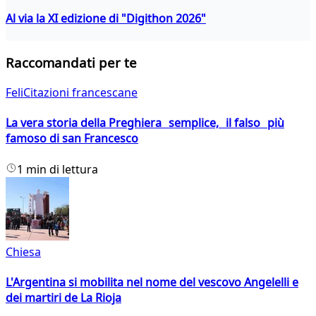
Al via la XI edizione di "Digithon 2026"
Raccomandati per te
FeliCitazioni francescane
La vera storia della Preghiera semplice, il falso più
famoso di san Francesco
1 min di lettura
Chiesa
L'Argentina si mobilita nel nome del vescovo Angelelli e
dei martiri de La Rioja