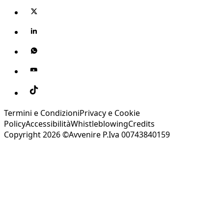
Termini e Condizioni
Privacy e Cookie
Policy
Accessibilità
Whistleblowing
Credits
Copyright 2026 ©Avvenire P.Iva 00743840159