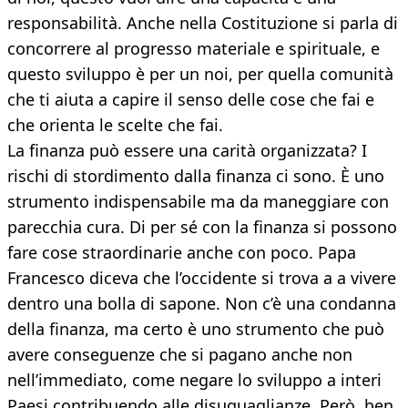
responsabilità. Anche nella Costituzione si parla di
concorrere al progresso materiale e spirituale, e
questo sviluppo è per un noi, per quella comunità
che ti aiuta a capire il senso delle cose che fai e
che orienta le scelte che fai.
La finanza può essere una carità organizzata? I
rischi di stordimento dalla finanza ci sono. È uno
strumento indispensabile ma da maneggiare con
parecchia cura. Di per sé con la finanza si possono
fare cose straordinarie anche con poco. Papa
Francesco diceva che l’occidente si trova a a vivere
dentro una bolla di sapone. Non c’è una condanna
della finanza, ma certo è uno strumento che può
avere conseguenze che si pagano anche non
nell’immediato, come negare lo sviluppo a interi
Paesi contribuendo alle disuguaglianze. Però, ben