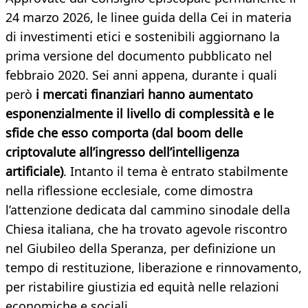
24 marzo 2026, le linee guida della Cei in materia
di investimenti etici e sostenibili aggiornano la
prima versione del documento pubblicato nel
febbraio 2020. Sei anni appena, durante i quali
però
i mercati finanziari hanno aumentato
esponenzialmente il livello di complessità e le
sfide che esso comporta (dal boom delle
criptovalute all’ingresso dell’intelligenza
artificiale)
. Intanto il tema è entrato stabilmente
nella riflessione ecclesiale, come dimostra
l’attenzione dedicata dal cammino sinodale della
Chiesa italiana, che ha trovato agevole riscontro
nel Giubileo della Speranza, per definizione un
tempo di restituzione, liberazione e rinnovamento,
per ristabilire giustizia ed equità nelle relazioni
economiche e sociali.