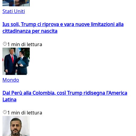
Stati Uniti
Ius soli, Trump ci riprova e vara nuove limitazioni alla
cittadinanza per nascita
1 min di lettura
Mondo
Dal Perù alla Colombia, così Trump ridisegna l'America
Latina
1 min di lettura