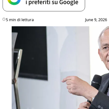
5 min di lettura
June 9, 2026