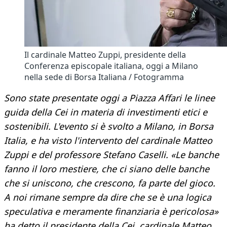
Il cardinale Matteo Zuppi, presidente della
Conferenza episcopale italiana, oggi a Milano
nella sede di Borsa Italiana / Fotogramma
Sono state presentate oggi a Piazza Affari le linee
guida della Cei in materia di investimenti etici e
sostenibili. L'evento si è svolto a Milano, in Borsa
Italia, e ha visto l'intervento del cardinale Matteo
Zuppi e del professore Stefano Caselli. «Le banche
fanno il loro mestiere, che ci siano delle banche
che si uniscono, che crescono, fa parte del gioco.
A noi rimane sempre da dire che se è una logica
speculativa e meramente finanziaria è pericolosa»
ha detto il presidente della Cei, cardinale Matteo