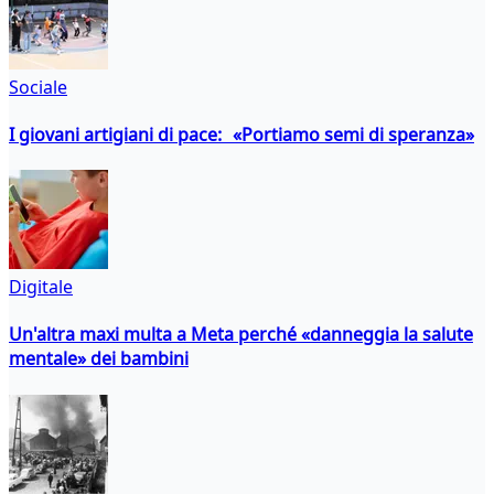
Sociale
I giovani artigiani di pace: «Portiamo semi di speranza»
Digitale
Un'altra maxi multa a Meta perché «danneggia la salute
mentale» dei bambini