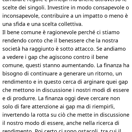
scelte dei singoli. Investire in modo consapevole o
inconsapevole, contribuire a un impatto o meno è
una sfida e una scelta collettiva.
Il bene comune è ragionevole perché ci stiamo
rendendo conto che il benessere che la nostra
società ha raggiunto è sotto attacco. Se andiamo
a vedere i gap che agiscono contro il bene
comune, questi stanno aumentando. La finanza ha
bisogno di continuare a generare un ritorno, un
rendimento e in questo cerca di arginare quei gap
che mettono in discussione i nostri modi di essere
e di produrre. La finanza oggi deve cercare non
solo di fare attenzione ai gap ma di riempirli,
invertendo la rotta su ciò che mette in discussione
il nostro modo di essere, anche nella ricerca di
rendimento. Poi certo ci sono ostacoli, tra cui il