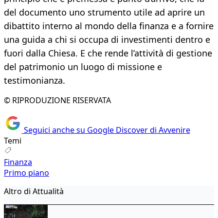
del documento uno strumento utile ad aprire un
dibattito interno al mondo della finanza e a fornire
una guida a chi si occupa di investimenti dentro e
fuori dalla Chiesa. E che rende l’attività di gestione
del patrimonio un luogo di missione e
testimonianza.
© RIPRODUZIONE RISERVATA
Seguici anche su Google Discover di Avvenire
Temi
Finanza
Primo piano
Altro di Attualità