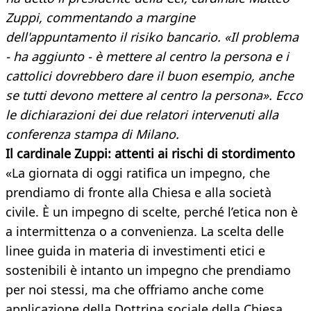
Zuppi, commentando a margine
dell'appuntamento il risiko bancario. «Il problema
- ha aggiunto - è mettere al centro la persona e i
cattolici dovrebbero dare il buon esempio, anche
se tutti devono mettere al centro la persona». Ecco
le dichiarazioni dei due relatori intervenuti alla
conferenza stampa di Milano.
Il cardinale Zuppi:
attenti ai rischi di stordimento
«La giornata di oggi ratifica un impegno, che
prendiamo di fronte alla Chiesa e alla società
civile. È un impegno di scelte, perché l’etica non è
a intermittenza o a convenienza. La scelta delle
linee guida in materia di investimenti etici e
sostenibili è intanto un impegno che prendiamo
per noi stessi, ma che offriamo anche come
applicazione della Dottrina sociale della Chiesa