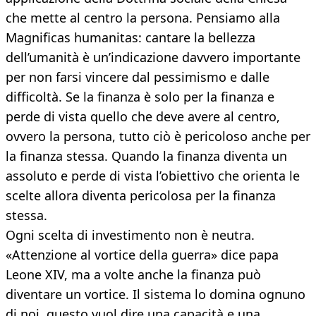
che mette al centro la persona. Pensiamo alla
Magnificas humanitas: cantare la bellezza
dell’umanità è un’indicazione davvero importante
per non farsi vincere dal pessimismo e dalle
difficoltà. Se la finanza è solo per la finanza e
perde di vista quello che deve avere al centro,
ovvero la persona, tutto ciò è pericoloso anche per
la finanza stessa. Quando la finanza diventa un
assoluto e perde di vista l’obiettivo che orienta le
scelte allora diventa pericolosa per la finanza
stessa.
Ogni scelta di investimento non è neutra.
«Attenzione al vortice della guerra» dice papa
Leone XIV, ma a volte anche la finanza può
diventare un vortice. Il sistema lo domina ognuno
di noi, questo vuol dire una capacità e una