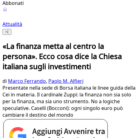
Abbonati
Attualità
«La finanza metta al centro la
persona». Ecco cosa dice la Chiesa
italiana sugli investimenti
di
Marco Ferrando
,
Paolo M. Alfieri
Presentate nella sede di Borsa italiana le linee guida della
Cei in materia. Il cardinale Zuppi: la finanza non sia solo
per la finanza, ma sia uno strumento. No a logiche
speculative. Caselli (Bocconi): ogni singolo euro può
cambiare il destino del mondo