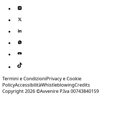
Termini e Condizioni
Privacy e Cookie
Policy
Accessibilità
Whistleblowing
Credits
Copyright 2026 ©Avvenire P.Iva 00743840159