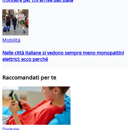
Mobilità
Nelle città italiane si vedono sempre meno monopattini
elettrici: ecco perché
Raccomandati per te
Digitale