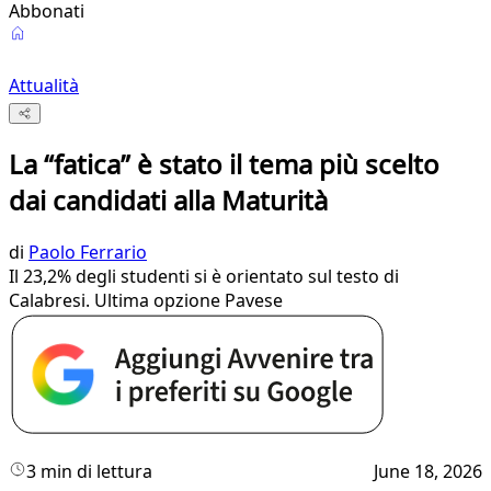
Abbonati
Attualità
La “fatica” è stato il tema più scelto
dai candidati alla Maturità
di
Paolo Ferrario
Il 23,2% degli studenti si è orientato sul testo di
Calabresi. Ultima opzione Pavese
3 min di lettura
June 18, 2026