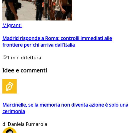
Migranti
Madrid risponde a Roma: controlli immediati alle
frontiere per chi arriva dall'Italia
1 min di lettura
Idee e commenti
Marcinelle, se la memoria non diventa azione è solo una
cerimonia
di
Daniela Fumarola