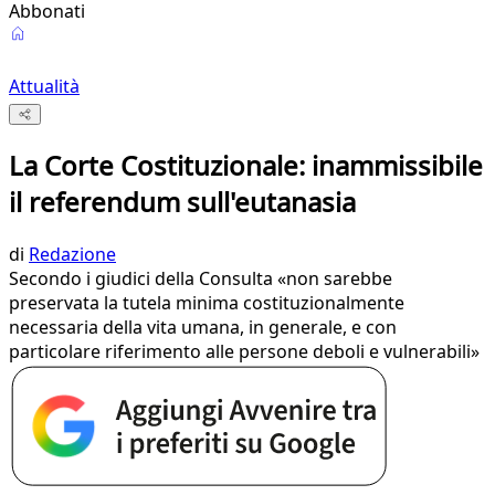
Abbonati
Attualità
La Corte Costituzionale: inammissibile
il referendum sull'eutanasia
di
Redazione
Secondo i giudici della Consulta «non sarebbe
preservata la tutela minima costituzionalmente
necessaria della vita umana, in generale, e con
particolare riferimento alle persone deboli e vulnerabili»