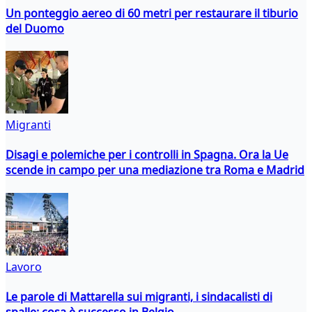
Un ponteggio aereo di 60 metri per restaurare il tiburio
del Duomo
Migranti
Disagi e polemiche per i controlli in Spagna. Ora la Ue
scende in campo per una mediazione tra Roma e Madrid
Lavoro
Le parole di Mattarella sui migranti, i sindacalisti di
spalle: cosa è successo in Belgio