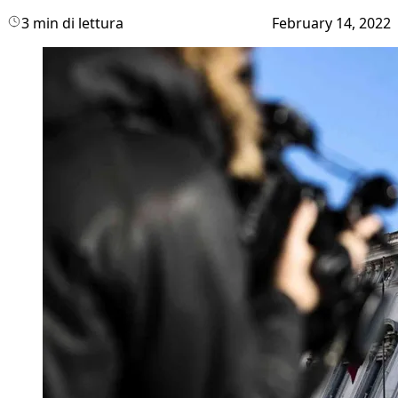
3 min di lettura
February 14, 2022