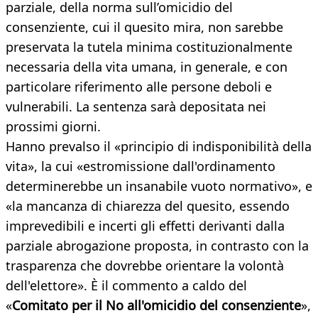
parziale, della norma sull’omicidio del
consenziente, cui il quesito mira, non sarebbe
preservata la tutela minima costituzionalmente
necessaria della vita umana, in generale, e con
particolare riferimento alle persone deboli e
vulnerabili. La sentenza sarà depositata nei
prossimi giorni.
Hanno prevalso il «principio di indisponibilità della
vita», la cui «estromissione dall'ordinamento
determinerebbe un insanabile vuoto normativo», e
«la mancanza di chiarezza del quesito, essendo
imprevedibili e incerti gli effetti derivanti dalla
parziale abrogazione proposta, in contrasto con la
trasparenza che dovrebbe orientare la volontà
dell'elettore». È il commento a caldo del
«
Comitato per il No all'omicidio del consenziente
»,