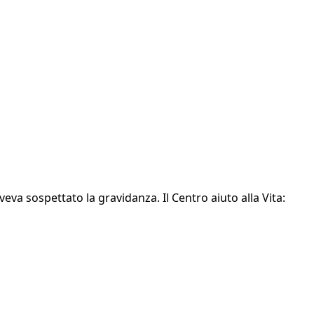
eva sospettato la gravidanza. Il Centro aiuto alla Vita: