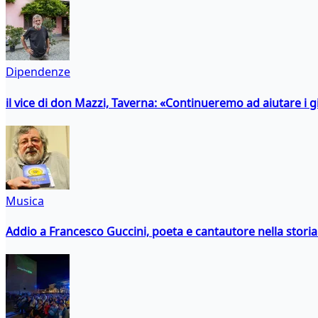
Dipendenze
il vice di don Mazzi, Taverna: «Continueremo ad aiutare i gi
Musica
Addio a Francesco Guccini, poeta e cantautore nella storia 