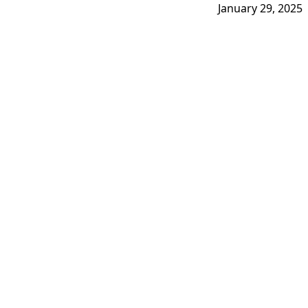
January 29, 2025