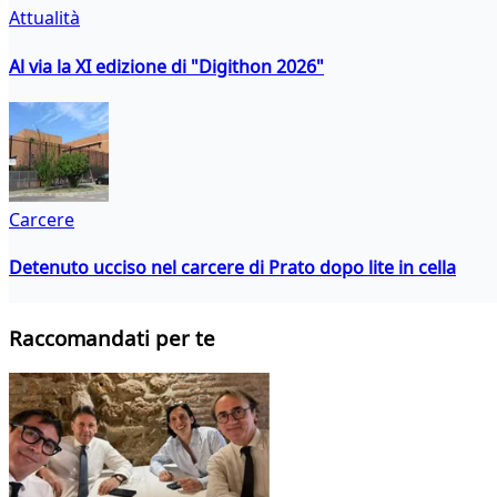
Attualità
Al via la XI edizione di "Digithon 2026"
Carcere
Detenuto ucciso nel carcere di Prato dopo lite in cella
Raccomandati per te