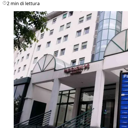
2 min di lettura