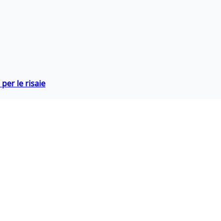
per le risaie