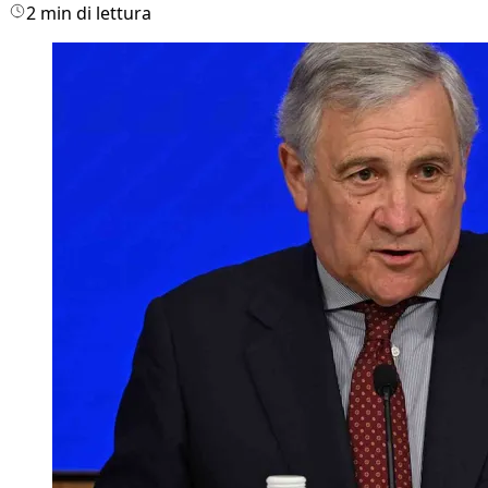
2 min di lettura