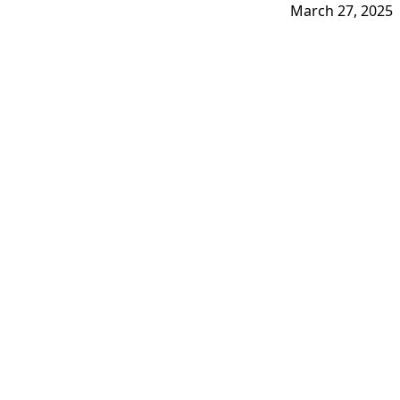
March 27, 2025