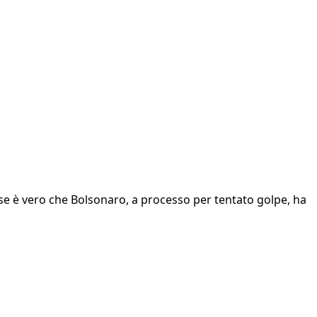
a se è vero che Bolsonaro, a processo per tentato golpe, ha