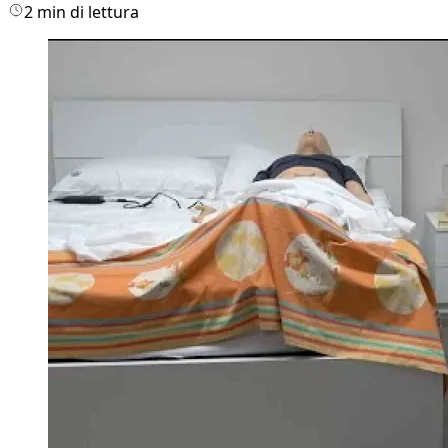
2 min di lettura