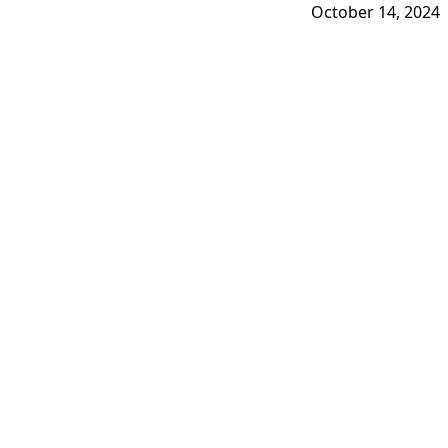
October 14, 2024