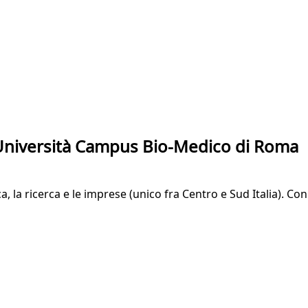
l'Università Campus Bio-Medico di Roma
, la ricerca e le imprese (unico fra Centro e Sud Italia). Co