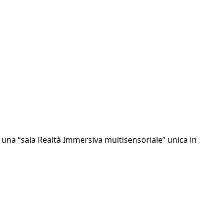
n una “sala Realtà Immersiva multisensoriale” unica in