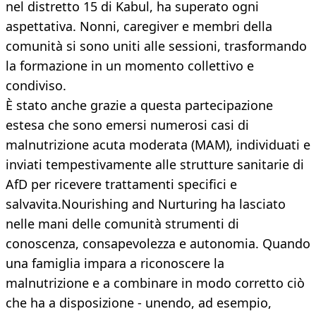
nel distretto 15 di Kabul, ha superato ogni
aspettativa. Nonni, caregiver e membri della
comunità si sono uniti alle sessioni, trasformando
la formazione in un momento collettivo e
condiviso.
È stato anche grazie a questa partecipazione
estesa che sono emersi numerosi casi di
malnutrizione acuta moderata (MAM), individuati e
inviati tempestivamente alle strutture sanitarie di
AfD per ricevere trattamenti specifici e
salvavita.Nourishing and Nurturing ha lasciato
nelle mani delle comunità strumenti di
conoscenza, consapevolezza e autonomia. Quando
una famiglia impara a riconoscere la
malnutrizione e a combinare in modo corretto ciò
che ha a disposizione - unendo, ad esempio,