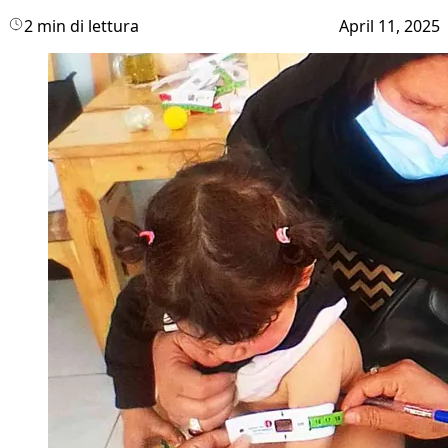
2 min di lettura
April 11, 2025