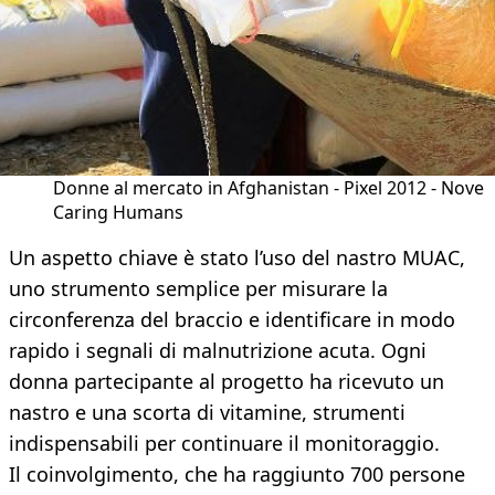
Donne al mercato in Afghanistan - Pixel 2012 - Nove
Caring Humans
Un aspetto chiave è stato l’uso del nastro MUAC,
uno strumento semplice per misurare la
circonferenza del braccio e identificare in modo
rapido i segnali di malnutrizione acuta. Ogni
donna partecipante al progetto ha ricevuto un
nastro e una scorta di vitamine, strumenti
indispensabili per continuare il monitoraggio.
Il coinvolgimento, che ha raggiunto 700 persone