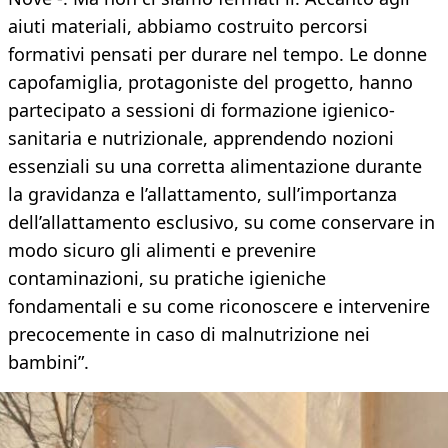
aiuti materiali, abbiamo costruito percorsi
formativi pensati per durare nel tempo. Le donne
capofamiglia, protagoniste del progetto, hanno
partecipato a sessioni di formazione igienico-
sanitaria e nutrizionale, apprendendo nozioni
essenziali su una corretta alimentazione durante
la gravidanza e l’allattamento, sull’importanza
dell’allattamento esclusivo, su come conservare in
modo sicuro gli alimenti e prevenire
contaminazioni, su pratiche igieniche
fondamentali e su come riconoscere e intervenire
precocemente in caso di malnutrizione nei
bambini”.