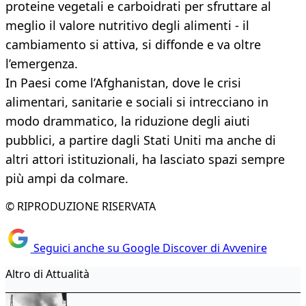
proteine vegetali e carboidrati per sfruttare al
meglio il valore nutritivo degli alimenti - il
cambiamento si attiva, si diffonde e va oltre
l’emergenza.
In Paesi come l’Afghanistan, dove le crisi
alimentari, sanitarie e sociali si intrecciano in
modo drammatico, la riduzione degli aiuti
pubblici, a partire dagli Stati Uniti ma anche di
altri attori istituzionali, ha lasciato spazi sempre
più ampi da colmare.
© RIPRODUZIONE RISERVATA
Seguici anche su Google Discover di Avvenire
Altro di Attualità