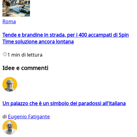
Roma
Tende e brandine in strada, per i 400 accampati di Spin
Time soluzione ancora lontana
1 min di lettura
Idee e commenti
Un palazzo che è un simbolo dei paradossi all'italiana
di
Eugenio Fatigante