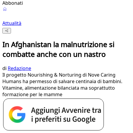
Abbonati
Attualità
In Afghanistan la malnutrizione si
combatte anche con un nastro
di
Redazione
Il progetto Nourishing & Norturing di Nove Caring
Humans ha permesso di salvare centinaia di bambini.
Vitamine, alimentazione bilanciata ma soprattutto
formazione per le mamme