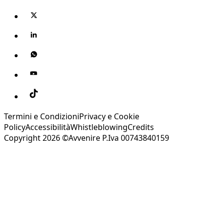
Termini e Condizioni
Privacy e Cookie
Policy
Accessibilità
Whistleblowing
Credits
Copyright 2026 ©Avvenire P.Iva 00743840159