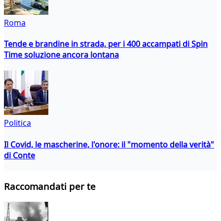
Roma
Tende e brandine in strada, per i 400 accampati di Spin
Time soluzione ancora lontana
Politica
Il Covid, le mascherine, l'onore: il "momento della verità"
di Conte
Raccomandati per te