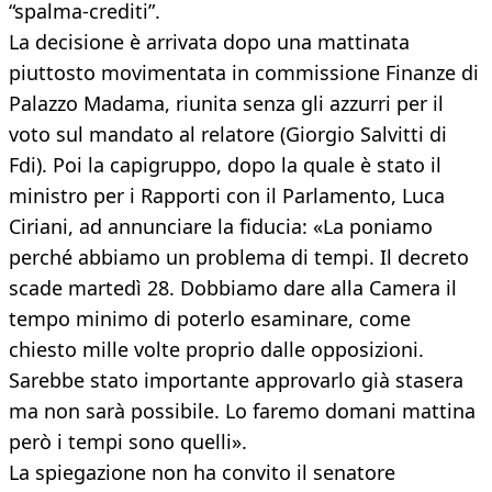
“spalma-crediti”.
La decisione è arrivata dopo una mattinata
piuttosto movimentata in commissione Finanze di
Palazzo Madama, riunita senza gli azzurri per il
voto sul mandato al relatore (Giorgio Salvitti di
Fdi). Poi la capigruppo, dopo la quale è stato il
ministro per i Rapporti con il Parlamento, Luca
Ciriani, ad annunciare la fiducia: «La poniamo
perché abbiamo un problema di tempi. Il decreto
scade martedì 28. Dobbiamo dare alla Camera il
tempo minimo di poterlo esaminare, come
chiesto mille volte proprio dalle opposizioni.
Sarebbe stato importante approvarlo già stasera
ma non sarà possibile. Lo faremo domani mattina
però i tempi sono quelli».
La spiegazione non ha convito il senatore