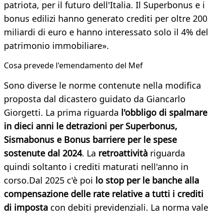
patriota, per il futuro dell'Italia. Il Superbonus e i
bonus edilizi hanno generato crediti per oltre 200
miliardi di euro e hanno interessato solo il 4% del
patrimonio immobiliare».
Cosa prevede l'emendamento del Mef
Sono diverse le norme contenute nella modifica
proposta dal dicastero guidato da Giancarlo
Giorgetti. La prima riguarda
l'obbligo di spalmare
in dieci anni le detrazioni per Superbonus,
Sismabonus e Bonus barriere per le spese
sostenute dal 2024
. La
retroattività
riguarda
quindi soltanto i crediti maturati nell'anno in
corso.​Dal 2025 c'è poi
lo stop per le banche alla
compensazione delle rate relative a tutti i crediti
di imposta
con debiti previdenziali. La norma vale