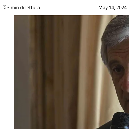
3 min di lettura
May 14, 2024