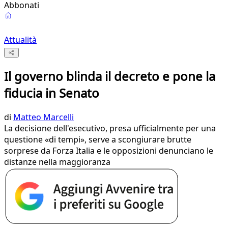
Abbonati
Attualità
Il governo blinda il decreto e pone la
fiducia in Senato
di
Matteo Marcelli
La decisione dell'esecutivo, presa ufficialmente per una
questione «di tempi», serve a scongiurare brutte
sorprese da Forza Italia e le opposizioni denunciano le
distanze nella maggioranza