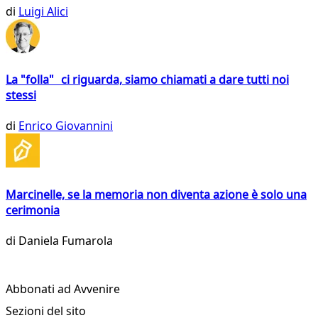
di
Luigi Alici
La "folla" ci riguarda, siamo chiamati a dare tutti noi
stessi
di
Enrico Giovannini
Marcinelle, se la memoria non diventa azione è solo una
cerimonia
di
Daniela Fumarola
Abbonati ad Avvenire
Sezioni del sito