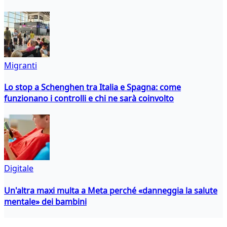
Migranti
Lo stop a Schenghen tra Italia e Spagna: come
funzionano i controlli e chi ne sarà coinvolto
Digitale
Un'altra maxi multa a Meta perché «danneggia la salute
mentale» dei bambini