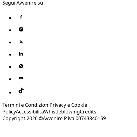
Segui Avvenire su
Termini e Condizioni
Privacy e Cookie
Policy
Accessibilità
Whistleblowing
Credits
Copyright 2026 ©Avvenire P.Iva 00743840159