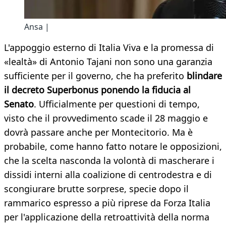
Ansa |
L'appoggio esterno di Italia Viva e la promessa di
«lealtà» di Antonio Tajani non sono una garanzia
sufficiente per il governo, che ha preferito
blindare
il decreto Superbonus ponendo la fiducia al
Senato
. Ufficialmente per questioni di tempo,
visto che il provvedimento scade il 28 maggio e
dovrà passare anche per Montecitorio. Ma è
probabile, come hanno fatto notare le opposizioni,
che la scelta nasconda la volontà di mascherare i
dissidi interni alla coalizione di centrodestra e di
scongiurare brutte sorprese, specie dopo il
rammarico espresso a più riprese da Forza Italia
per l'applicazione della retroattività della norma