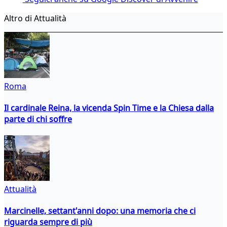
Altro di Attualità
Roma
Il cardinale Reina, la vicenda Spin Time e la Chiesa dalla
parte di chi soffre
Attualità
Marcinelle, settant'anni dopo: una memoria che ci
riguarda sempre di più