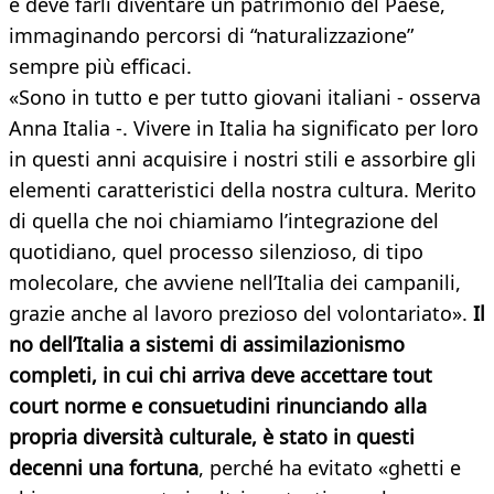
e deve farli diventare un patrimonio del Paese,
immaginando percorsi di “naturalizzazione”
sempre più efficaci.
«Sono in tutto e per tutto giovani italiani - osserva
Anna Italia -. Vivere in Italia ha significato per loro
in questi anni acquisire i nostri stili e assorbire gli
elementi caratteristici della nostra cultura. Merito
di quella che noi chiamiamo l’integrazione del
quotidiano, quel processo silenzioso, di tipo
molecolare, che avviene nell’Italia dei campanili,
grazie anche al lavoro prezioso del volontariato».
Il
no dell’Italia a sistemi di assimilazionismo
completi, in cui chi arriva deve accettare tout
court norme e consuetudini rinunciando alla
propria diversità culturale, è stato in questi
decenni una fortuna
, perché ha evitato «ghetti e