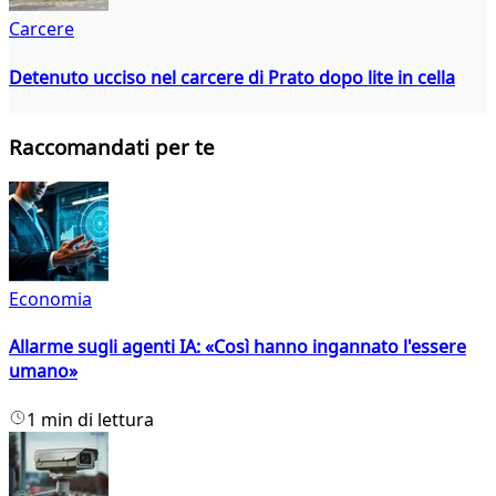
Carcere
Detenuto ucciso nel carcere di Prato dopo lite in cella
Raccomandati per te
Economia
Allarme sugli agenti IA: «Così hanno ingannato l'essere
umano»
1 min di lettura