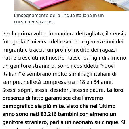
L'insegnamento della lingua italiana in un
corso per stranieri
Per la prima volta, in maniera dettagliata, il Censis
fotografa l’universo delle seconde generazioni dei
migranti e traccia un profilo inedito dei ragazzi
nati e cresciuti nel nostro Paese, da figli di almeno
un genitore straniero. Sono i cosiddetti “nuovi
italiani” e sembrano molto simili agli italiani di
sempre, nell’età compresa tra i 18 e i 34 anni.
Stessi sogni, stessi desideri, stesse paure.
La loro
presenza di fatto garantisce che l’inverno
demografico sia più mite, visto che nell’ultimo
anno sono nati 82.216 bambini con almeno un
genitore straniero, pari a un neonato su cinque.
Si