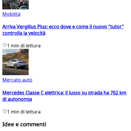
Mobilità
Arriva Vergilius Plus: ecco dove e come il nuovo "tutor"
controlla la velocità
1 min di lettura
Mercato auto
Mercedes Classe C elettrica: il lusso su strada ha 762 km
di autonomia
1 min di lettura
Idee e commenti