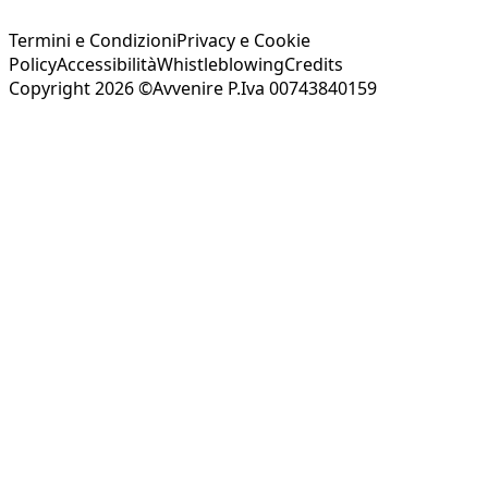
Termini e Condizioni
Privacy e Cookie
Policy
Accessibilità
Whistleblowing
Credits
Copyright 2026 ©Avvenire P.Iva 00743840159