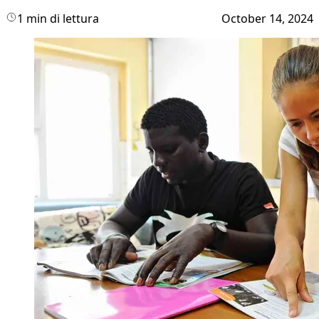
1 min di lettura
October 14, 2024