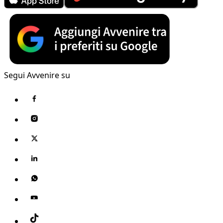
Segui Avvenire su