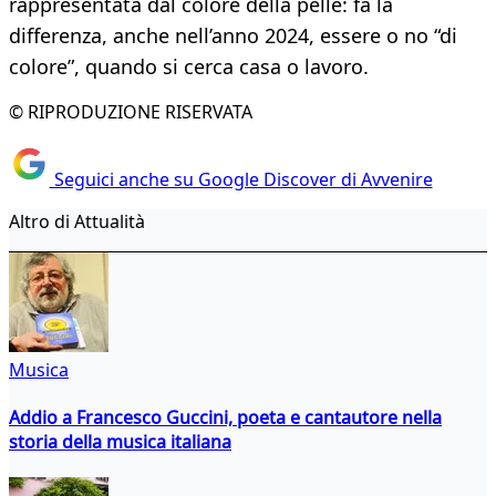
rappresentata dal colore della pelle: fa la
differenza, anche nell’anno 2024, essere o no “di
colore”, quando si cerca casa o lavoro.
© RIPRODUZIONE RISERVATA
Seguici anche su Google Discover di Avvenire
Altro di Attualità
Musica
Addio a Francesco Guccini, poeta e cantautore nella
storia della musica italiana