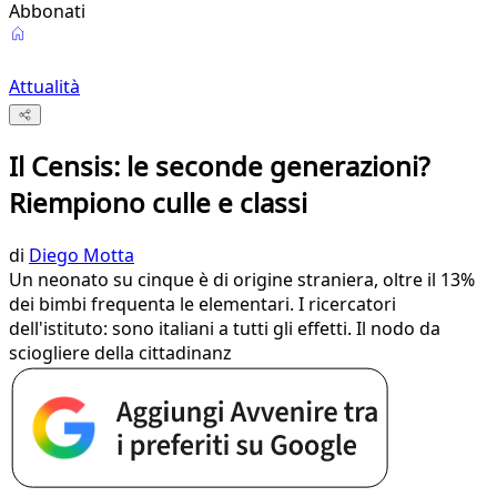
Abbonati
Attualità
Il Censis: le seconde generazioni?
Riempiono culle e classi
di
Diego Motta
Un neonato su cinque è di origine straniera, oltre il 13%
dei bimbi frequenta le elementari. I ricercatori
dell'istituto: sono italiani a tutti gli effetti. Il nodo da
sciogliere della cittadinanz