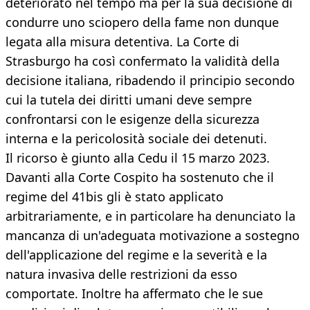
deteriorato nel tempo ma per la sua decisione di
condurre uno sciopero della fame non dunque
legata alla misura detentiva. La Corte di
Strasburgo ha così confermato la validità della
decisione italiana, ribadendo il principio secondo
cui la tutela dei diritti umani deve sempre
confrontarsi con le esigenze della sicurezza
interna e la pericolosità sociale dei detenuti.
Il ricorso è giunto alla Cedu il 15 marzo 2023.
Davanti alla Corte Cospito ha sostenuto che il
regime del 41bis gli è stato applicato
arbitrariamente, e in particolare ha denunciato la
mancanza di un'adeguata motivazione a sostegno
dell'applicazione del regime e la severità e la
natura invasiva delle restrizioni da esso
comportate. Inoltre ha affermato che le sue