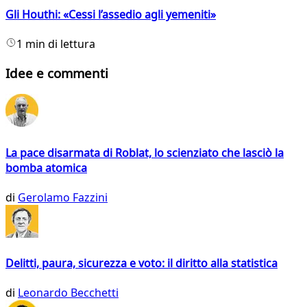
Gli Houthi: «Cessi l’assedio agli yemeniti»
1 min di lettura
Idee e commenti
La pace disarmata di Roblat, lo scienziato che lasciò la
bomba atomica
di
Gerolamo Fazzini
Delitti, paura, sicurezza e voto: il diritto alla statistica
di
Leonardo Becchetti