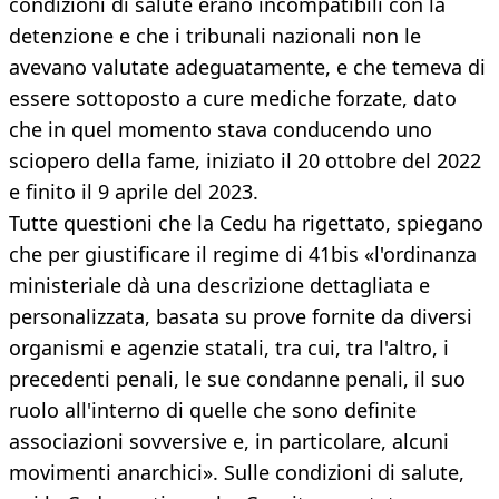
condizioni di salute erano incompatibili con la
detenzione e che i tribunali nazionali non le
avevano valutate adeguatamente, e che temeva di
essere sottoposto a cure mediche forzate, dato
che in quel momento stava conducendo uno
sciopero della fame, iniziato il 20 ottobre del 2022
e finito il 9 aprile del 2023.
Tutte questioni che la Cedu ha rigettato, spiegano
che per giustificare il regime di 41bis «l'ordinanza
ministeriale dà una descrizione dettagliata e
personalizzata, basata su prove fornite da diversi
organismi e agenzie statali, tra cui, tra l'altro, i
precedenti penali, le sue condanne penali, il suo
ruolo all'interno di quelle che sono definite
associazioni sovversive e, in particolare, alcuni
movimenti anarchici». Sulle condizioni di salute,