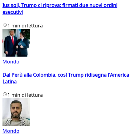
Ius soli, Trump ci riprova: firmati due nuovi ordini
esecutivi
1 min di lettura
Mondo
Dal Perù alla Colombia, così Trump ridisegna l'America
Latina
1 min di lettura
Mondo