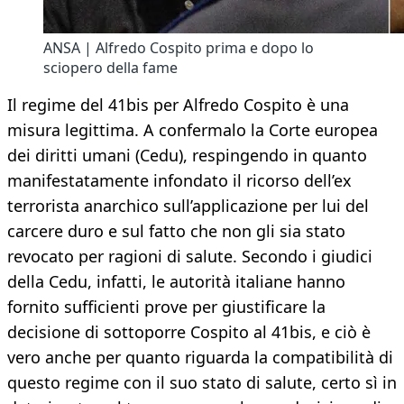
ANSA | Alfredo Cospito prima e dopo lo
sciopero della fame
Il regime del 41bis per Alfredo Cospito è una
misura legittima. A confermalo la Corte europea
dei diritti umani (Cedu), respingendo in quanto
manifestatamente infondato il ricorso dell’ex
terrorista anarchico sull’applicazione per lui del
carcere duro e sul fatto che non gli sia stato
revocato per ragioni di salute. Secondo i giudici
della Cedu, infatti, le autorità italiane hanno
fornito sufficienti prove per giustificare la
decisione di sottoporre Cospito al 41bis, e ciò è
vero anche per quanto riguarda la compatibilità di
questo regime con il suo stato di salute, certo sì in