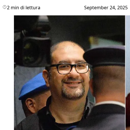
2 min di lettura
September 24, 2025