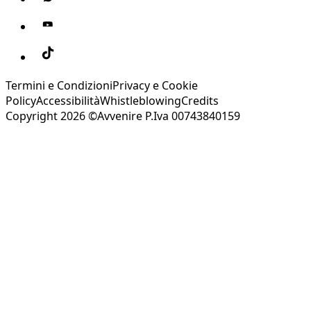
Termini e Condizioni
Privacy e Cookie
Policy
Accessibilità
Whistleblowing
Credits
Copyright 2026 ©Avvenire P.Iva 00743840159