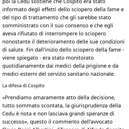
poi la Cedu sostiene che Cospito era stato
informato degli effetti dello sciopero della fame e
del tipo di trattamento che gli sarebbe stato
somministrato con il suo consenso e che egli
aveva rifiutato di interrompere lo sciopero
nonostante il deterioramento delle sue condizioni
di salute. Fin dall'inizio dello sciopero della fame -
viene spiegato - era stato monitorato
quotidianamente dai medici della prigione e da
medici esterni del servizio sanitario nazionale.
La difesa di Cospito
«Prendiamo amaramente atto della decisione,
tutto sommato scontata, la giurisprudenza della
Cedu è nota e non lasciava grandi speranze di
successo», questo il commento dell'avvocato