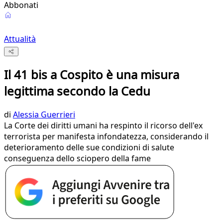
Abbonati
Attualità
Il 41 bis a Cospito è una misura
legittima secondo la Cedu
di
Alessia Guerrieri
La Corte dei diritti umani ha respinto il ricorso dell'ex
terrorista per manifesta infondatezza, considerando il
deterioramento delle sue condizioni di salute
conseguenza dello sciopero della fame