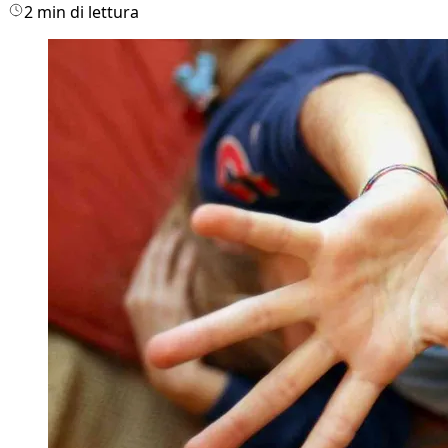
2 min di lettura