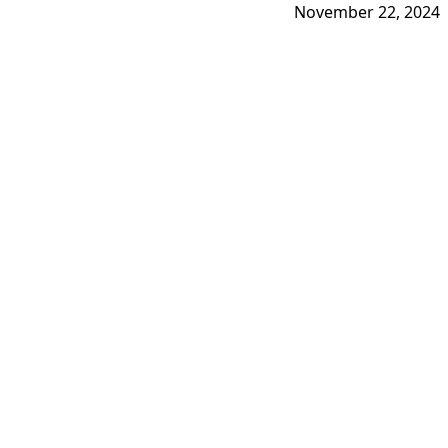
November 22, 2024