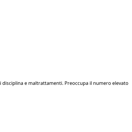
di disciplina e maltrattamenti. Preoccupa il numero elevato