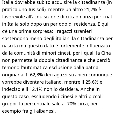
Italia dovrebbe subito acquisire la cittadinanza (in
pratica uno Ius soli), mentre un altro 21,7% è
favorevole all’acquisizione di cittadinanza per i nati
in Italia solo dopo un periodo di residenza. E qui
c’è una prima sorpresa: i ragazzi stranieri
sostengono meno degli italiani la cittadinanza per
nascita ma questo dato è fortemente influenzato
dalla comunità di minori cinesi, per i quali la Cina
non permette la doppia cittadinanza e che perciò
temono l’automatica esclusione dalla patria
originaria. Il 62,3% dei ragazzi stranieri comunque
vorrebbe diventare italiano, mentre il 25,6% è
indeciso e il 12,1% non lo desidera. Anche in
questo caso, escludendo i cinesi e altri piccoli
gruppi, la percentuale sale al 70% circa, per
esempio fra gli albanesi.