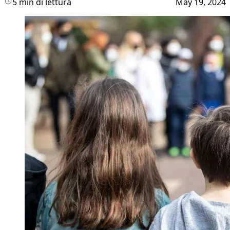
5 min di lettura
May 19, 2024