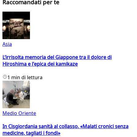
Raccomandati per te
Asia
L’irrisolta memoria del Giappone tra il dolore di
Hiroshima e l'epica dei kamikaze
1 min di lettura
Medio Oriente
In Cisgiordania sanità al collasso. «Malati cronici senza
medicine, tagliati i fondi»