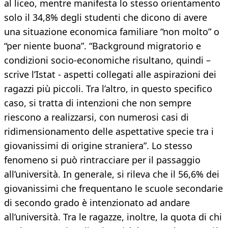
al liceo, mentre manifesta lo stesso orientamento
solo il 34,8% degli studenti che dicono di avere
una situazione economica familiare “non molto” o
“per niente buona”. “Background migratorio e
condizioni socio-economiche risultano, quindi –
scrive l’Istat - aspetti collegati alle aspirazioni dei
ragazzi più piccoli. Tra l’altro, in questo specifico
caso, si tratta di intenzioni che non sempre
riescono a realizzarsi, con numerosi casi di
ridimensionamento delle aspettative specie tra i
giovanissimi di origine straniera”. Lo stesso
fenomeno si può rintracciare per il passaggio
all’università. In generale, si rileva che il 56,6% dei
giovanissimi che frequentano le scuole secondarie
di secondo grado è intenzionato ad andare
all’università. Tra le ragazze, inoltre, la quota di chi