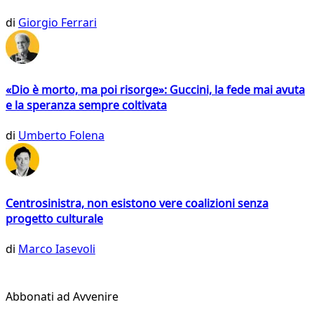
di
Giorgio Ferrari
«Dio è morto, ma poi risorge»: Guccini, la fede mai avuta
e la speranza sempre coltivata
di
Umberto Folena
Centrosinistra, non esistono vere coalizioni senza
progetto culturale
di
Marco Iasevoli
Abbonati ad Avvenire