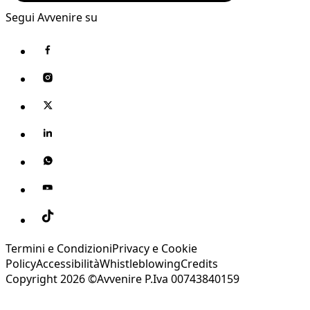
Segui Avvenire su
Termini e Condizioni
Privacy e Cookie
Policy
Accessibilità
Whistleblowing
Credits
Copyright 2026 ©Avvenire P.Iva 00743840159