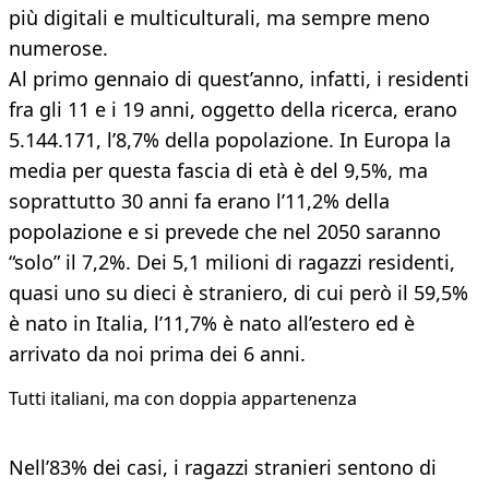
più digitali e multiculturali, ma sempre meno
numerose.
Al primo gennaio di quest’anno, infatti, i residenti
fra gli 11 e i 19 anni, oggetto della ricerca, erano
5.144.171, l’8,7% della popolazione. In Europa la
media per questa fascia di età è del 9,5%, ma
soprattutto 30 anni fa erano l’11,2% della
popolazione e si prevede che nel 2050 saranno
“solo” il 7,2%. Dei 5,1 milioni di ragazzi residenti,
quasi uno su dieci è straniero, di cui però il 59,5%
è nato in Italia, l’11,7% è nato all’estero ed è
arrivato da noi prima dei 6 anni.
Tutti italiani, ma con doppia appartenenza
Nell’83% dei casi, i ragazzi stranieri sentono di