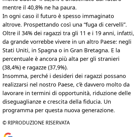
mentre il 40,8% ne ha paura.
In ogni caso il futuro è spesso immaginato
altrove. Prospettando così una “fuga di cervelli”.
Oltre il 34% dei ragazzi tra gli 11 e i 19 anni, infatti,
da grande vorrebbe vivere in un altro Paese: negli
Stati Uniti, in Spagna o in Gran Bretagna. E la
percentuale è ancora più alta per gli stranieri
(38,4%) e ragazze (37,9%).
Insomma, perché i desideri dei ragazzi possano
realizzarsi nel nostro Paese, c’è davvero molto da
lavorare in termini di opportunità, riduzione delle
diseguaglianze e crescita della fiducia. Un
programma per questa nuova generazione.
© RIPRODUZIONE RISERVATA