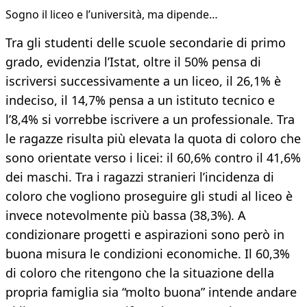
Sogno il liceo e l’università, ma dipende…
Tra gli studenti delle scuole secondarie di primo
grado, evidenzia l’Istat, oltre il 50% pensa di
iscriversi successivamente a un liceo, il 26,1% è
indeciso, il 14,7% pensa a un istituto tecnico e
l’8,4% si vorrebbe iscrivere a un professionale. Tra
le ragazze risulta più elevata la quota di coloro che
sono orientate verso i licei: il 60,6% contro il 41,6%
dei maschi. Tra i ragazzi stranieri l’incidenza di
coloro che vogliono proseguire gli studi al liceo è
invece notevolmente più bassa (38,3%). A
condizionare progetti e aspirazioni sono però in
buona misura le condizioni economiche. Il 60,3%
di coloro che ritengono che la situazione della
propria famiglia sia “molto buona” intende andare