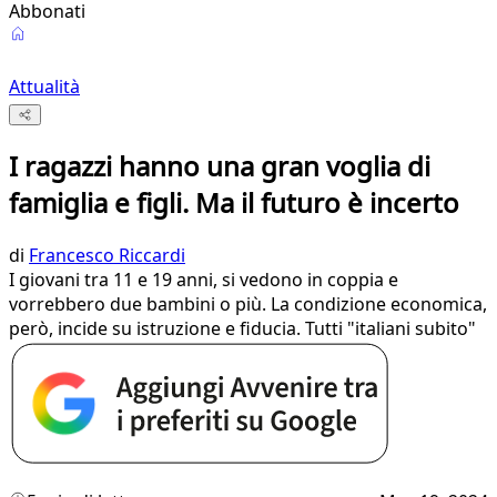
Abbonati
Attualità
I ragazzi hanno una gran voglia di
famiglia e figli. Ma il futuro è incerto
di
Francesco Riccardi
I giovani tra 11 e 19 anni, si vedono in coppia e
vorrebbero due bambini o più. La condizione economica,
però, incide su istruzione e fiducia. Tutti "italiani subito"