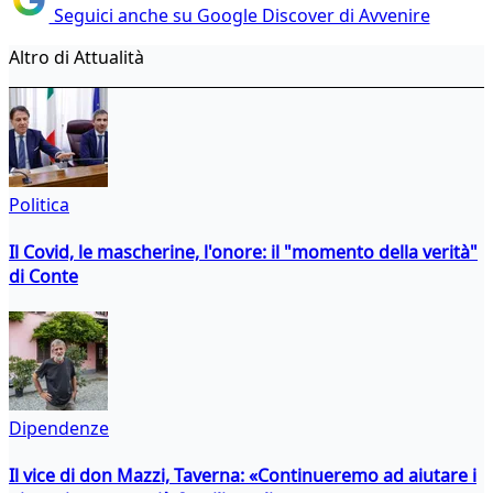
Seguici anche su Google Discover di Avvenire
Altro di Attualità
Politica
Il Covid, le mascherine, l'onore: il "momento della verità"
di Conte
Dipendenze
Il vice di don Mazzi, Taverna: «Continueremo ad aiutare i