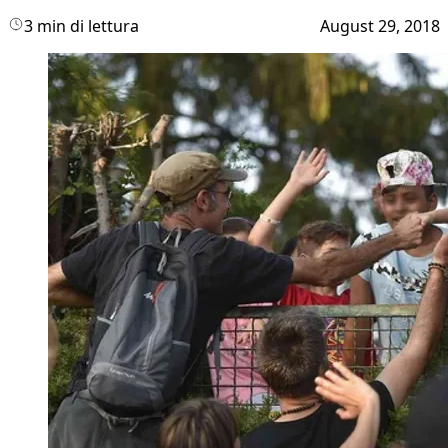
3 min di lettura
August 29, 2018