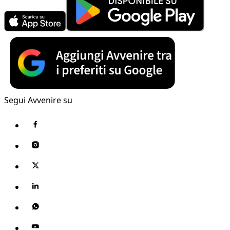
Segui Avvenire su