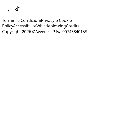
Termini e Condizioni
Privacy e Cookie
Policy
Accessibilità
Whistleblowing
Credits
Copyright 2026 ©Avvenire P.Iva 00743840159