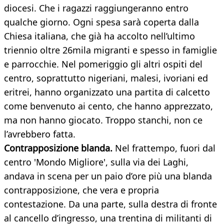
diocesi. Che i ragazzi raggiungeranno entro
qualche giorno. Ogni spesa sarà coperta dalla
Chiesa italiana, che già ha accolto nell’ultimo
triennio oltre 26mila migranti e spesso in famiglie
e parrocchie. Nel pomeriggio gli altri ospiti del
centro, soprattutto nigeriani, malesi, ivoriani ed
eritrei, hanno organizzato una partita di calcetto
come benvenuto ai cento, che hanno apprezzato,
ma non hanno giocato. Troppo stanchi, non ce
l’avrebbero fatta.
Contrapposizione blanda.
Nel frattempo, fuori dal
centro 'Mondo Migliore', sulla via dei Laghi,
andava in scena per un paio d’ore più una blanda
contrapposizione, che vera e propria
contestazione. Da una parte, sulla destra di fronte
al cancello d’ingresso, una trentina di militanti di