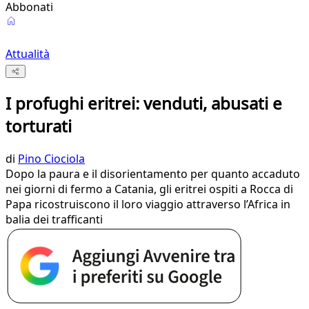
Abbonati
Attualità
I profughi eritrei: venduti, abusati e
torturati
di
Pino Ciociola
Dopo la paura e il disorientamento per quanto accaduto
nei giorni di fermo a Catania, gli eritrei ospiti a Rocca di
Papa ricostruiscono il loro viaggio attraverso l’Africa in
balia dei trafficanti