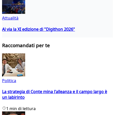
Attualità
Al via la XI edizione di "Digithon 2026"
Raccomandati per te
Politica
La strategia di Conte mina l'alleanza e il campo largo è
un labirinto
1 min di lettura