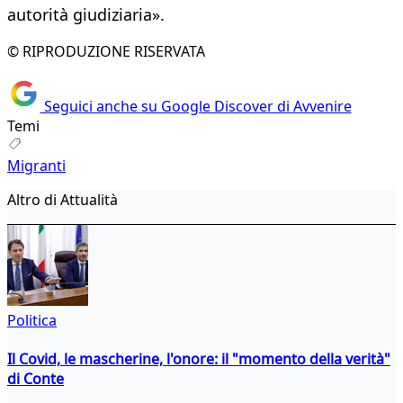
autorità giudiziaria».
© RIPRODUZIONE RISERVATA
Seguici anche su Google Discover di Avvenire
Temi
Migranti
Altro di Attualità
Politica
Il Covid, le mascherine, l'onore: il "momento della verità"
di Conte