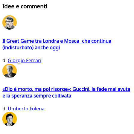
Idee e commenti
Il Great Game tra Londra e Mosca che continua
(indisturbato) anche oggi
di
Giorgio Ferrari
«Dio è morto, ma poi risorge»: Guccini, la fede mai avuta
e la speranza sempre coltivata
di
Umberto Folena