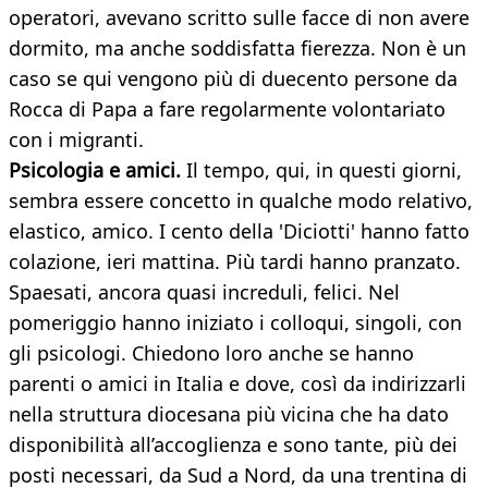
operatori, avevano scritto sulle facce di non avere
dormito, ma anche soddisfatta fierezza. Non è un
caso se qui vengono più di duecento persone da
Rocca di Papa a fare regolarmente volontariato
con i migranti.
Psicologia e amici.
Il tempo, qui, in questi giorni,
sembra essere concetto in qualche modo relativo,
elastico, amico. I cento della 'Diciotti' hanno fatto
colazione, ieri mattina. Più tardi hanno pranzato.
Spaesati, ancora quasi increduli, felici. Nel
pomeriggio hanno iniziato i colloqui, singoli, con
gli psicologi. Chiedono loro anche se hanno
parenti o amici in Italia e dove, così da indirizzarli
nella struttura diocesana più vicina che ha dato
disponibilità all’accoglienza e sono tante, più dei
posti necessari, da Sud a Nord, da una trentina di