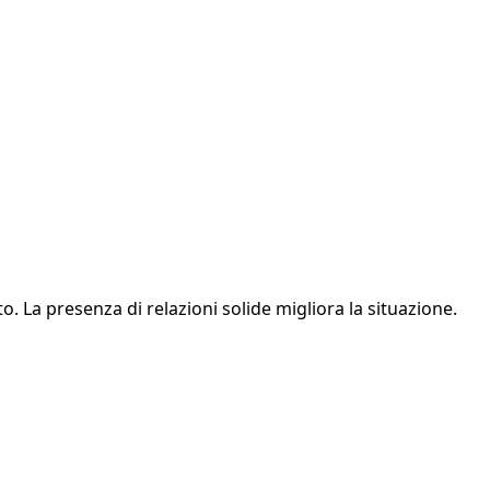
o. La presenza di relazioni solide migliora la situazione.