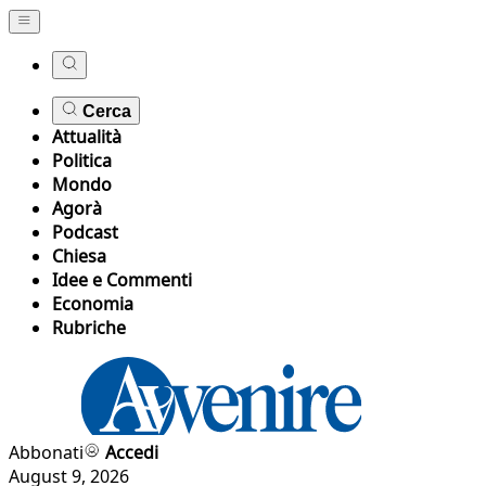
Cerca
Attualità
Politica
Mondo
Agorà
Podcast
Chiesa
Idee e Commenti
Economia
Rubriche
Abbonati
Accedi
August 9, 2026