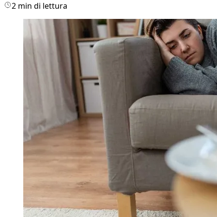
2 min di lettura