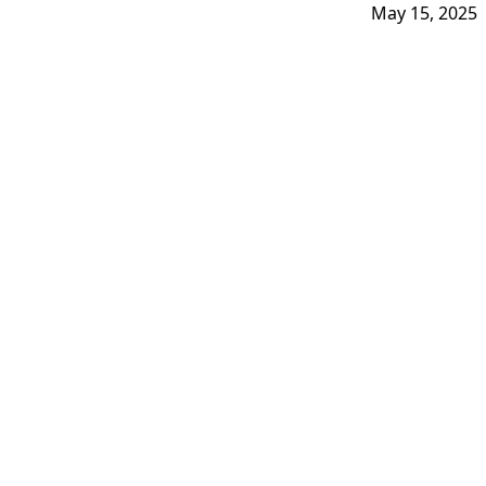
May 15, 2025