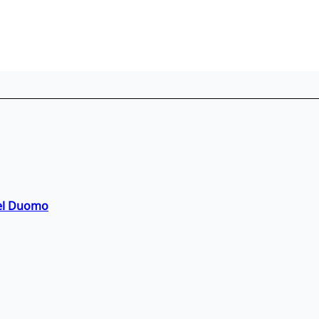
del Duomo