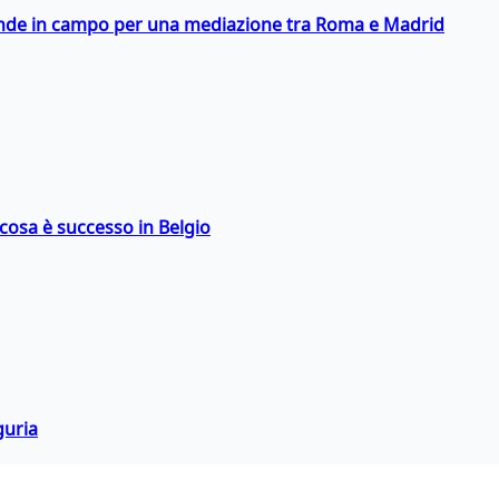
scende in campo per una mediazione tra Roma e Madrid
: cosa è successo in Belgio
guria