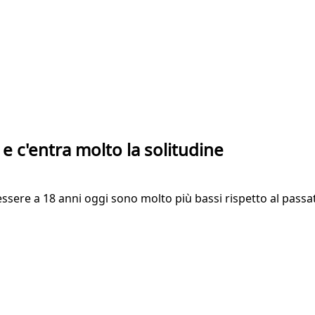
e c'entra molto la solitudine
essere a 18 anni oggi sono molto più bassi rispetto al passat