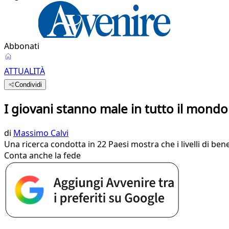
Abbonati
ATTUALITÀ
Condividi
I giovani stanno male in tutto il mondo 
di
Massimo Calvi
Una ricerca condotta in 22 Paesi mostra che i livelli di ben
Conta anche la fede