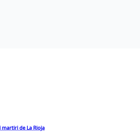
 martiri de La Rioja