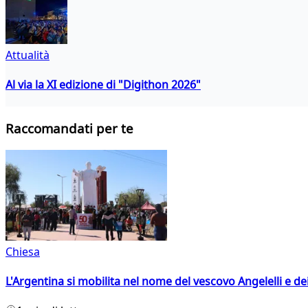
Attualità
Al via la XI edizione di "Digithon 2026"
Raccomandati per te
Chiesa
L'Argentina si mobilita nel nome del vescovo Angelelli e dei