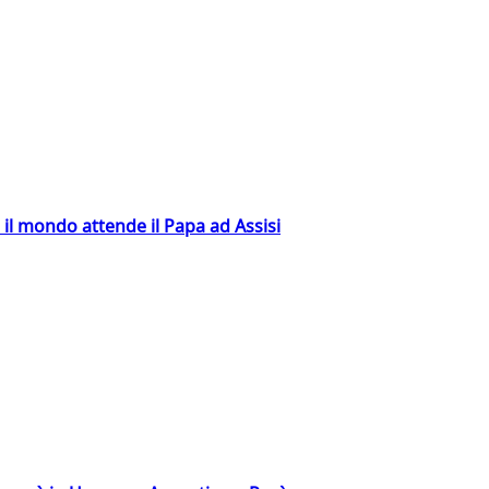
 il mondo attende il Papa ad Assisi