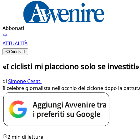
Abbonati
ATTUALITÀ
Condividi
«I ciclisti mi piacciono solo se investiti
di
Simone Cesati
Il celebre giornalista nell'occhio del ciclone dopo la battut
2 min di lettura