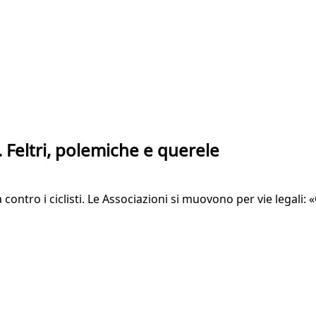
». Feltri, polemiche e querele
a contro i ciclisti. Le Associazioni si muovono per vie legali: