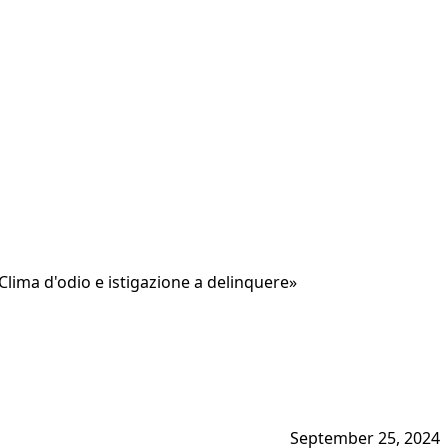
 «Clima d'odio e istigazione a delinquere»
September 25, 2024