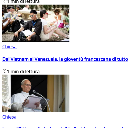
1 min di lettura
Chiesa
Dal Vietnam al Venezuela, la gioventù francescana di tutto
1 min di lettura
Chiesa