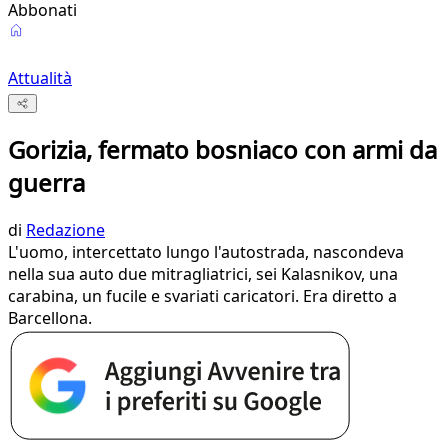
Abbonati
Attualità
Gorizia, fermato bosniaco con armi da
guerra
di
Redazione
L'uomo, intercettato lungo l'autostrada, nascondeva
nella sua auto due mitragliatrici, sei Kalasnikov, una
carabina, un fucile e svariati caricatori. Era diretto a
Barcellona.