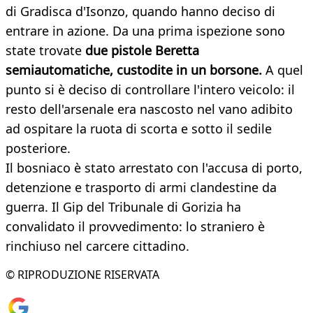
di Gradisca d'Isonzo, quando hanno deciso di
entrare in azione. Da una prima ispezione sono
state trovate
due pistole Beretta
semiautomatiche, custodite in un borsone.
A quel
punto si è deciso di controllare l'intero veicolo: il
resto dell'arsenale era nascosto nel vano adibito
ad ospitare la ruota di scorta e sotto il sedile
posteriore.
Il bosniaco è stato arrestato con l'accusa di porto,
detenzione e trasporto di armi clandestine da
guerra. Il Gip del Tribunale di Gorizia ha
convalidato il provvedimento: lo straniero è
rinchiuso nel carcere cittadino.
© RIPRODUZIONE RISERVATA