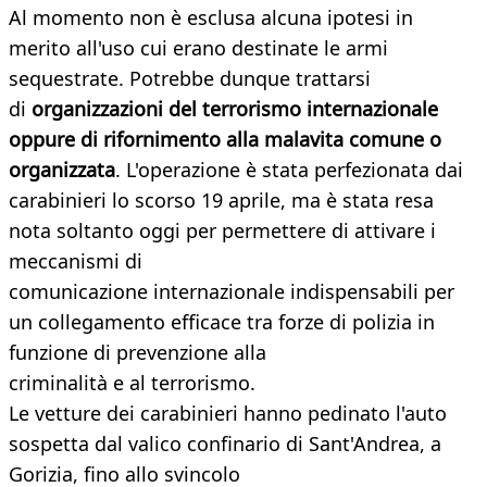
Al momento non è esclusa alcuna ipotesi in
merito all'uso cui erano destinate le armi
sequestrate. Potrebbe dunque trattarsi
di
organizzazioni del terrorismo internazionale
oppure di rifornimento alla malavita comune o
organizzata
. L'operazione è stata perfezionata dai
carabinieri lo scorso 19 aprile, ma è stata resa
nota soltanto oggi per permettere di attivare i
meccanismi di
comunicazione internazionale indispensabili per
un collegamento efficace tra forze di polizia in
funzione di prevenzione alla
criminalità e al terrorismo.
Le vetture dei carabinieri hanno pedinato l'auto
sospetta dal valico confinario di Sant'Andrea, a
Gorizia, fino allo svincolo