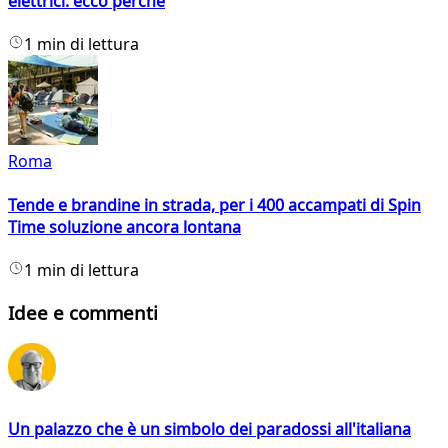
elettrici: ecco perché
1 min di lettura
Roma
Tende e brandine in strada, per i 400 accampati di Spin
Time soluzione ancora lontana
1 min di lettura
Idee e commenti
Un palazzo che è un simbolo dei paradossi all'italiana