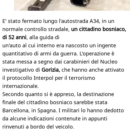
E' stato fermato lungo l'autostrada A34, in un
normale controllo stradale,
un cittadino bosniaco,
di 52 anni
, alla guida di
un'auto al cui interno era nascosto un ingente
quantitativo di armi da guerra. L'operazione è
stata messa a segno dai carabinieri del Nucleo
investigativo di
Gorizia,
che hanno anche attivato
il protocollo Interpol per il terrorismo
internazionale.
Secondo quanto si è appreso, la destinazione
finale del cittadino bosniaco sarebbe stata
Barcellona, in Spagna. I militari lo hanno dedotto
da alcune indicazioni contenute in appunti
rinvenuti a bordo del veicolo.