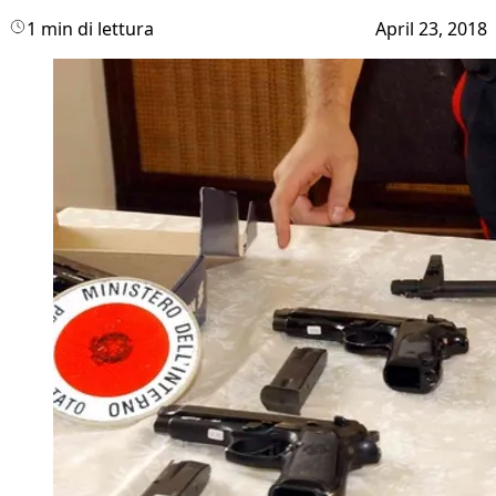
1 min di lettura
April 23, 2018