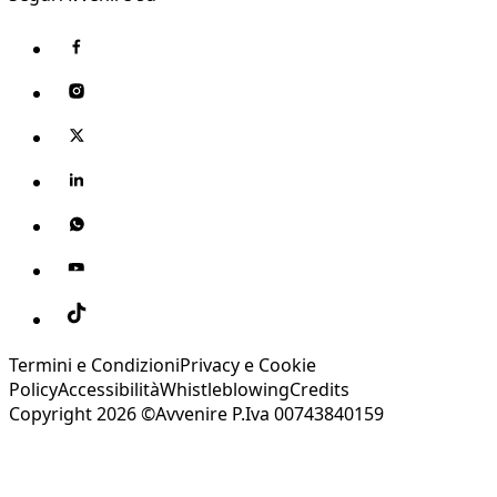
Termini e Condizioni
Privacy e Cookie
Policy
Accessibilità
Whistleblowing
Credits
Copyright 2026 ©Avvenire P.Iva 00743840159