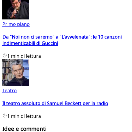
Primo piano
Da "Noi non ci saremo" a "L'avvelenata": le 10 canzoni
indimenticabili di Guccini
1 min di lettura
Teatro
Il teatro assoluto di Samuel Beckett per la radio
1 min di lettura
Idee e commenti