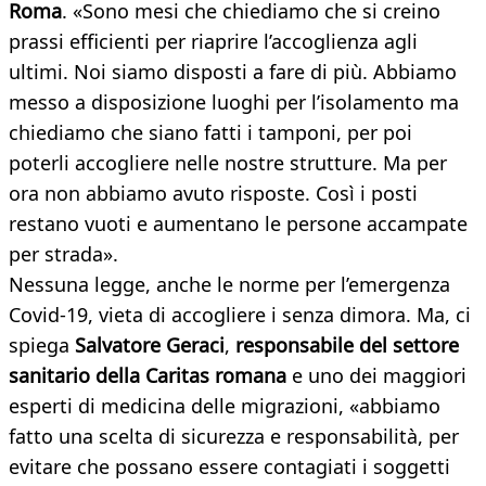
Roma
. «Sono mesi che chiediamo che si creino
prassi efficienti per riaprire l’accoglienza agli
ultimi. Noi siamo disposti a fare di più. Abbiamo
messo a disposizione luoghi per l’isolamento ma
chiediamo che siano fatti i tamponi, per poi
poterli accogliere nelle nostre strutture. Ma per
ora non abbiamo avuto risposte. Così i posti
restano vuoti e aumentano le persone accampate
per strada».
Nessuna legge, anche le norme per l’emergenza
Covid-19, vieta di accogliere i senza dimora. Ma, ci
spiega
Salvatore
Geraci
,
responsabile
del
settore
sanitario
della
Caritas
romana
e uno dei maggiori
esperti di medicina delle migrazioni, «abbiamo
fatto una scelta di sicurezza e responsabilità, per
evitare che possano essere contagiati i soggetti