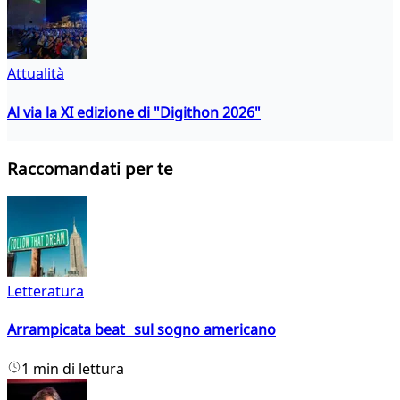
Attualità
Al via la XI edizione di "Digithon 2026"
Raccomandati per te
Letteratura
Arrampicata beat sul sogno americano
1 min di lettura