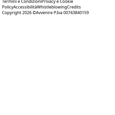
Termini e Condizioni
Privacy e Cookie
Policy
Accessibilità
Whistleblowing
Credits
Copyright 2026 ©Avvenire P.Iva 00743840159