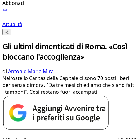
Abbonati
Attualità
Gli ultimi dimenticati di Roma. «Così
bloccano l'accoglienza»
di
Antonio Maria Mira
Nell’ostello Caritas della Capitale ci sono 70 posti liberi
per senza dimora. "Da tre mesi chiediamo che siano fatti
i tamponi". Così restano fuori accampati