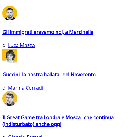
Gli immigrati eravamo noi, a Marcinelle
di
Luca Mazza
Guccini, la nostra ballata del Novecento
di
Marina Corradi
Il Great Game tra Londra e Mosca che continua
(indisturbato) anche oggi