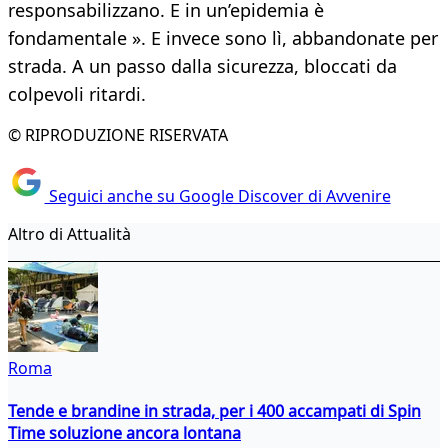
responsabilizzano. E in un’epidemia è
fondamentale ». E invece sono lì, abbandonate per
strada. A un passo dalla sicurezza, bloccati da
colpevoli ritardi.
© RIPRODUZIONE RISERVATA
Seguici anche su Google Discover di Avvenire
Altro di Attualità
Roma
Tende e brandine in strada, per i 400 accampati di Spin
Time soluzione ancora lontana