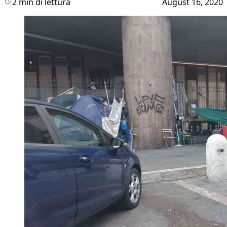
2 min di lettura
August 16, 2020