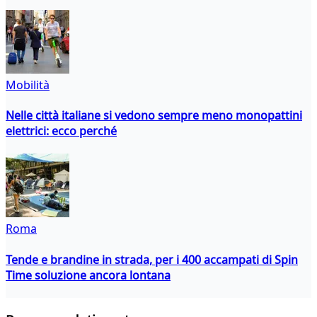
Mobilità
Nelle città italiane si vedono sempre meno monopattini
elettrici: ecco perché
Roma
Tende e brandine in strada, per i 400 accampati di Spin
Time soluzione ancora lontana