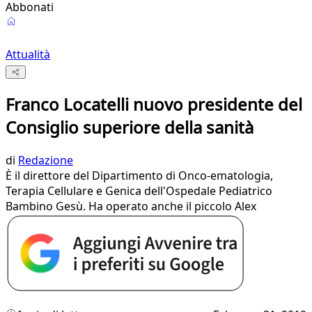
Abbonati
Attualità
Franco Locatelli nuovo presidente del
Consiglio superiore della sanità
di
Redazione
È il direttore del Dipartimento di Onco-ematologia,
Terapia Cellulare e Genica dell'Ospedale Pediatrico
Bambino Gesù. Ha operato anche il piccolo Alex