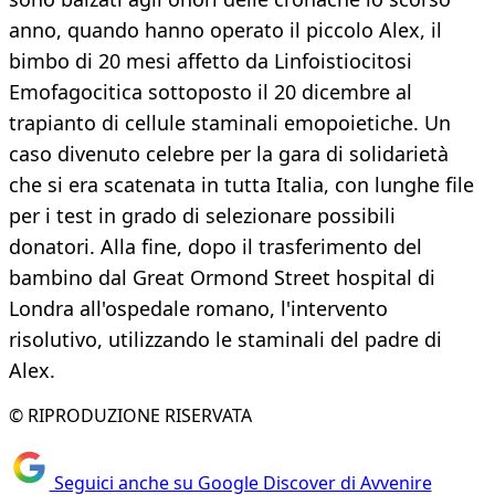
anno, quando hanno operato il piccolo Alex, il
bimbo di 20 mesi affetto da Linfoistiocitosi
Emofagocitica sottoposto il 20 dicembre al
trapianto di cellule staminali emopoietiche. Un
caso divenuto celebre per la gara di solidarietà
che si era scatenata in tutta Italia, con lunghe file
per i test in grado di selezionare possibili
donatori. Alla fine, dopo il trasferimento del
bambino dal Great Ormond Street hospital di
Londra all'ospedale romano, l'intervento
risolutivo, utilizzando le staminali del padre di
Alex.
© RIPRODUZIONE RISERVATA
Seguici anche su Google Discover di Avvenire