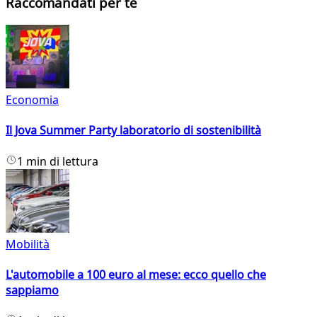
Raccomandati per te
Economia
Il Jova Summer Party laboratorio di sostenibilità
1 min di lettura
Mobilità
L'automobile a 100 euro al mese: ecco quello che
sappiamo