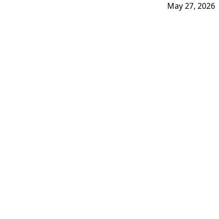
May 27, 2026