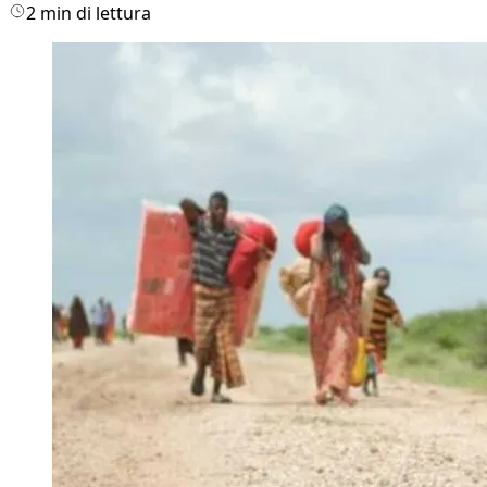
2 min di lettura