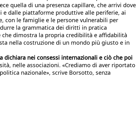
ece quella di una presenza capillare, che arrivi dove
i e dalle piattaforme produttive alle periferie, ai
, con le famiglie e le persone vulnerabili per
urre la grammatica dei diritti in pratica
che dimostra la propria credibilità e affidabilità
sta nella costruzione di un mondo più giusto e in
 dichiara nei consessi internazionali e ciò che poi
ità, nelle associazioni. «Crediamo di aver riportato
politica nazionale», scrive Borsotto, senza