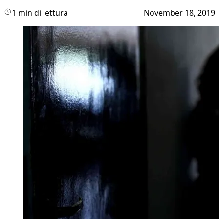
1 min di lettura
November 18, 2019