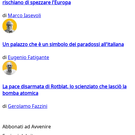
rischiano di spezzare l'Europa
di
Marco Iasevoli
Un palazzo che è un simbolo dei paradossi all'italiana
di
Eugenio Fatigante
La pace disarmata di Rotblat, lo scienziato che lasciò la
bomba atomica
di
Gerolamo Fazzini
Abbonati ad Avvenire