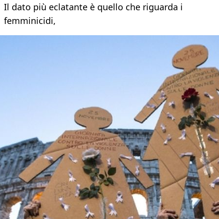
Il dato più eclatante è quello che riguarda i
femminicidi,