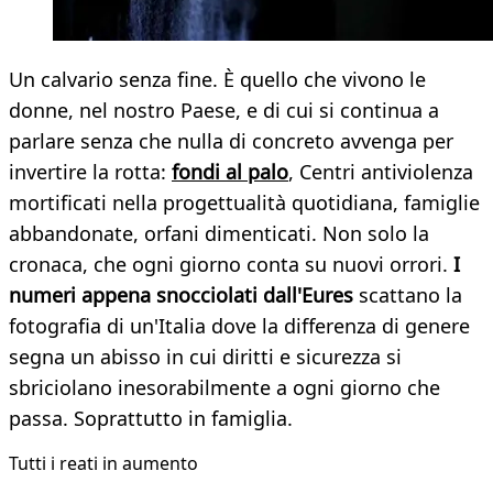
Un calvario senza fine. È quello che vivono le
donne, nel nostro Paese, e di cui si continua a
parlare senza che nulla di concreto avvenga per
invertire la rotta:
fondi al palo
, Centri antiviolenza
mortificati nella progettualità quotidiana, famiglie
abbandonate, orfani dimenticati. Non solo la
cronaca, che ogni giorno conta su nuovi orrori.
I
numeri appena snocciolati dall'Eures
scattano la
fotografia di un'Italia dove la differenza di genere
segna un abisso in cui diritti e sicurezza si
sbriciolano inesorabilmente a ogni giorno che
passa. Soprattutto in famiglia.
Tutti i reati in aumento