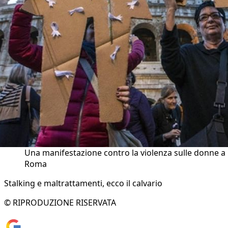
Una manifestazione contro la violenza sulle donne a
Roma
Stalking e maltrattamenti, ecco il calvario
© RIPRODUZIONE RISERVATA