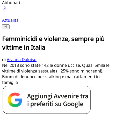
Abbonati
Attualità
Femminicidi e violenze, sempre più
vittime in Italia
di
Viviana Daloiso
Nel 2018 sono state 142 le donne uccise. Quasi 5mila le
vittime di violenza sessuale (il 25% sono minorenni).
Boom di denunce per stalking e maltrattamenti in
famiglia