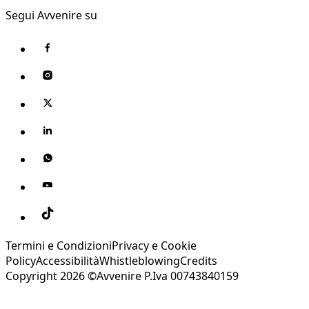
Segui Avvenire su
Termini e Condizioni
Privacy e Cookie
Policy
Accessibilità
Whistleblowing
Credits
Copyright 2026 ©Avvenire P.Iva 00743840159