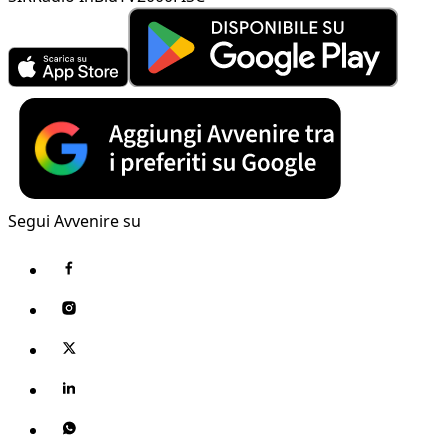
Segui Avvenire su