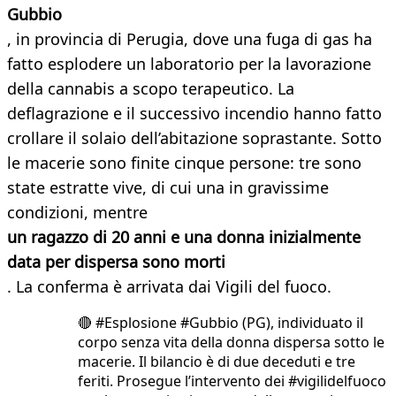
Gubbio
, in provincia di Perugia, dove una fuga di gas ha
fatto esplodere un laboratorio per la lavorazione
della cannabis a scopo terapeutico. La
deflagrazione e il successivo incendio hanno fatto
crollare il solaio dell’abitazione soprastante. Sotto
le macerie sono finite cinque persone: tre sono
state estratte vive, di cui una in gravissime
condizioni, mentre
un ragazzo di 20 anni e una donna inizialmente
data per dispersa sono morti
. La conferma è arrivata dai Vigili del fuoco.
🔴 #Esplosione #Gubbio (PG), individuato il
corpo senza vita della donna dispersa sotto le
macerie. Il bilancio è di due deceduti e tre
feriti. Prosegue l’intervento dei #vigilidelfuoco