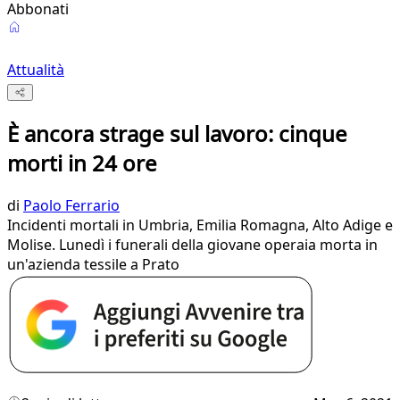
Abbonati
Attualità
È ancora strage sul lavoro: cinque
morti in 24 ore
di
Paolo Ferrario
Incidenti mortali in Umbria, Emilia Romagna, Alto Adige e
Molise. Lunedì i funerali della giovane operaia morta in
un'azienda tessile a Prato