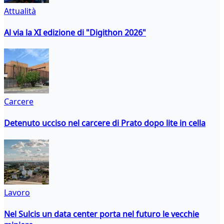
Attualità
Al via la XI edizione di "Digithon 2026"
Carcere
Detenuto ucciso nel carcere di Prato dopo lite in cella
Lavoro
Nel Sulcis un data center porta nel futuro le vecchie