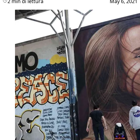
2 min di lettura
May 6, 2021