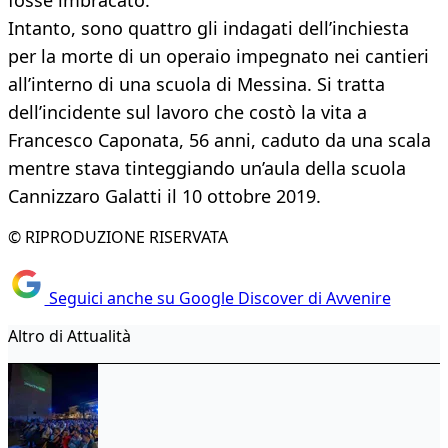
fosse imbracato.
Intanto, sono quattro gli indagati dell’inchiesta
per la morte di un operaio impegnato nei cantieri
all’interno di una scuola di Messina. Si tratta
dell’incidente sul lavoro che costò la vita a
Francesco Caponata, 56 anni, caduto da una scala
mentre stava tinteggiando un’aula della scuola
Cannizzaro Galatti il 10 ottobre 2019.
© RIPRODUZIONE RISERVATA
Seguici anche su Google Discover di Avvenire
Altro di Attualità