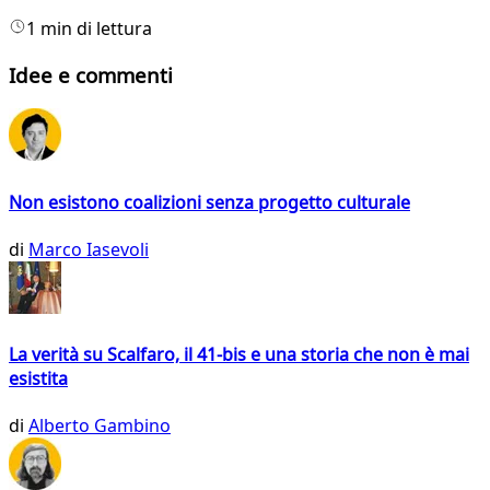
1 min di lettura
Idee e commenti
Non esistono coalizioni senza progetto culturale
di
Marco Iasevoli
La verità su Scalfaro, il 41-bis e una storia che non è mai
esistita
di
Alberto Gambino