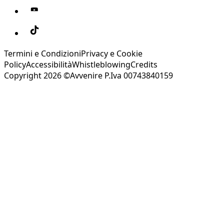
Termini e Condizioni
Privacy e Cookie
Policy
Accessibilità
Whistleblowing
Credits
Copyright 2026 ©Avvenire P.Iva 00743840159