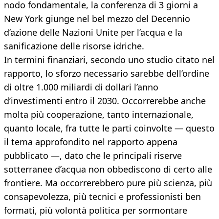
nodo fondamentale, la conferenza di 3 giorni a
New York giunge nel bel mezzo del Decennio
d’azione delle Nazioni Unite per l’acqua e la
sanificazione delle risorse idriche.
In termini finanziari, secondo uno studio citato nel
rapporto, lo sforzo necessario sarebbe dell’ordine
di oltre 1.000 miliardi di dollari l’anno
d’investimenti entro il 2030. Occorrerebbe anche
molta più cooperazione, tanto internazionale,
quanto locale, fra tutte le parti coinvolte — questo
il tema approfondito nel rapporto appena
pubblicato —, dato che le principali riserve
sotterranee d’acqua non obbediscono di certo alle
frontiere. Ma occorrerebbero pure più scienza, più
consapevolezza, più tecnici e professionisti ben
formati, più volontà politica per sormontare