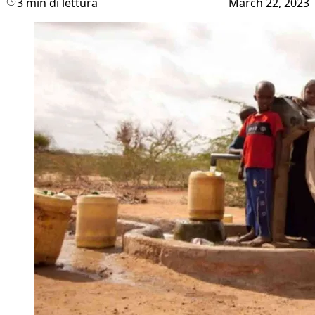
3 min di lettura
March 22, 2023