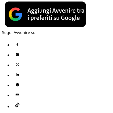
Segui Avvenire su