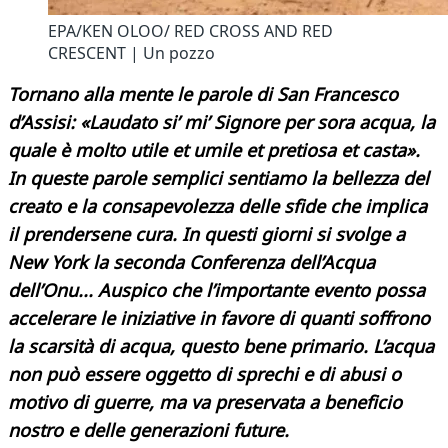
EPA/KEN OLOO/ RED CROSS AND RED
CRESCENT | Un pozzo
Tornano alla mente le parole di San Francesco
d’Assisi: «Laudato si’ mi’ Signore per sora acqua, la
quale è molto utile et umile et pretiosa et casta».
In queste parole semplici sentiamo la bellezza del
creato e la consapevolezza delle sfide che implica
il prendersene cura. In questi giorni si svolge a
New York la seconda Conferenza dell’Acqua
dell’Onu... Auspico che l’importante evento possa
accelerare le iniziative in favore di quanti soffrono
la scarsità di acqua, questo bene primario. L’acqua
non può essere oggetto di sprechi e di abusi o
motivo di guerre, ma va preservata a beneficio
nostro e delle generazioni future.