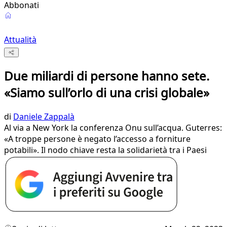
Abbonati
Attualità
Due miliardi di persone hanno sete.
«Siamo sull’orlo di una crisi globale»
di
Daniele Zappalà
Al via a New York la conferenza Onu sull’acqua. Guterres:
«A troppe persone è negato l’accesso a forniture
potabili». Il nodo chiave resta la solidarietà tra i Paesi