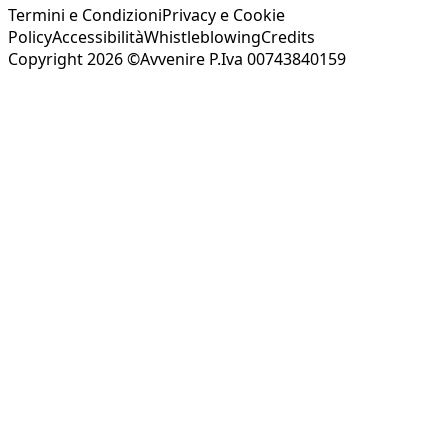
Termini e Condizioni
Privacy e Cookie
Policy
Accessibilità
Whistleblowing
Credits
Copyright 2026 ©Avvenire P.Iva 00743840159