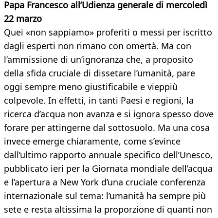
Papa Francesco all’Udienza generale di mercoledì
22 marzo
Quei «non sappiamo» proferiti o messi per iscritto
dagli esperti non rimano con omertà. Ma con
l’ammissione di un’ignoranza che, a proposito
della sfida cruciale di dissetare l’umanità, pare
oggi sempre meno giustificabile e vieppiù
colpevole. In effetti, in tanti Paesi e regioni, la
ricerca d’acqua non avanza e si ignora spesso dove
forare per attingerne dal sottosuolo. Ma una cosa
invece emerge chiaramente, come s’evince
dall’ultimo rapporto annuale specifico dell’Unesco,
pubblicato ieri per la Giornata mondiale dell’acqua
e l’apertura a New York d’una cruciale conferenza
internazionale sul tema: l’umanità ha sempre più
sete e resta altissima la proporzione di quanti non