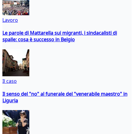
Lavoro
Le parole di Mattarella sui migranti, i sindacalisti di
spalle: cosa è successo in Belgio
Il caso
Il senso del "no" al funerale del "venerabile maestro" in
Liguria