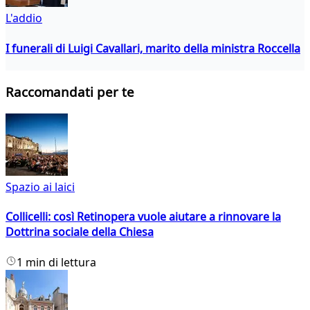
L'addio
I funerali di Luigi Cavallari, marito della ministra Roccella
Raccomandati per te
Spazio ai laici
Collicelli: così Retinopera vuole aiutare a rinnovare la
Dottrina sociale della Chiesa
1 min di lettura