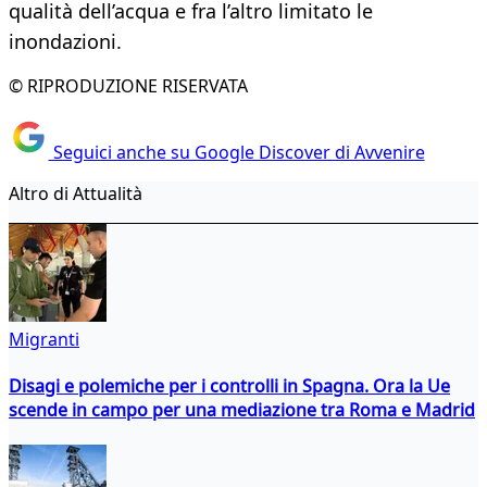
qualità dell’acqua e fra l’altro limitato le
inondazioni.
© RIPRODUZIONE RISERVATA
Seguici anche su Google Discover di Avvenire
Altro di Attualità
Migranti
Disagi e polemiche per i controlli in Spagna. Ora la Ue
scende in campo per una mediazione tra Roma e Madrid