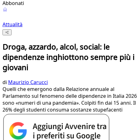
Abbonati
Attualità
Droga, azzardo, alcol, social: le
dipendenze inghiottono sempre più i
giovani
di
Maurizio Carucci
Quelli che emergono dalla Relazione annuale al
Parlamento sul fenomeno delle dipendenze in Italia 2026
sono «numeri di una pandemia». Colpiti fin dai 15 anni. Il
26% degli studenti consuma sostanze stupefacenti