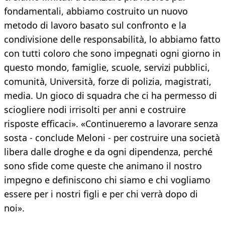
fondamentali, abbiamo costruito un nuovo
metodo di lavoro basato sul confronto e la
condivisione delle responsabilità, lo abbiamo fatto
con tutti coloro che sono impegnati ogni giorno in
questo mondo, famiglie, scuole, servizi pubblici,
comunità, Università, forze di polizia, magistrati,
media. Un gioco di squadra che ci ha permesso di
sciogliere nodi irrisolti per anni e costruire
risposte efficaci». «Continueremo a lavorare senza
sosta - conclude Meloni - per costruire una società
libera dalle droghe e da ogni dipendenza, perché
sono sfide come queste che animano il nostro
impegno e definiscono chi siamo e chi vogliamo
essere per i nostri figli e per chi verrà dopo di
noi».