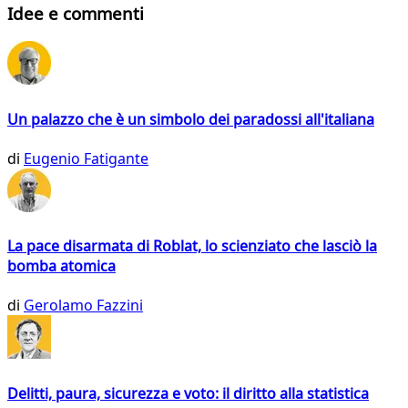
Idee e commenti
Un palazzo che è un simbolo dei paradossi all'italiana
di
Eugenio Fatigante
La pace disarmata di Roblat, lo scienziato che lasciò la
bomba atomica
di
Gerolamo Fazzini
Delitti, paura, sicurezza e voto: il diritto alla statistica