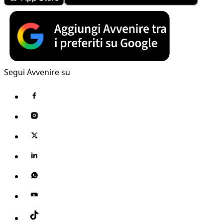
Segui Avvenire su