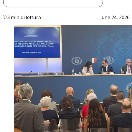
3 min di lettura
June 24, 2026