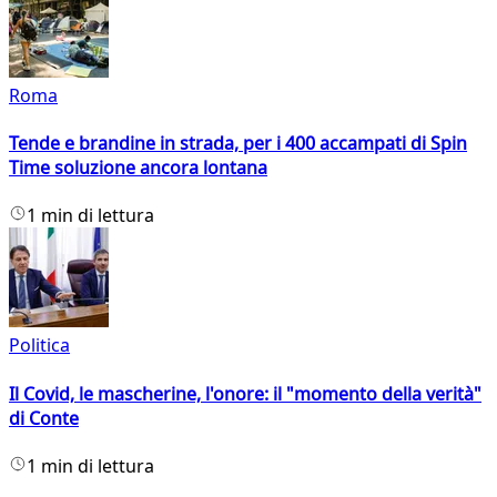
Roma
Tende e brandine in strada, per i 400 accampati di Spin
Time soluzione ancora lontana
1 min di lettura
Politica
Il Covid, le mascherine, l'onore: il "momento della verità"
di Conte
1 min di lettura