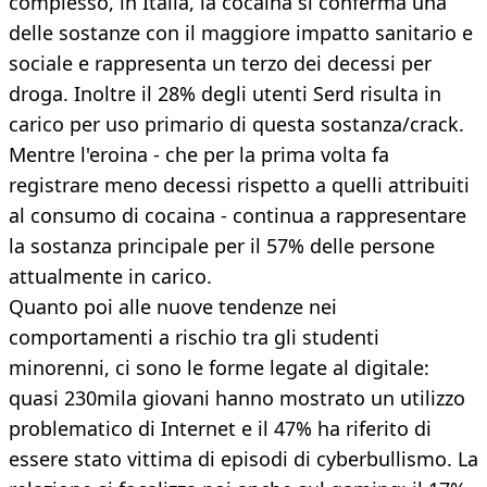
complesso, in Italia, la cocaina si conferma una
delle sostanze con il maggiore impatto sanitario e
sociale e rappresenta un terzo dei decessi per
droga. Inoltre il 28% degli utenti Serd risulta in
carico per uso primario di questa sostanza/crack.
Mentre l'eroina - che per la prima volta fa
registrare meno decessi rispetto a quelli attribuiti
al consumo di cocaina - continua a rappresentare
la sostanza principale per il 57% delle persone
attualmente in carico.
Quanto poi alle nuove tendenze nei
comportamenti a rischio tra gli studenti
minorenni, ci sono le forme legate al digitale:
quasi 230mila giovani hanno mostrato un utilizzo
problematico di Internet e il 47% ha riferito di
essere stato vittima di episodi di cyberbullismo. La