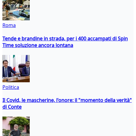
Roma
Tende e brandine in strada, per i 400 accampati di Spin
Time soluzione ancora lontana
Politica
Il Covid, le mascherine, l'onore: il "momento della verità"
di Conte