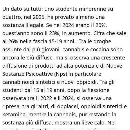
Un dato su tutti: uno studente minorenne su
quattro, nel 2025, ha provato almeno una
sostanza illegale. Se nel 2024 erano il 20%,
quest'anno sono il 23%, in aumento. Cifra che sale
al 26% nella fascia 15-19 anni. Tra le droghe
assunte dai più giovani, cannabis e cocaina sono
ancora le più diffuse, ma si osserva una crescente
diffusione di prodotti ad alta potenza e di Nuove
Sostanze Psicoattive (Nps) in particolare
cannabinoidi sintetici e nuovi oppioidi. Tra gli
studenti dai 15 ai 19 anni, dopo la flessione
osservata tra il 2022 e il 2024, si osserva una
ripresa, tra gli altri, di oppiacei, oppioidi sintetici e
ketamina, mentre la cannabis, pur restando la
sostanza più diffusa, mostra un lieve calo. Nel