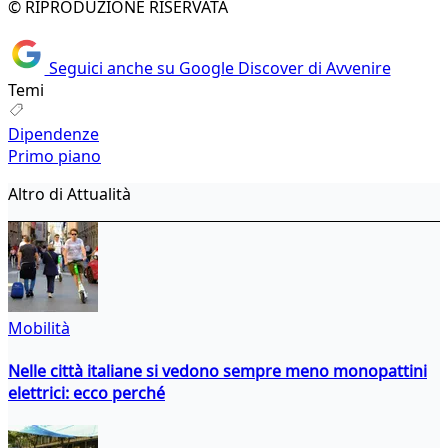
© RIPRODUZIONE RISERVATA
Seguici anche su Google Discover di Avvenire
Temi
Dipendenze
Primo piano
Altro di Attualità
Mobilità
Nelle città italiane si vedono sempre meno monopattini
elettrici: ecco perché