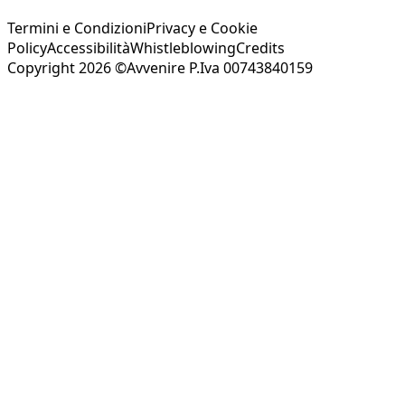
Termini e Condizioni
Privacy e Cookie
Policy
Accessibilità
Whistleblowing
Credits
Copyright 2026 ©Avvenire P.Iva 00743840159