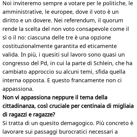
Noi inviteremo sempre a votare per le politiche, le
amministrative, le europee, dove il voto è un
diritto e un dovere. Nei referendum, il quorum
rende la scelta del non voto consapevole come il
sì o il no: ciascuna delle tre è una opzione
costituzionalmente garantita ed eticamente
valida. In più, i quesiti sul lavoro sono quasi un
congresso del Pd, in cui la parte di Schlein, che ha
cambiato approccio su alcuni temi, sfida quella
interna opposta. E questo francamente non ci
appassiona.
Non vi appassiona neppure il tema della
cittadinanza, così cruciale per centinaia di migliaia
di ragazzi e ragazze?
Si tratta di un quesito demagogico. Più concreto è
lavorare sui passaggi burocratici necessari a