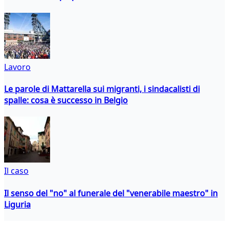
Lavoro
Le parole di Mattarella sui migranti, i sindacalisti di
spalle: cosa è successo in Belgio
Il caso
Il senso del "no" al funerale del "venerabile maestro" in
Liguria