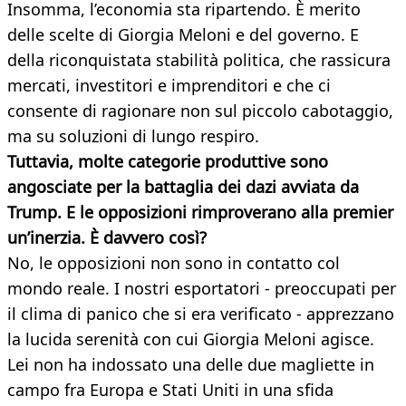
Insomma, l’economia sta ripartendo. È merito
delle scelte di Giorgia Meloni e del governo. E
della riconquistata stabilità politica, che rassicura
mercati, investitori e imprenditori e che ci
consente di ragionare non sul piccolo cabotaggio,
ma su soluzioni di lungo respiro.
Tuttavia, molte categorie produttive sono
angosciate per la battaglia dei dazi avviata da
Trump. E le opposizioni rimproverano alla premier
un’inerzia. È davvero così?
No, le opposizioni non sono in contatto col
mondo reale. I nostri esportatori - preoccupati per
il clima di panico che si era verificato - apprezzano
la lucida serenità con cui Giorgia Meloni agisce.
Lei non ha indossato una delle due magliette in
campo fra Europa e Stati Uniti in una sfida