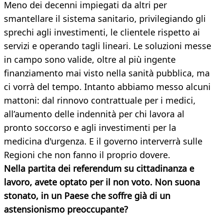
Meno dei decenni impiegati da altri per
smantellare il sistema sanitario, privilegiando gli
sprechi agli investimenti, le clientele rispetto ai
servizi e operando tagli lineari. Le soluzioni messe
in campo sono valide, oltre al più ingente
finanziamento mai visto nella sanità pubblica, ma
ci vorrà del tempo. Intanto abbiamo messo alcuni
mattoni: dal rinnovo contrattuale per i medici,
all’aumento delle indennità per chi lavora al
pronto soccorso e agli investimenti per la
medicina d'urgenza. E il governo interverrà sulle
Regioni che non fanno il proprio dovere.
Nella partita dei referendum su cittadinanza e
lavoro, avete optato per il non voto. Non suona
stonato, in un Paese che soffre già di un
astensionismo preoccupante?