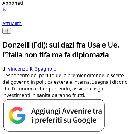
Abbonati
Attualità
Donzelli (Fdi): sui dazi fra Usa e Ue,
l'Italia non tifa ma fa diplomazia
di
Vincenzo R. Spagnolo
L'esponente del partito della premier difende le scelte
del governo in politica estera e interna. I segnali dicono
che l'economia sta ripartendo, assicura, e gli
investimenti in sanità daranno frutti.