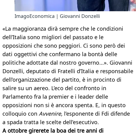
ImagoEconomica | Giovanni Donzelli
«La maggioranza dirà sempre che le condizioni
dell’Italia sono migliori del passato e le
opposizioni che sono peggiori. Ci sono però dei
dati oggettivi che confermano la bontà delle
politiche adottate dal nostro governo...». Giovanni
Donzelli, deputato di Fratelli d’Italia e responsabile
dell’organizzazione del partito, è in procinto di
salire su un aereo. L’eco del confronto in
Parlamento fra la premier e i leader delle
opposizioni non si è ancora spenta. E, in questo
colloquio con
Avvenire,
l’esponente di Fdi difende
a spada tratta le scelte dell’esecutivo.
A ottobre girerete la boa dei tre anni di