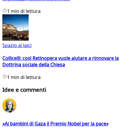
1 min di lettura
Spazio ai laici
Collicelli: così Retinopera vuole aiutare a rinnovare la
Dottrina sociale della Chiesa
1 min di lettura
Idee e commenti
«Ai bambini di Gaza il Premio Nobel per la pace»