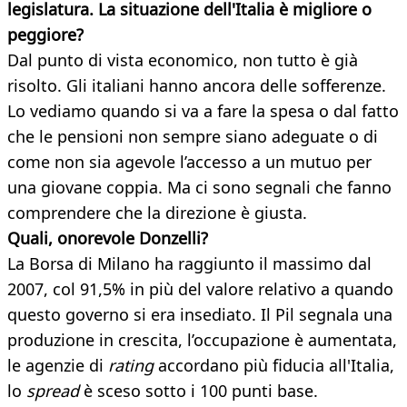
legislatura. La situazione dell'Italia è migliore o
peggiore?
Dal punto di vista economico, non tutto è già
risolto. Gli italiani hanno ancora delle sofferenze.
Lo vediamo quando si va a fare la spesa o dal fatto
che le pensioni non sempre siano adeguate o di
come non sia agevole l’accesso a un mutuo per
una giovane coppia. Ma ci sono segnali che fanno
comprendere che la direzione è giusta.
Quali, onorevole Donzelli?
La Borsa di Milano ha raggiunto il massimo dal
2007, col 91,5% in più del valore relativo a quando
questo governo si era insediato. Il Pil segnala una
produzione in crescita, l’occupazione è aumentata,
le agenzie di
rating
accordano più fiducia all'Italia,
lo
spread
è sceso sotto i 100 punti base.