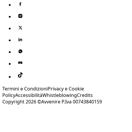
Termini e Condizioni
Privacy e Cookie
Policy
Accessibilità
Whistleblowing
Credits
Copyright 2026 ©Avvenire P.Iva 00743840159