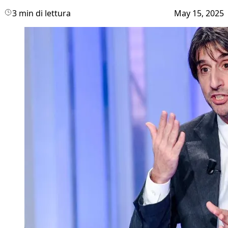
3 min di lettura
May 15, 2025