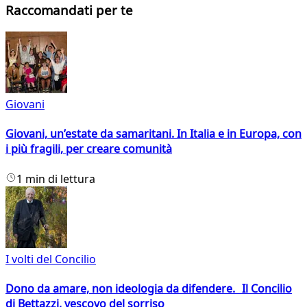
Raccomandati per te
Giovani
Giovani, un’estate da samaritani. In Italia e in Europa, con
i più fragili, per creare comunità
1 min di lettura
I volti del Concilio
Dono da amare, non ideologia da difendere. Il Concilio
di Bettazzi, vescovo del sorriso