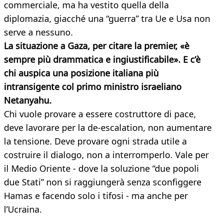
commerciale, ma ha vestito quella della
diplomazia, giacché una “guerra” tra Ue e Usa non
serve a nessuno.
La situazione a Gaza, per citare la premier, «è
sempre più drammatica e ingiustificabile». E c’è
chi auspica una posizione italiana più
intransigente col primo ministro israeliano
Netanyahu.
Chi vuole provare a essere costruttore di pace,
deve lavorare per la de-escalation, non aumentare
la tensione. Deve provare ogni strada utile a
costruire il dialogo, non a interromperlo. Vale per
il Medio Oriente - dove la soluzione “due popoli
due Stati” non si raggiungerà senza sconfiggere
Hamas e facendo solo i tifosi - ma anche per
l’Ucraina.