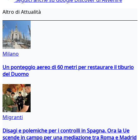
Altro di Attualità
Milano
Un ponteggio aereo di 60 metri per restaurare il tiburio
del Duomo
Migranti
Disagi e polemiche per i controlli in Spagna. Ora la Ue
scende in campo per una mediazione tra Roma e Madrid