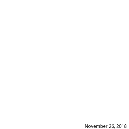
November 26, 2018