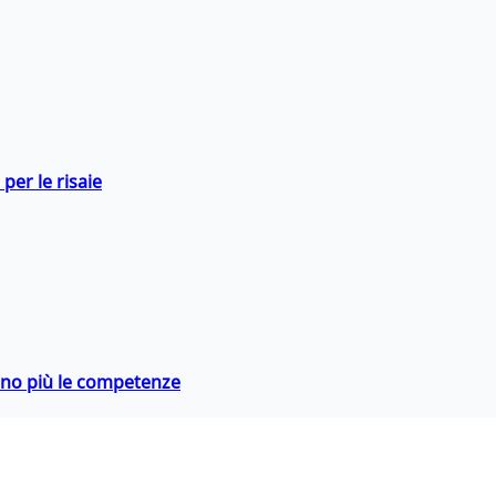
per le risaie
rano più le competenze