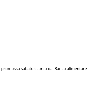
ata promossa sabato scorso dal Banco alimentare