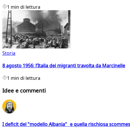
1 min di lettura
Storia
8 agosto 1956: l’Italia dei migranti travolta da Marcinelle
1 min di lettura
Idee e commenti
I deficit del "modello Albania" e quella rischiosa scommes