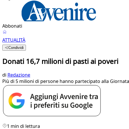
Abbonati
ATTUALITÀ
Condividi
Donati 16,7 milioni di pasti ai poveri
di
Redazione
Più di 5 milioni di persone hanno partecipato alla Giorn
1 min di lettura