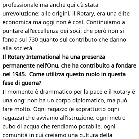
professionale ma anche qui c’è stata
un’evoluzione: alle origini, il Rotary, era una élite
economica ma oggi non è così. Continuiamo a
puntare all’eccellenza dei soci, che però non si
fonda sul 730 quanto sul contributo che danno
alla società.
Il Rotary International ha una presenza
permanente nell’Onu, che ha contribuito a fondare
nel 1945. Come utilizza questo ruolo in questa
fase di guerra?
Il momento è drammatico per la pace e il Rotary è
una ong: non ha un corpo diplomatico, ma può
fare molto. Ogni ragazzo (e soprattutto ogni
ragazza) che avviamo all’istruzione, ogni metro
cubo di acqua che rendiamo potabile, ogni
comunità in cui creiamo una cultura della