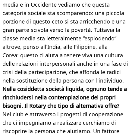
media e in Occidente vediamo che questa
categoria sociale sta scomparendo: una piccola
porzione di questo ceto si sta arricchendo e una
gran parte scivola verso la povertà. Tuttavia la
classe media sta letteralmente “esplodendo”
altrove, penso all’India, alle Filippine, alla
Corea: questo ci aiuta a tenere viva una cultura
delle relazioni interpersonali anche in una fase di
crisi della partecipazione, che affonda le radici
nella sostituzione della persona con l’individuo.
Nella cosiddetta società liquida, ognuno tende a
rinchiudersi nella contemplazione dei propri
bisogni. Il Rotary che tipo di alternativa offre?
Nei club e attraverso i progetti di cooperazione
che ci impegniamo a realizzare cerchiamo di
riscoprire la persona che aiutiamo. Un fattore