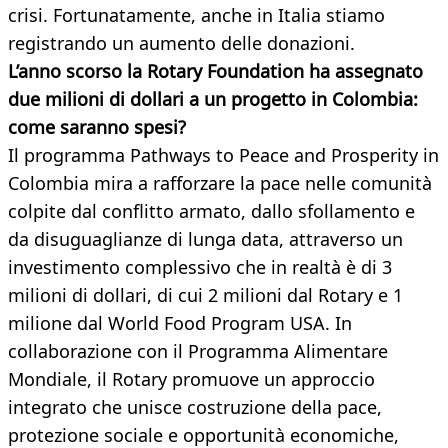
crisi. Fortunatamente, anche in Italia stiamo
registrando un aumento delle donazioni.
L’anno scorso la Rotary Foundation ha assegnato
due milioni di dollari a un progetto in Colombia:
come saranno spesi?
Il programma Pathways to Peace and Prosperity in
Colombia mira a rafforzare la pace nelle comunità
colpite dal conflitto armato, dallo sfollamento e
da disuguaglianze di lunga data, attraverso un
investimento complessivo che in realtà è di 3
milioni di dollari, di cui 2 milioni dal Rotary e 1
milione dal World Food Program USA. In
collaborazione con il Programma Alimentare
Mondiale, il Rotary promuove un approccio
integrato che unisce costruzione della pace,
protezione sociale e opportunità economiche,