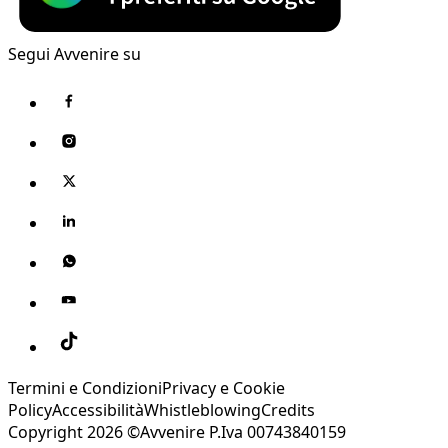
Segui Avvenire su
Termini e Condizioni
Privacy e Cookie
Policy
Accessibilità
Whistleblowing
Credits
Copyright 2026 ©Avvenire P.Iva 00743840159