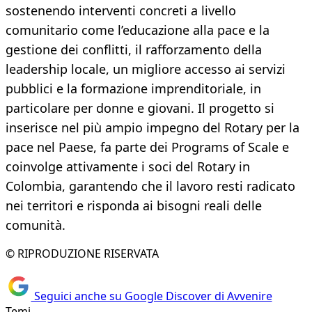
sostenendo interventi concreti a livello
comunitario come l’educazione alla pace e la
gestione dei conflitti, il rafforzamento della
leadership locale, un migliore accesso ai servizi
pubblici e la formazione imprenditoriale, in
particolare per donne e giovani. Il progetto si
inserisce nel più ampio impegno del Rotary per la
pace nel Paese, fa parte dei Programs of Scale e
coinvolge attivamente i soci del Rotary in
Colombia, garantendo che il lavoro resti radicato
nei territori e risponda ai bisogni reali delle
comunità.
© RIPRODUZIONE RISERVATA
Seguici anche su Google Discover di Avvenire
Temi