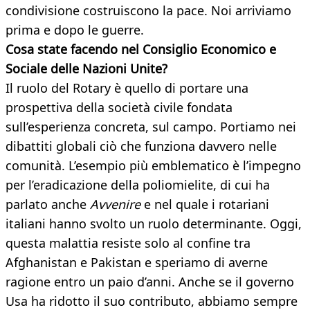
condivisione costruiscono la pace. Noi arriviamo
prima e dopo le guerre.
Cosa state facendo nel Consiglio Economico e
Sociale delle Nazioni Unite?
Il ruolo del Rotary è quello di portare una
prospettiva della società civile fondata
sull’esperienza concreta, sul campo. Portiamo nei
dibattiti globali ciò che funziona davvero nelle
comunità. L’esempio più emblematico è l’impegno
per l’eradicazione della poliomielite, di cui ha
parlato anche
Avvenire
e nel quale i rotariani
italiani hanno svolto un ruolo determinante. Oggi,
questa malattia resiste solo al confine tra
Afghanistan e Pakistan e speriamo di averne
ragione entro un paio d’anni. Anche se il governo
Usa ha ridotto il suo contributo, abbiamo sempre