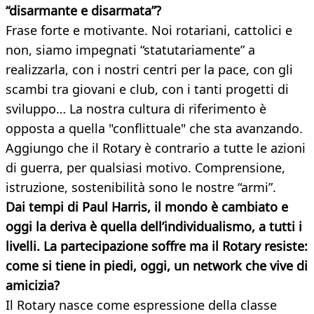
“disarmante e disarmata”?
Frase forte e motivante. Noi rotariani, cattolici e
non, siamo impegnati “statutariamente” a
realizzarla, con i nostri centri per la pace, con gli
scambi tra giovani e club, con i tanti progetti di
sviluppo… La nostra cultura di riferimento è
opposta a quella "conflittuale" che sta avanzando.
Aggiungo che il Rotary è contrario a tutte le azioni
di guerra, per qualsiasi motivo. Comprensione,
istruzione, sostenibilità sono le nostre “armi”.
Dai tempi di Paul Harris, il mondo è cambiato e
oggi la deriva è quella dell’individualismo, a tutti i
livelli. La partecipazione soffre ma il Rotary resiste:
come si tiene in piedi, oggi, un network che vive di
amicizia?
Il Rotary nasce come espressione della classe