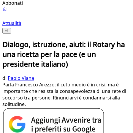
Abbonati
Attualità
Dialogo, istruzione, aiuti: il Rotary ha
una ricetta per la pace (e un
presidente italiano)
di
Paolo Viana
Parla Francesco Arezzo: il ceto medio è in crisi, ma è
importante che resista la consapevolezza di una rete di
soccorso tra persone. Rinunciarvi è condannarsi alla
solitudine.