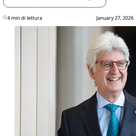
4 min di lettura
January 27, 2026