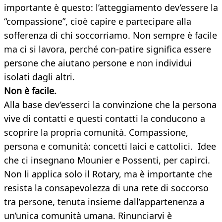
importante è questo: l’atteggiamento dev’essere la
“compassione”, cioè capire e partecipare alla
sofferenza di chi soccorriamo. Non sempre è facile
ma ci si lavora, perché con-patire significa essere
persone che aiutano persone e non individui
isolati dagli altri.
Non è facile.
Alla base dev’esserci la convinzione che la persona
vive di contatti e questi contatti la conducono a
scoprire la propria comunità. Compassione,
persona e comunità: concetti laici e cattolici. Idee
che ci insegnano Mounier e Possenti, per capirci.
Non li applica solo il Rotary, ma è importante che
resista la consapevolezza di una rete di soccorso
tra persone, tenuta insieme dall’appartenenza a
un’unica comunità umana. Rinunciarvi è