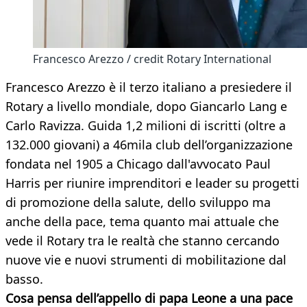
Francesco Arezzo / credit Rotary International
Francesco Arezzo è il terzo italiano a presiedere il
Rotary a livello mondiale, dopo Giancarlo Lang e
Carlo Ravizza. Guida 1,2 milioni di iscritti (oltre a
132.000 giovani) a 46mila club dell’organizzazione
fondata nel 1905 a Chicago dall'avvocato Paul
Harris per riunire imprenditori e leader su progetti
di promozione della salute, dello sviluppo ma
anche della pace, tema quanto mai attuale che
vede il Rotary tra le realtà che stanno cercando
nuove vie e nuovi strumenti di mobilitazione dal
basso.
Cosa pensa dell’appello di papa Leone a una pace