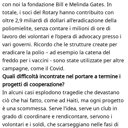
con noi la fondazione Bill e Melinda Gates. In
totale, i soci del Rotary hanno contribuito con
oltre 2,9 miliardi di dollari all’eradicazione della
poliomielite, senza contare i milioni di ore di
lavoro dei volontari e l’opera di advocacy presso i
vari governi. Ricordo che le strutture create per
eradicare la polio – ad esempio la catena del
freddo per i vaccini - sono state utilizzate per altre
campagne, come il Covid.
Quali difficoltà incontrate nel portare a termine i
progetti di cooperazione?
In alcuni casi esplodono tragedie che devastano
ciò che hai fatto, come ad Haiti, ma ogni progetto
è una scommessa. Serve l’idea, serve un club in
grado di coordinare e rendicontare, servono i
volontari e i soldi, che scarseggiano nelle fasi di