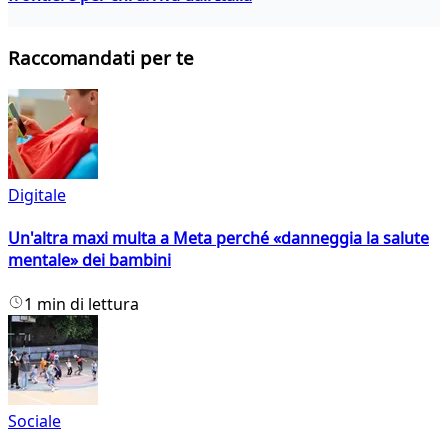
Raccomandati per te
Digitale
Un'altra maxi multa a Meta perché «danneggia la salute
mentale» dei bambini
1 min di lettura
Sociale