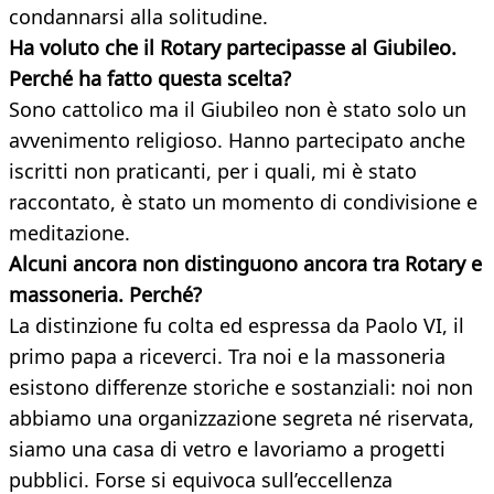
condannarsi alla solitudine.
Ha voluto che il Rotary partecipasse al Giubileo.
Perché ha fatto questa scelta?
Sono cattolico ma il Giubileo non è stato solo un
avvenimento religioso. Hanno partecipato anche
iscritti non praticanti, per i quali, mi è stato
raccontato, è stato un momento di condivisione e
meditazione.
Alcuni ancora non distinguono ancora tra Rotary e
massoneria. Perché?
La distinzione fu colta ed espressa da Paolo VI, il
primo papa a riceverci. Tra noi e la massoneria
esistono differenze storiche e sostanziali: noi non
abbiamo una organizzazione segreta né riservata,
siamo una casa di vetro e lavoriamo a progetti
pubblici. Forse si equivoca sull’eccellenza