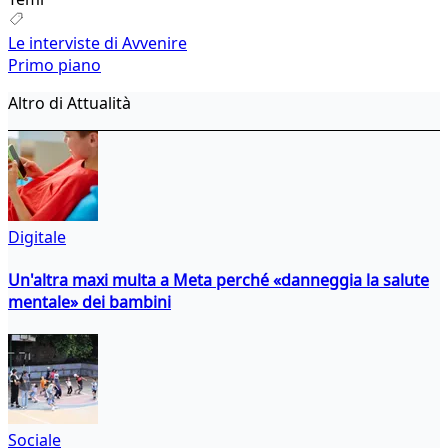
Le interviste di Avvenire
Primo piano
Altro di Attualità
Digitale
Un'altra maxi multa a Meta perché «danneggia la salute
mentale» dei bambini
Sociale