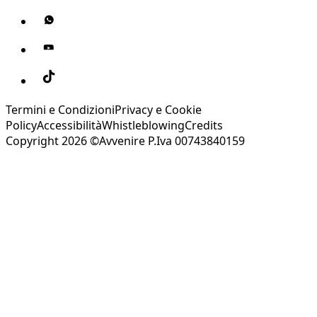
Termini e Condizioni
Privacy e Cookie
Policy
Accessibilità
Whistleblowing
Credits
Copyright 2026 ©Avvenire P.Iva 00743840159