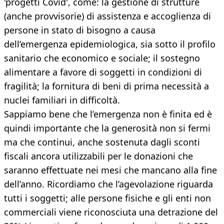
'progetti Covid', come: la gestione di strutture
(anche provvisorie) di assistenza e accoglienza di
persone in stato di bisogno a causa
dell’emergenza epidemiologica, sia sotto il profilo
sanitario che economico e sociale; il sostegno
alimentare a favore di soggetti in condizioni di
fragilità; la fornitura di beni di prima necessità a
nuclei familiari in difficoltà.
Sappiamo bene che l’emergenza non è finita ed è
quindi importante che la generosità non si fermi
ma che continui, anche sostenuta dagli sconti
fiscali ancora utilizzabili per le donazioni che
saranno effettuate nei mesi che mancano alla fine
dell’anno. Ricordiamo che l’agevolazione riguarda
tutti i soggetti; alle persone fisiche e gli enti non
commerciali viene riconosciuta una detrazione del