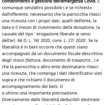
contenimento e gestione dell’emergenza Covid.
È
comunque senz’altro possibile ( e se richiesto
dall’offerente, necessario) che la parrocchia rilasci
una ricevuta con i propri dati, quelli dell’ente, la
data e il mezzo di ricevimento della donazione, la
causale del tipo ' erogazione liberale ai sensi
dell’art. 66 D. L. 18/ 2020, conv. L. 27/ 2020'. Se la
liberalità è in beni occorre che questi siano
accompagnati da un documento fiscale descrittivo
degli stessi (fattura, documento di trasporto...) e
che la parrocchia o altro ente destinatario rilasci
una ricevuta, che contenga i dati identificativi visti
sopra e che richiami il documento di
accompagnamento dei beni. D
a ultimo una importante precisazione.
Diversamente dalle liberalità deducibili destinate