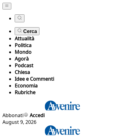
Cerca
Attualità
Politica
Mondo
Agorà
Podcast
Chiesa
Idee e Commenti
Economia
Rubriche
Abbonati
Accedi
August 9, 2026