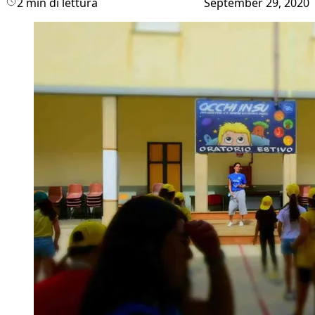
2 min di lettura
September 29, 2020