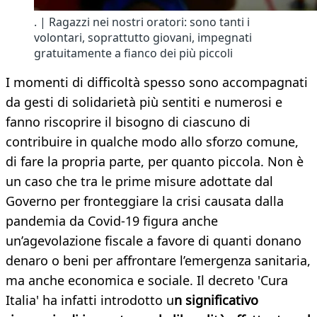
. | Ragazzi nei nostri oratori: sono tanti i
volontari, soprattutto giovani, impegnati
gratuitamente a fianco dei più piccoli
I momenti di difficoltà spesso sono accompagnati
da gesti di solidarietà più sentiti e numerosi e
fanno riscoprire il bisogno di ciascuno di
contribuire in qualche modo allo sforzo comune,
di fare la propria parte, per quanto piccola. Non è
un caso che tra le prime misure adottate dal
Governo per fronteggiare la crisi causata dalla
pandemia da Covid-19 figura anche
un’agevolazione fiscale a favore di quanti donano
denaro o beni per affrontare l’emergenza sanitaria,
ma anche economica e sociale. Il decreto 'Cura
Italia' ha infatti introdotto u
n significativo