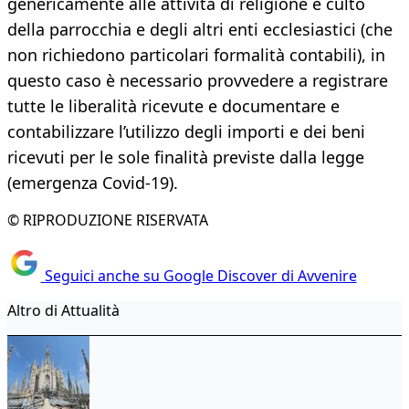
genericamente alle attività di religione e culto
della parrocchia e degli altri enti ecclesiastici (che
non richiedono particolari formalità contabili), in
questo caso è necessario provvedere a registrare
tutte le liberalità ricevute e documentare e
contabilizzare l’utilizzo degli importi e dei beni
ricevuti per le sole finalità previste dalla legge
(emergenza Covid-19).
© RIPRODUZIONE RISERVATA
Seguici anche su Google Discover di Avvenire
Altro di Attualità