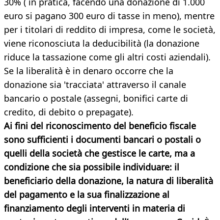
30% ( in pratica, facendo una donazione di 1.000
euro si pagano 300 euro di tasse in meno), mentre
per i titolari di reddito di impresa, come le società,
viene riconosciuta la deducibilità (la donazione
riduce la tassazione come gli altri costi aziendali).
Se la liberalità è in denaro occorre che la
donazione sia 'tracciata' attraverso il canale
bancario o postale (assegni, bonifici carte di
credito, di debito o prepagate).
Ai fini del riconoscimento del beneficio fiscale
sono sufficienti i documenti bancari o postali o
quelli della società che gestisce le carte, ma a
condizione che sia possibile individuare: il
beneficiario della donazione, la natura di liberalità
del pagamento e la sua finalizzazione al
finanziamento degli interventi in materia di