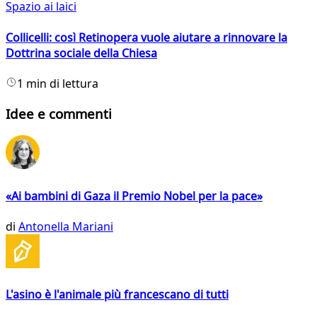
Spazio ai laici
Collicelli: così Retinopera vuole aiutare a rinnovare la
Dottrina sociale della Chiesa
1 min di lettura
Idee e commenti
«Ai bambini di Gaza il Premio Nobel per la pace»
di
Antonella Mariani
L'asino è l'animale più francescano di tutti