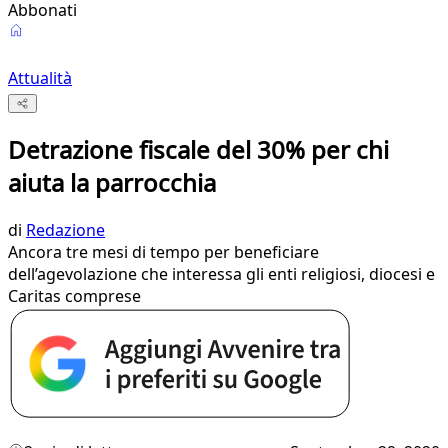
Abbonati
Attualità
Detrazione fiscale del 30% per chi
aiuta la parrocchia
di
Redazione
Ancora tre mesi di tempo per beneficiare
dell’agevolazione che interessa gli enti religiosi, diocesi e
Caritas comprese