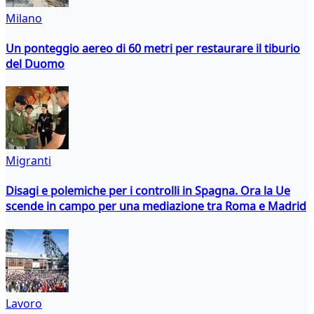
Milano
Un ponteggio aereo di 60 metri per restaurare il tiburio
del Duomo
Migranti
Disagi e polemiche per i controlli in Spagna. Ora la Ue
scende in campo per una mediazione tra Roma e Madrid
Lavoro