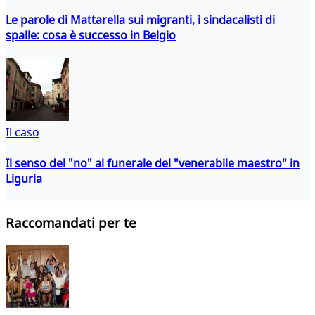
Le parole di Mattarella sui migranti, i sindacalisti di
spalle: cosa è successo in Belgio
Il caso
Il senso del "no" al funerale del "venerabile maestro" in
Liguria
Raccomandati per te