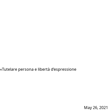
): «Tutelare persona e libertà d’espressione
May 26, 2021