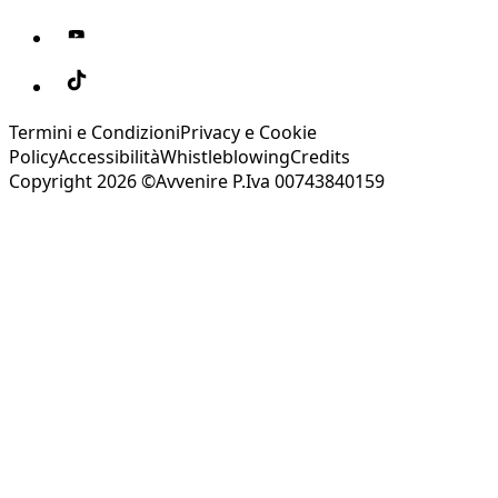
Termini e Condizioni
Privacy e Cookie
Policy
Accessibilità
Whistleblowing
Credits
Copyright 2026 ©Avvenire P.Iva 00743840159