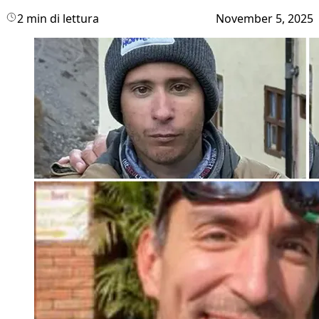
2 min di lettura
November 5, 2025