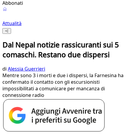
Abbonati
Attualità
Dal Nepal notizie rassicuranti sui 5
comaschi. Restano due dispersi
di
Alessia Guerrieri
Mentre sono 3 i morti e due i dispersi, la Farnesina ha
confermato il contatto con gli escursionisti
impossibilitati a comunicare per mancanza di
connessione radio