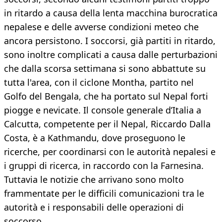
in ritardo a causa della lenta macchina burocratica
nepalese e delle avverse condizioni meteo che
ancora persistono. I soccorsi, già partiti in ritardo,
sono inoltre complicati a causa dalle perturbazioni
che dalla scorsa settimana si sono abbattute su
tutta l'area, con il ciclone Montha, partito nel
Golfo del Bengala, che ha portato sul Nepal forti
piogge e nevicate. Il console generale d’Italia a
Calcutta, competente per il Nepal, Riccardo Dalla
Costa, è a Kathmandu, dove proseguono le
ricerche, per coordinarsi con le autorità nepalesi e
i gruppi di ricerca, in raccordo con la Farnesina.
Tuttavia le notizie che arrivano sono molto
frammentate per le difficili comunicazioni tra le
autorità e i responsabili delle operazioni di
soccorso.