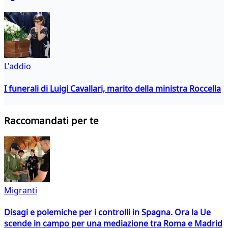
L'addio
I funerali di Luigi Cavallari, marito della ministra Roccella
Raccomandati per te
Migranti
Disagi e polemiche per i controlli in Spagna. Ora la Ue
scende in campo per una mediazione tra Roma e Madrid