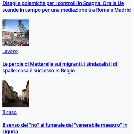
Disagi e polemiche per i controlli in Spagna. Ora la Ue
scende in campo per una mediazione tra Roma e Madrid
Lavoro
Le parole di Mattarella sui migranti, i sindacalisti di
spalle: cosa è successo in Belgio
Il caso
Il senso del "no" al funerale del "venerabile maestro" in
Liguria