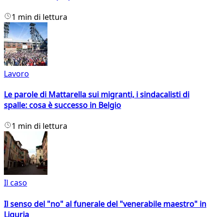
1 min di lettura
Lavoro
Le parole di Mattarella sui migranti, i sindacalisti di
spalle: cosa è successo in Belgio
1 min di lettura
Il caso
Il senso del "no" al funerale del "venerabile maestro" in
Liguria