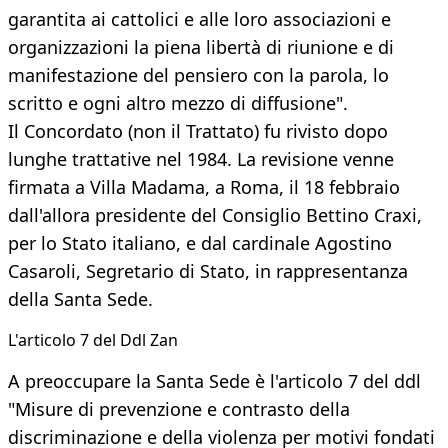
garantita ai cattolici e alle loro associazioni e
organizzazioni la piena libertà di riunione e di
manifestazione del pensiero con la parola, lo
scritto e ogni altro mezzo di diffusione".
Il Concordato (non il Trattato) fu rivisto dopo
lunghe trattative nel 1984. La revisione venne
firmata a Villa Madama, a Roma, il 18 febbraio
dall'allora presidente del Consiglio Bettino Craxi,
per lo Stato italiano, e dal cardinale Agostino
Casaroli, Segretario di Stato, in rappresentanza
della Santa Sede.
L'articolo 7 del Ddl Zan
A preoccupare la Santa Sede è l'articolo 7 del ddl
"Misure di prevenzione e contrasto della
discriminazione e della violenza per motivi fondati