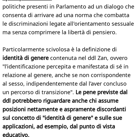
politiche presenti in Parlamento ad un dialogo che
consenta di arrivare ad una norma che combatta
le discriminazioni legate all'orientamento sessuale
ma senza comprimere la libertà di pensiero.
Particolarmente scivolosa è la definizione di
identità di genere
contenuta nel ddl Zan, ovvero
"l’identificazione percepita e manifestata di sé in
relazione al genere, anche se non corrispondente
al sesso, indipendentemente dal l’aver concluso
un percorso di transizione".
Le pene previste dal
ddl potrebbero riguardare anche chi assume
posizioni nettamente e aspramente discordanti
sul concetto di "identità di genere" e sulle sue
applicazioni, ad esempio, dal punto di vista
educativo.