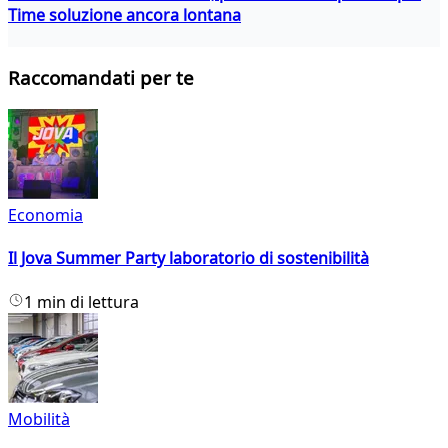
Time soluzione ancora lontana
Raccomandati per te
Economia
Il Jova Summer Party laboratorio di sostenibilità
1 min di lettura
Mobilità