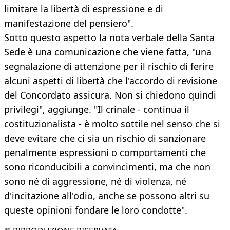
limitare la libertà di espressione e di
manifestazione del pensiero".
Sotto questo aspetto la nota verbale della Santa
Sede è una comunicazione che viene fatta, "una
segnalazione di attenzione per il rischio di ferire
alcuni aspetti di libertà che l'accordo di revisione
del Concordato assicura. Non si chiedono quindi
privilegi", aggiunge. "Il crinale - continua il
costituzionalista - è molto sottile nel senso che si
deve evitare che ci sia un rischio di sanzionare
penalmente espressioni o comportamenti che
sono riconducibili a convincimenti, ma che non
sono né di aggressione, né di violenza, né
d'incitazione all'odio, anche se possono altri su
queste opinioni fondare le loro condotte".