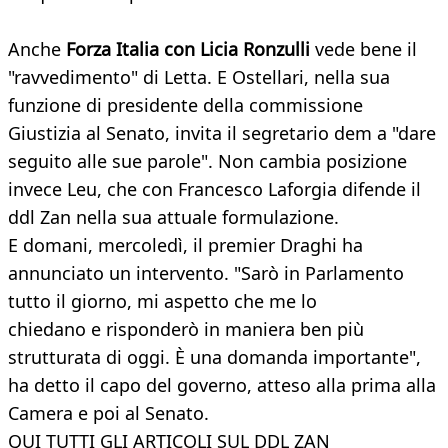
Anche
Forza Italia con Licia Ronzulli
vede bene il
"ravvedimento" di Letta. E Ostellari, nella sua
funzione di presidente della commissione
Giustizia al Senato, invita il segretario dem a "dare
seguito alle sue parole". Non cambia posizione
invece Leu, che con Francesco Laforgia difende il
ddl Zan nella sua attuale formulazione.
E domani, mercoledì, il premier Draghi ha
annunciato un intervento. "Sarò in Parlamento
tutto il giorno, mi aspetto che me lo
chiedano e risponderò in maniera ben più
strutturata di oggi. È una domanda importante",
ha detto il capo del governo, atteso alla prima alla
Camera e poi al Senato.
QUI TUTTI GLI ARTICOLI SUL DDL ZAN