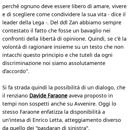
perché ognuno deve essere libero di amare, vivere
e di scegliere come condividere la sua vita - dice il
leader della Lega -. Del ddl Zan abbiamo sempre
contestato il fatto che fosse un bavaglio nei
confronti della libertà di opinione. Quindi, se c'è la
volontà di ragionare insieme su un testo che non
intacchi questo principio e che tuteli da ogni
discriminazione noi siamo assolutamente
d’accordo".
Si fa strada quindi la possibilità di un dialogo, che
il renziano
Davide Faraone
aveva proposto in
tempi non sospetti anche su Avvenire. Oggi lo
stesso Faraone enfatizza la disponibilità a
un'intesa di Enrico Letta, atteggiamento diverso
da quello dei "pasdaran di sinistra".