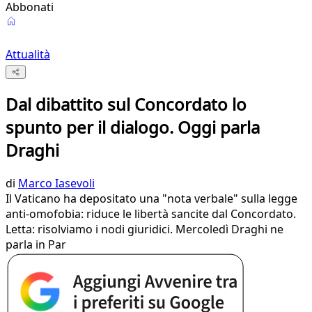
Abbonati
Attualità
Dal dibattito sul Concordato lo
spunto per il dialogo. Oggi parla
Draghi
di
Marco Iasevoli
Il Vaticano ha depositato una "nota verbale" sulla legge
anti-omofobia: riduce le libertà sancite dal Concordato.
Letta: risolviamo i nodi giuridici. Mercoledì Draghi ne
parla in Par