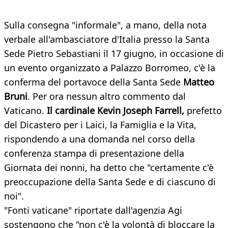
Sulla consegna "informale", a mano, della nota
verbale all'ambasciatore d'Italia presso la Santa
Sede Pietro Sebastiani il 17 giugno, in occasione di
un evento organizzato a Palazzo Borromeo, c'è la
conferma del portavoce della Santa Sede
Matteo
Bruni
. Per ora nessun altro commento dal
Vaticano.
Il cardinale Kevin Joseph Farrell,
prefetto
del Dicastero per i Laici, la Famiglia e la Vita,
rispondendo a una domanda nel corso della
conferenza stampa di presentazione della
Giornata dei nonni, ha detto che "certamente c'è
preoccupazione della Santa Sede e di ciascuno di
noi".
"Fonti vaticane" riportate dall'agenzia Agi
sostengono che "non c'è la volontà di bloccare la