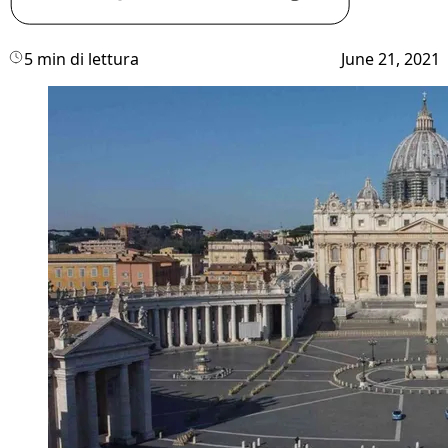
5 min di lettura
June 21, 2021