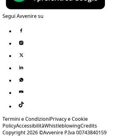
Segui Avvenire su
Termini e Condizioni
Privacy e Cookie
Policy
Accessibilità
Whistleblowing
Credits
Copyright 2026 ©Avvenire P.Iva 00743840159