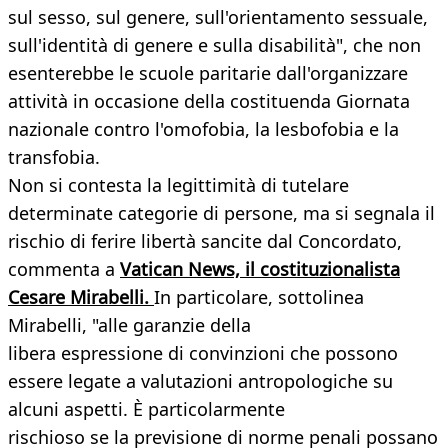
sul sesso, sul genere, sull'orientamento sessuale,
sull'identità di genere e sulla disabilità", che non
esenterebbe le scuole paritarie dall'organizzare
attività in occasione della costituenda Giornata
nazionale contro l'omofobia, la lesbofobia e la
transfobia.
Non si contesta la legittimità di tutelare
determinate categorie di persone, ma si segnala il
rischio di ferire libertà sancite dal Concordato,
commenta a
Vatican News, il costituzionalista
Cesare Mirabelli.
In particolare, sottolinea
Mirabelli, "alle garanzie della
libera espressione di convinzioni che possono
essere legate a valutazioni antropologiche su
alcuni aspetti. È particolarmente
rischioso se la previsione di norme penali possano