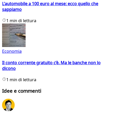
L'automobile a 100 euro al mese: ecco quello che
sappiamo
1 min di lettura
Economia
Il conto corrente gratuito c’è. Ma le banche non lo
dicono
1 min di lettura
Idee e commenti