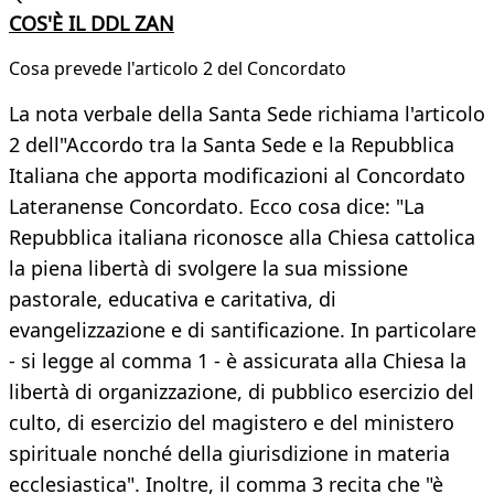
COS'È IL DDL ZAN
Cosa prevede l'articolo 2 del Concordato
La nota verbale della Santa Sede richiama l'articolo
2 dell"Accordo tra la Santa Sede e la Repubblica
Italiana che apporta modificazioni al Concordato
Lateranense Concordato. Ecco cosa dice: "La
Repubblica italiana riconosce alla Chiesa cattolica
la piena libertà di svolgere la sua missione
pastorale, educativa e caritativa, di
evangelizzazione e di santificazione. In particolare
- si legge al comma 1 - è assicurata alla Chiesa la
libertà di organizzazione, di pubblico esercizio del
culto, di esercizio del magistero e del ministero
spirituale nonché della giurisdizione in materia
ecclesiastica". Inoltre, il comma 3 recita che "è