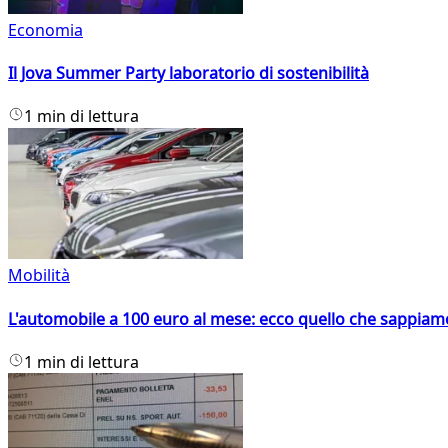
Economia
Il Jova Summer Party laboratorio di sostenibilità
1 min di lettura
Mobilità
L'automobile a 100 euro al mese: ecco quello che sappiam
1 min di lettura