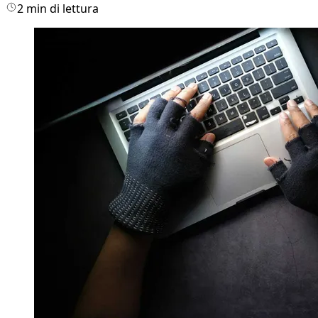
2 min di lettura