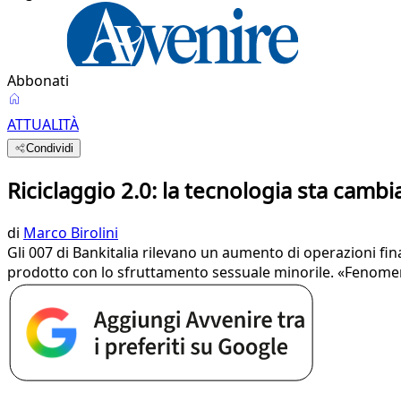
Abbonati
ATTUALITÀ
Condividi
Riciclaggio 2.0: la tecnologia sta camb
di
Marco Birolini
Gli 007 di Bankitalia rilevano un aumento di operazioni fin
prodotto con lo sfruttamento sessuale minorile. «Fenomen