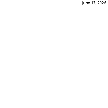
June 17, 2026