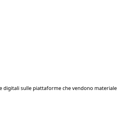
te digitali sulle piattaforme che vendono materiale