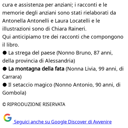
cura e assistenza per anziani; i racconti e le
memorie degli anziani sono stati rielaborati da
Antonella Antonelli e Laura Locatelli e le
illustrazioni sono di Chiara Raineri.
Qui anticipiamo tre dei racconti che compongono
il libro.
● La strega del paese (Nonno Bruno, 87 anni,
della provincia di Alessandria)
●
La montagna della fata
(Nonna Livia, 99 anni, di
Carrara)
● Il setaccio magico (Nonno Antonio, 90 anni, di
Gombola)
© RIPRODUZIONE RISERVATA
Seguici anche su Google Discover di Avvenire