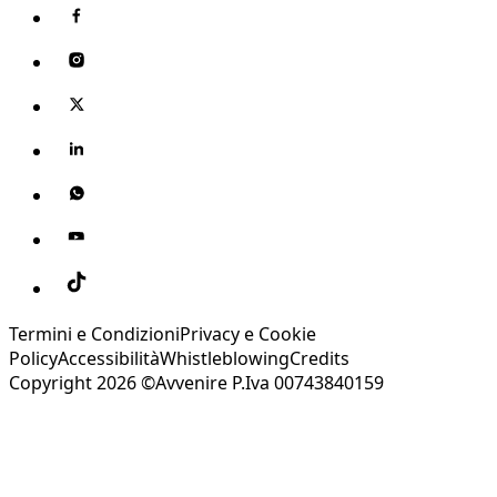
Termini e Condizioni
Privacy e Cookie
Policy
Accessibilità
Whistleblowing
Credits
Copyright 2026 ©Avvenire P.Iva 00743840159