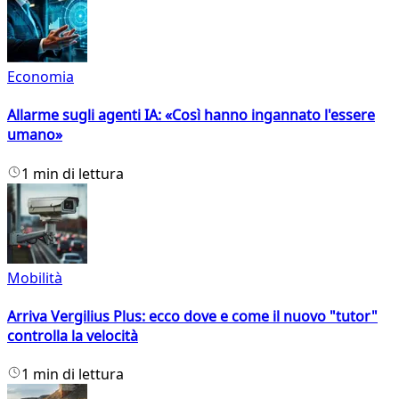
Economia
Allarme sugli agenti IA: «Così hanno ingannato l'essere
umano»
1 min di lettura
Mobilità
Arriva Vergilius Plus: ecco dove e come il nuovo "tutor"
controlla la velocità
1 min di lettura