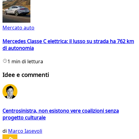
Mercato auto
Mercedes Classe C elettrica: il lusso su strada ha 762 km
di autonomia
1 min di lettura
Idee e commenti
Centrosinistra, non esistono vere coalizioni senza
progetto culturale
di
Marco Iasevoli