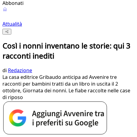
Abbonati
Attualità
Così i nonni inventano le storie: qui 3
racconti inediti
di
Redazione
La casa editrice Gribaudo anticipa ad Avvenire tre
racconti per bambini tratti da un libro in uscita il 2
ottobre, Giornata dei nonni. Le fiabe raccolte nelle case
di riposo