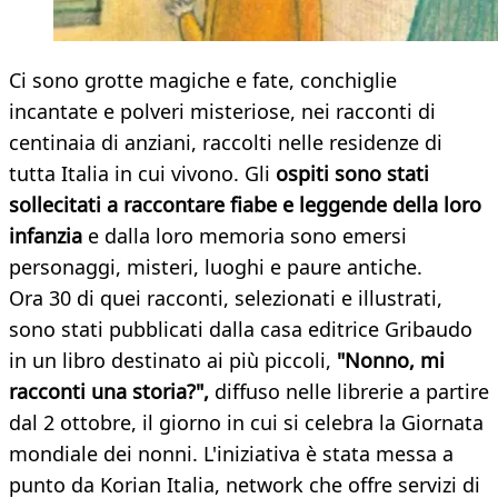
Ci sono grotte magiche e fate, conchiglie
incantate e polveri misteriose, nei racconti di
centinaia di anziani, raccolti nelle residenze di
tutta Italia in cui vivono. Gli
ospiti sono stati
sollecitati a raccontare fiabe e leggende della loro
infanzia
e dalla loro memoria sono emersi
personaggi, misteri, luoghi e paure antiche.
Ora 30 di quei racconti, selezionati e illustrati,
sono stati pubblicati dalla casa editrice Gribaudo
in un libro destinato ai più piccoli,
"Nonno, mi
racconti una storia?",
diffuso nelle librerie a partire
dal 2 ottobre, il giorno in cui si celebra la Giornata
mondiale dei nonni. L'iniziativa è stata messa a
punto da Korian Italia, network che offre servizi di