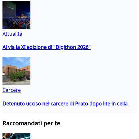
Attualità
Al via la XI edizione di "Digithon 2026"
Carcere
Detenuto ucciso nel carcere di Prato dopo lite in cella
Raccomandati per te