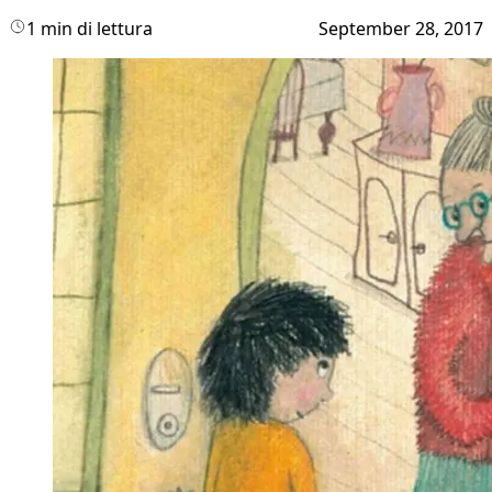
1 min di lettura
September 28, 2017