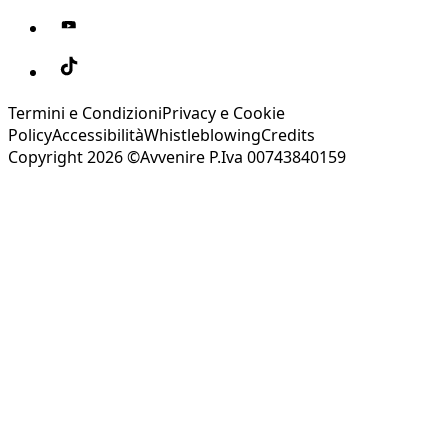
Termini e Condizioni
Privacy e Cookie
Policy
Accessibilità
Whistleblowing
Credits
Copyright 2026 ©Avvenire P.Iva 00743840159