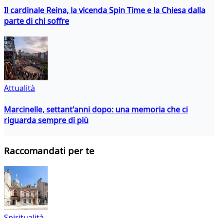
Il cardinale Reina, la vicenda Spin Time e la Chiesa dalla
parte di chi soffre
Attualità
Marcinelle, settant'anni dopo: una memoria che ci
riguarda sempre di più
Raccomandati per te
Spiritualità