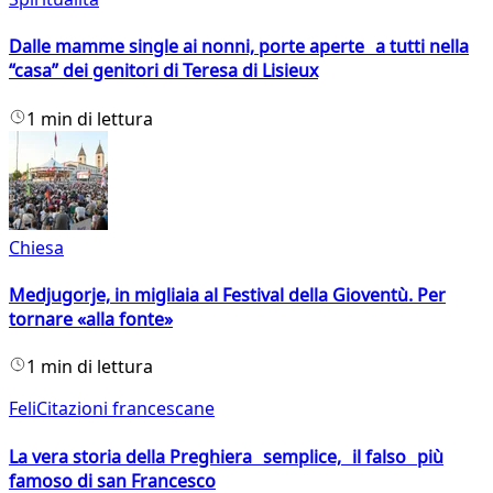
Dalle mamme single ai nonni, porte aperte a tutti nella
“casa” dei genitori di Teresa di Lisieux
1 min di lettura
Chiesa
Medjugorje, in migliaia al Festival della Gioventù. Per
tornare «alla fonte»
1 min di lettura
FeliCitazioni francescane
La vera storia della Preghiera semplice, il falso più
famoso di san Francesco