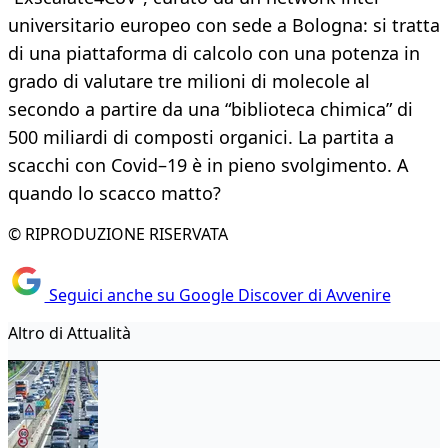
universitario europeo con sede a Bologna: si tratta
di una piattaforma di calcolo con una potenza in
grado di valutare tre milioni di molecole al
secondo a partire da una “biblioteca chimica” di
500 miliardi di composti organici. La partita a
scacchi con Covid–19 è in pieno svolgimento. A
quando lo scacco matto?
© RIPRODUZIONE RISERVATA
Seguici anche su Google Discover di Avvenire
Altro di Attualità