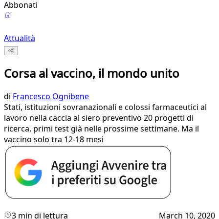
Abbonati
Attualità
Corsa al vaccino, il mondo unito
di
Francesco Ognibene
Stati, istituzioni sovranazionali e colossi farmaceutici al
lavoro nella caccia al siero preventivo 20 progetti di
ricerca, primi test già nelle prossime settimane. Ma il
vaccino solo tra 12-18 mesi
3 min di lettura
March 10, 2020