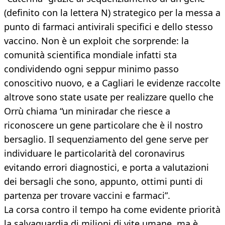
(definito con la lettera N) strategico per la messa a
punto di farmaci antivirali specifici e dello stesso
vaccino. Non è un exploit che sorprende: la
comunità scientifica mondiale infatti sta
condividendo ogni seppur minimo passo
conoscitivo nuovo, e a Cagliari le evidenze raccolte
altrove sono state usate per realizzare quello che
Orrù chiama “un miniradar che riesce a
riconoscere un gene particolare che è il nostro
bersaglio. Il sequenziamento del gene serve per
individuare le particolarità del coronavirus
evitando errori diagnostici, e porta a valutazioni
dei bersagli che sono, appunto, ottimi punti di
partenza per trovare vaccini e farmaci”.
La corsa contro il tempo ha come evidente priorità
la salvaguardia di milioni di vite umane, ma è