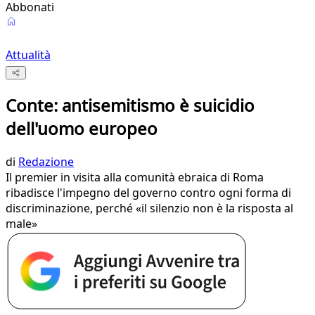
Abbonati
Attualità
Conte: antisemitismo è suicidio
dell'uomo europeo
di
Redazione
Il premier in visita alla comunità ebraica di Roma
ribadisce l'impegno del governo contro ogni forma di
discriminazione, perché «il silenzio non è la risposta al
male»