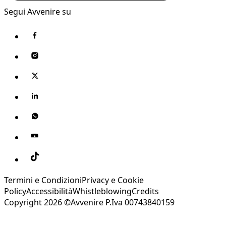
Segui Avvenire su
Termini e Condizioni
Privacy e Cookie
Policy
Accessibilità
Whistleblowing
Credits
Copyright 2026 ©Avvenire P.Iva 00743840159