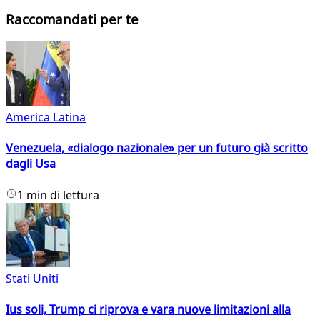
Raccomandati per te
America Latina
Venezuela, «dialogo nazionale» per un futuro già scritto
dagli Usa
1 min di lettura
Stati Uniti
Ius soli, Trump ci riprova e vara nuove limitazioni alla