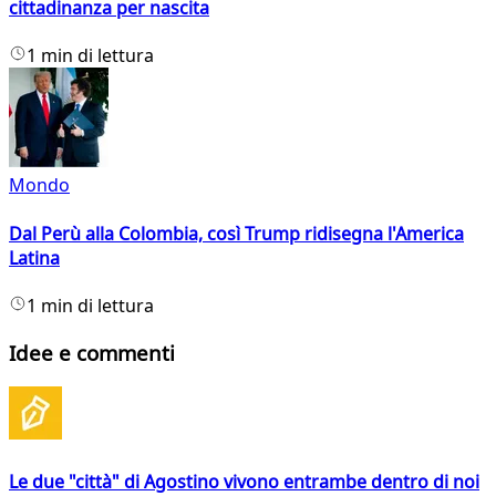
cittadinanza per nascita
1 min di lettura
Mondo
Dal Perù alla Colombia, così Trump ridisegna l'America
Latina
1 min di lettura
Idee e commenti
Le due "città" di Agostino vivono entrambe dentro di noi