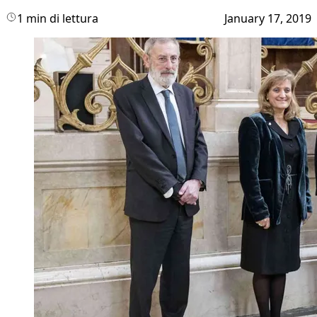
1 min di lettura
January 17, 2019