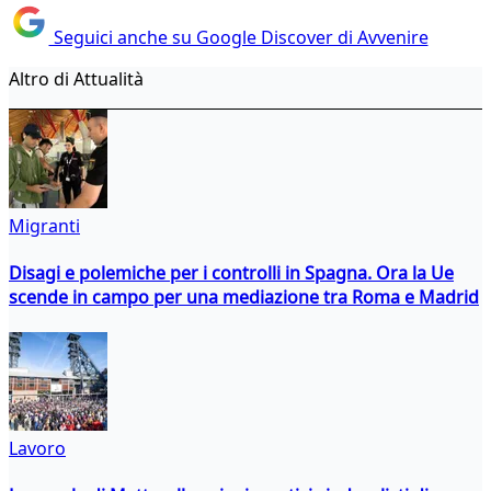
Seguici anche su Google Discover di Avvenire
Altro di Attualità
Migranti
Disagi e polemiche per i controlli in Spagna. Ora la Ue
scende in campo per una mediazione tra Roma e Madrid
Lavoro