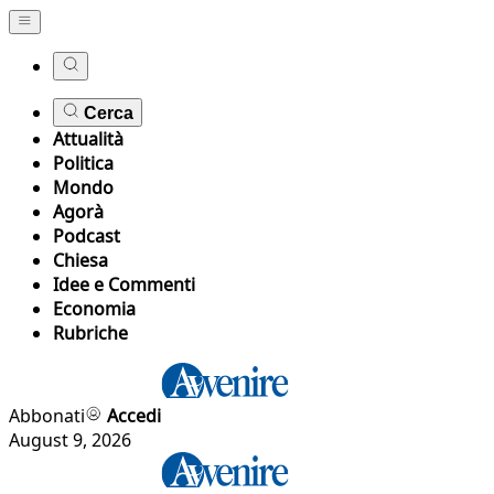
Cerca
Attualità
Politica
Mondo
Agorà
Podcast
Chiesa
Idee e Commenti
Economia
Rubriche
Abbonati
Accedi
August 9, 2026