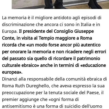
La memoria è il migliore antidoto agli episodi di
discriminazione che ancora ci sono in Italia e in
Europa.
Il presidente del Consiglio Giuseppe
Conte, in visita al Tempio maggiore a Roma
ricorda che «un modo forse ancor più autentico
per onorare la memoria e non ricadere negli errori
del passato sia quello di ricordare il patrimonio
culturale
ebraico» anche in termini di «educazione
europea».
Dinanzi alla responsabile della comunità ebraica di
Roma Ruth Dureghello, che aveva espresso la sua
preoccupazione per la tenuta sociale del Paese, il
premier aggiunge che «ogni forma di
antisemitismo è una forma di suicidio dell'uomo