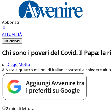
Abbonati
ATTUALITÀ
Condividi
Chi sono i poveri del Covid. Il Papa: la r
di
Diego Motta
A Natale quattro milioni di italiani costretti a chiedere aiu
2 min di lettura