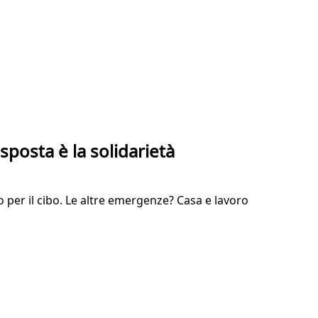
isposta è la solidarietà
to per il cibo. Le altre emergenze? Casa e lavoro