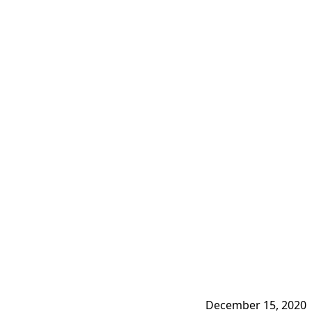
December 15, 2020