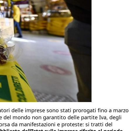
ratori delle imprese sono stati prorogati fino a marzo
 del mondo non garantito delle partite Iva, degli
rsa da manifestazioni e proteste: si tratti del