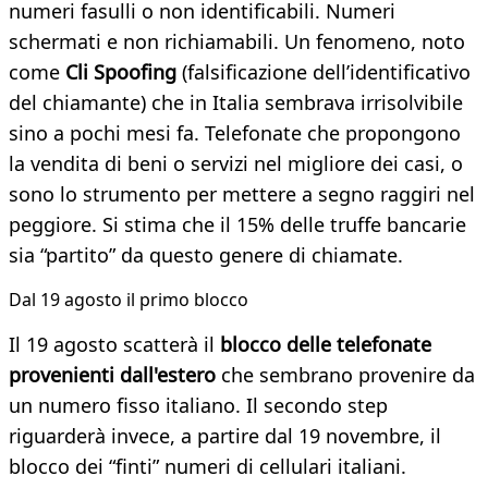
numeri fasulli o non identificabili. Numeri
schermati e non richiamabili. Un fenomeno, noto
come
Cli Spoofing
(falsificazione dell’identificativo
del chiamante) che in Italia sembrava irrisolvibile
sino a pochi mesi fa. Telefonate che propongono
la vendita di beni o servizi nel migliore dei casi, o
sono lo strumento per mettere a segno raggiri nel
peggiore. Si stima che il 15% delle truffe bancarie
sia “partito” da questo genere di chiamate.
​Dal 19 agosto il primo blocco
Il 19 agosto scatterà il
blocco delle telefonate
provenienti dall'estero
che sembrano provenire da
un numero fisso italiano. Il secondo step
riguarderà invece, a partire dal 19 novembre, il
blocco dei “finti” numeri di cellulari italiani.