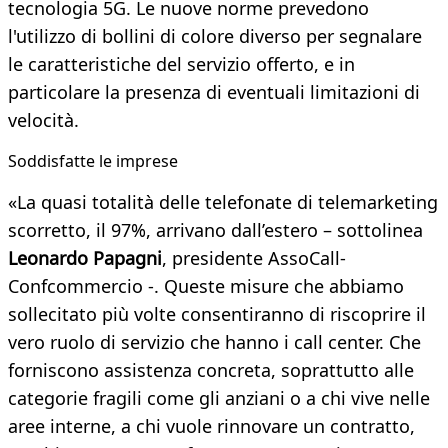
tecnologia 5G. Le nuove norme prevedono
l'utilizzo di bollini di colore diverso per segnalare
le caratteristiche del servizio offerto, e in
particolare la presenza di eventuali limitazioni di
velocità.
​Soddisfatte le imprese
«La quasi totalità delle telefonate di telemarketing
scorretto, il 97%, arrivano dall’estero – sottolinea
Leonardo Papagni
, presidente AssoCall-
Confcommercio -. Queste misure che abbiamo
sollecitato più volte consentiranno di riscoprire il
vero ruolo di servizio che hanno i call center. Che
forniscono assistenza concreta, soprattutto alle
categorie fragili come gli anziani o a chi vive nelle
aree interne, a chi vuole rinnovare un contratto,