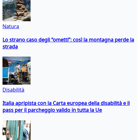
Natura
Lo strano caso degli “ometti”: così la montagna perde la
strada
Disabilità
Italia apripista con la Carta europea della disabilità e il
pass per il parcheggio valido in tutta la Ue