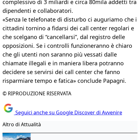
complessivo di 3 miliardi e circa 80mila addetti tra
dipendenti e collaboratori.
«Senza le telefonate di disturbo ci auguriamo che i
cittadini tornino a fidarsi dei call center regolari e
che scelgano di “cancellarsi”, dal registro delle
opposizioni. Se i controlli funzioneranno è chiaro
che gli utenti non saranno più vessati dalle
chiamate illegali e in maniera libera potranno
decidere se servirsi dei call center che fanno
risparmiare tempo e fatica» conclude Papagni.
© RIPRODUZIONE RISERVATA
Seguici anche su Google Discover di Avvenire
Altro di Attualità