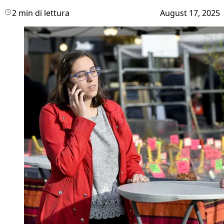
2 min di lettura
August 17, 2025