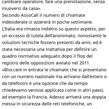
cambiare operatore, fare una prenotazione, senza
muoversi da casa».
Secondo AssoCall il numero di chiamate
indesiderate si azzererà in poche settimane.
L’Italia era rimasta indietro su questo aspetto, per
un eccesso di tutela dell’anonimato, nonostante le
soluzioni tecniche fossero presenti da anni, ed è
stata necessaria una trattativa per definire un
quadro normativo adeguato dopo il flop del
registro delle opposizioni avviato nel 2011.
«Bloccare in entrata le chiamate che si presentano
con un numero nazionale ma arrivano dall’estero o
da telefonini è una opzione che da tempo
chiedevamo venisse applicata come in altri paesi,
ad esempio la Francia. Adesso arriverà una doppia
messa in sicurezza delle reti telefoniche, un