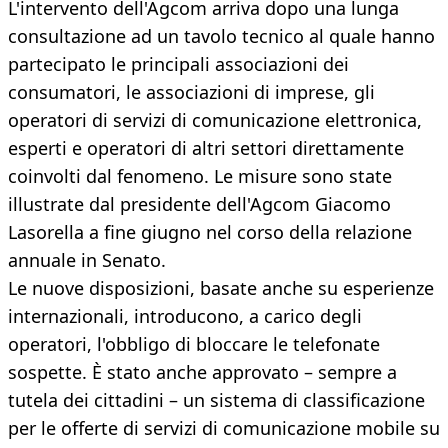
L'intervento dell'Agcom arriva dopo una lunga
consultazione ad un tavolo tecnico al quale hanno
partecipato le principali associazioni dei
consumatori, le associazioni di imprese, gli
operatori di servizi di comunicazione elettronica,
esperti e operatori di altri settori direttamente
coinvolti dal fenomeno. Le misure sono state
illustrate dal presidente dell'Agcom Giacomo
Lasorella a fine giugno nel corso della relazione
annuale in Senato.
Le nuove disposizioni, basate anche su esperienze
internazionali, introducono, a carico degli
operatori, l'obbligo di bloccare le telefonate
sospette. È stato anche approvato – sempre a
tutela dei cittadini – un sistema di classificazione
per le offerte di servizi di comunicazione mobile su