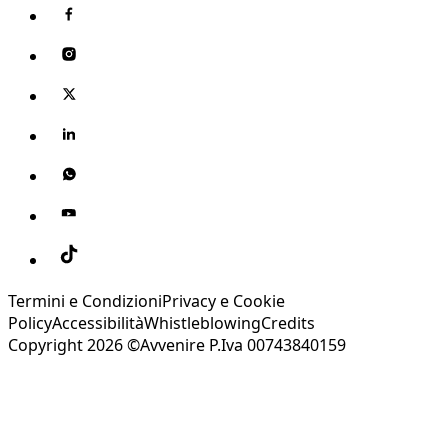
Termini e Condizioni
Privacy e Cookie
Policy
Accessibilità
Whistleblowing
Credits
Copyright 2026 ©Avvenire P.Iva 00743840159