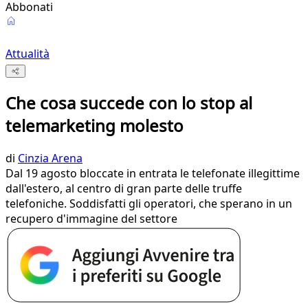
Abbonati
Attualità
Che cosa succede con lo stop al
telemarketing molesto
di
Cinzia Arena
Dal 19 agosto bloccate in entrata le telefonate illegittime
dall'estero, al centro di gran parte delle truffe
telefoniche. Soddisfatti gli operatori, che sperano in un
recupero d'immagine del settore