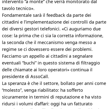
intervento “a monte” che verrà monitorato dal
tavolo tecnico».
Fondamentale sarà il feedback da parte dei
cittadini e l’implementazione dei controlli da parte
dei diversi gestori telefonici. «Ci auguriamo due
cose: la prima che ci sia la corretta informazione,
la seconda che il meccanismo venga messo a
regime se ci dovessero essere dei problemi.
Facciamo un appello ai cittadini a segnalare
eventuali “buchi” in questo sistema di filtraggio
delle chiamate ai loro operatori» continua il
presidente di AssoCall.
La speranza è che il settore, bollato per anni come
“molesto”, venga riabilitato: ha sofferto
sicuramente in termini di reputazione e ha visto
ridursi i volumi d’affari: oggi ha un fatturato