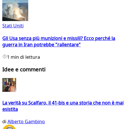
Stati Uniti
Gli Usa senza più munizioni e missili? Ecco perché la
guerra in Iran potrebbe "rallentare"
1 min di lettura
Idee e commenti
La verità su Scalfaro, il 41-bis e una storia che non è mai
esistita
di
Alberto Gambino