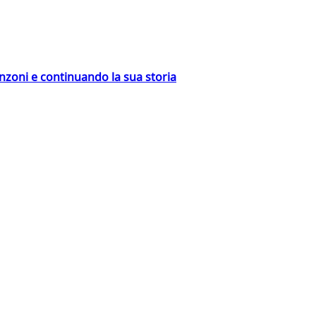
nzoni e continuando la sua storia