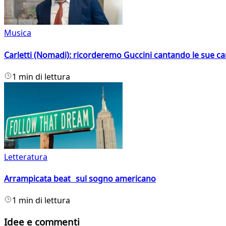
Musica
Carletti (Nomadi): ricorderemo Guccini cantando le sue ca
1 min di lettura
Letteratura
Arrampicata beat sul sogno americano
1 min di lettura
Idee e commenti