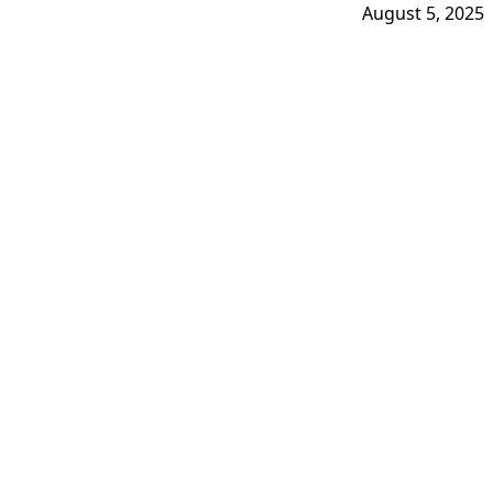
August 5, 2025