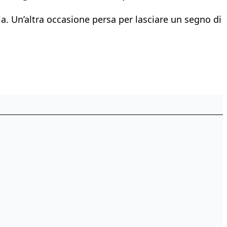
a. Un’altra occasione persa per lasciare un segno di