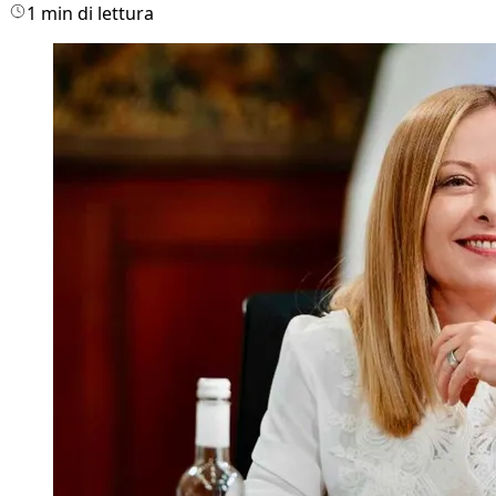
1 min di lettura