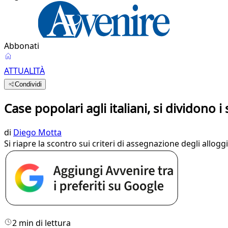
Abbonati
ATTUALITÀ
Condividi
Case popolari agli italiani, si dividono i
di
Diego Motta
Si riapre la scontro sui criteri di assegnazione degli alloggi
2 min di lettura