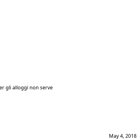
per gli alloggi non serve
May 4, 2018