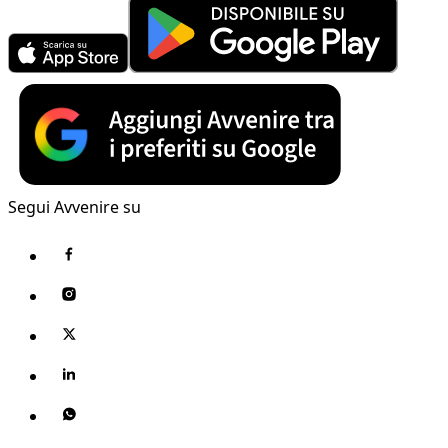
Segui Avvenire su