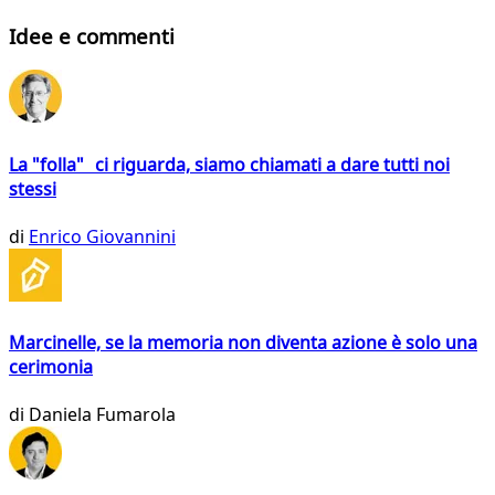
Idee e commenti
La "folla" ci riguarda, siamo chiamati a dare tutti noi
stessi
di
Enrico Giovannini
Marcinelle, se la memoria non diventa azione è solo una
cerimonia
di
Daniela Fumarola