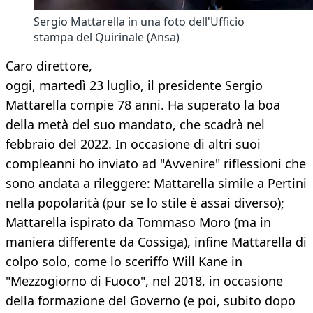
Sergio Mattarella in una foto dell'Ufficio
stampa del Quirinale (Ansa)
Caro direttore,
oggi, martedì 23 luglio, il presidente Sergio
Mattarella compie 78 anni. Ha superato la boa
della metà del suo mandato, che scadrà nel
febbraio del 2022. In occasione di altri suoi
compleanni ho inviato ad "Avvenire" riflessioni che
sono andata a rileggere: Mattarella simile a Pertini
nella popolarità (pur se lo stile è assai diverso);
Mattarella ispirato da Tommaso Moro (ma in
maniera differente da Cossiga), infine Mattarella di
colpo solo, come lo sceriffo Will Kane in
"Mezzogiorno di Fuoco", nel 2018, in occasione
della formazione del Governo (e poi, subito dopo