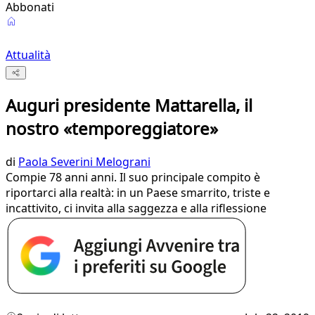
Abbonati
Attualità
Auguri presidente Mattarella, il
nostro «temporeggiatore»
di
Paola Severini Melograni
Compie 78 anni anni. Il suo principale compito è
riportarci alla realtà: in un Paese smarrito, triste e
incattivito, ci invita alla saggezza e alla riflessione