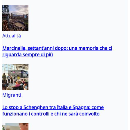
Attualità
Marcinelle, settant'anni dopo: una memoria che ci
riguarda sempre di più
Migranti
Lo stop a Schenghen tra Italia e Spagna: come
funzionano i controlli e chi ne sarà coinvolto