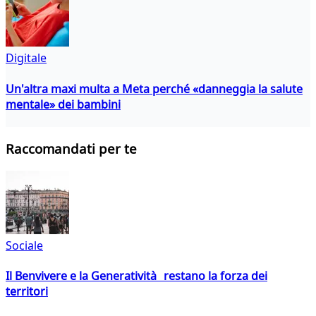
Digitale
Un'altra maxi multa a Meta perché «danneggia la salute
mentale» dei bambini
Raccomandati per te
Sociale
Il Benvivere e la Generatività restano la forza dei
territori