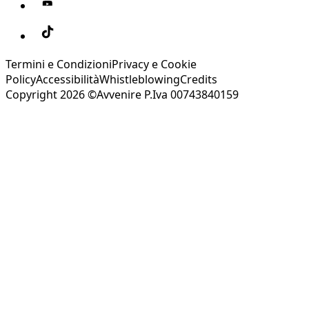
Termini e Condizioni
Privacy e Cookie
Policy
Accessibilità
Whistleblowing
Credits
Copyright 2026 ©Avvenire P.Iva 00743840159