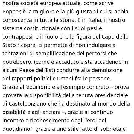
nostra società europea attuale, come scrive
Popper, è la migliore e la più giusta di cui si abbia
conoscenza in tutta la storia. E in Italia, il nostro
sistema costituzionale con i suoi pesi e
contrappesi, e il ruolo che la figura del Capo dello
Stato ricopre, ci permette di non indulgere a
tentazioni di semplificazione dei percorsi che
potrebbero, (come è accaduto e sta accadendo in
alcuni Paese dell’Est) condurre alla demolizione
dei rapporti politici e umani fra le persone.
Grazie all’equilibrio e all’esempio concreto – prova
provata la disponibilità della tenuta presidenziale
di Castelporziano che ha destinato al mondo della
disabilità e agli anziani –, grazie al continuo
incontro e riconoscimento degli "eroi del
quotidiano", grazie a uno stile fatto di sobrietà e