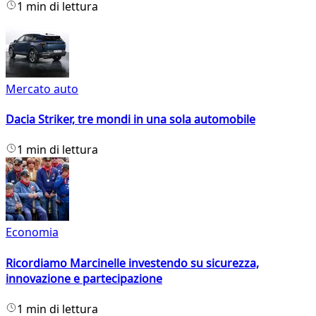
1 min di lettura
Mercato auto
Dacia Striker, tre mondi in una sola automobile
1 min di lettura
Economia
Ricordiamo Marcinelle investendo su sicurezza,
innovazione e partecipazione
1 min di lettura