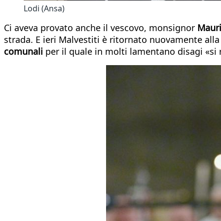
Lodi (Ansa)
Ci aveva provato anche il vescovo, monsignor
Mauri
strada. E ieri Malvestiti è ritornato nuovamente alla
comunali
per il quale in molti lamentano disagi «si