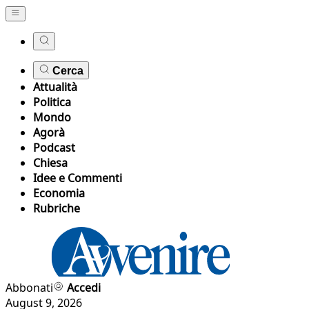
Cerca
Attualità
Politica
Mondo
Agorà
Podcast
Chiesa
Idee e Commenti
Economia
Rubriche
Abbonati
Accedi
August 9, 2026