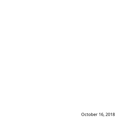
October 16, 2018