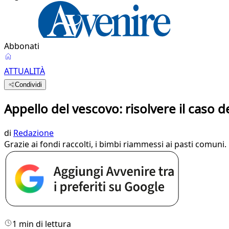
Abbonati
ATTUALITÀ
Condividi
Appello del vescovo: risolvere il caso d
di
Redazione
Grazie ai fondi raccolti, i bimbi riammessi ai pasti comuni. 
1 min di lettura