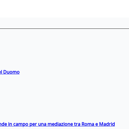
del Duomo
scende in campo per una mediazione tra Roma e Madrid