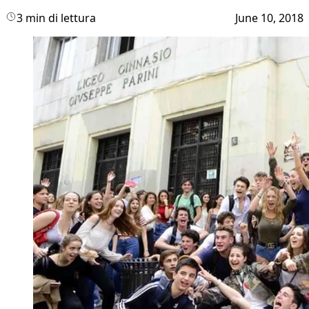
3 min di lettura
June 10, 2018