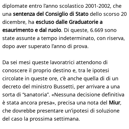
diplomate entro l’anno scolastico 2001-2002, che
una
sentenza del Consiglio di Stato
dello scorso 20
dicembre, ha
escluso dalle Graduatorie a
esaurimento e dal ruolo
. Di queste, 6.669 sono
state assunte a tempo indeterminato, con riserva,
dopo aver superato l’anno di prova.
Da sei mesi queste lavoratrici attendono di
conoscere il proprio destino e, tra le ipotesi
circolate in queste ore, c’è anche quella di di un
decreto del ministro Bussetti, per arrivare a una
sorta di “sanatoria”. «Nessuna decisione definitiva
è stata ancora presa», precisa una nota del
Miur
,
che dovrebbe presentare un’ipotesi di soluzione
del caso la prossima settimana.