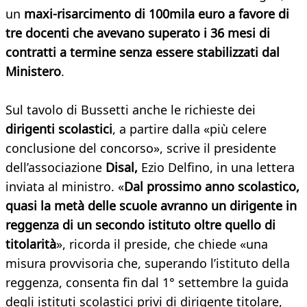
un
maxi-risarcimento di 100mila euro a favore di
tre docenti che avevano superato i 36 mesi di
contratti a termine senza essere stabilizzati dal
Ministero
.
Sul tavolo di Bussetti anche le richieste dei
dirigenti scolastici
, a partire dalla «più celere
conclusione del concorso», scrive il presidente
dell’associazione
Disal,
Ezio Delfino, in una lettera
inviata al ministro. «
Dal prossimo anno scolastico,
quasi la metà delle scuole avranno un dirigente in
reggenza di un secondo istituto oltre quello di
titolarità
», ricorda il preside, che chiede «una
misura provvisoria che, superando l’istituto della
reggenza, consenta fin dal 1° settembre la guida
degli istituti scolastici privi di dirigente titolare,