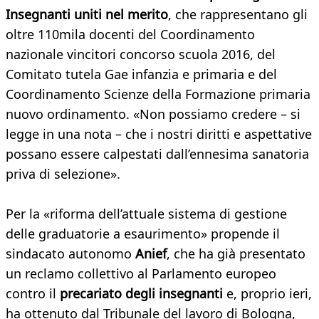
Insegnanti uniti nel merito
, che rappresentano gli
oltre 110mila docenti del Coordinamento
nazionale vincitori concorso scuola 2016, del
Comitato tutela Gae infanzia e primaria e del
Coordinamento Scienze della Formazione primaria
nuovo ordinamento. «Non possiamo credere – si
legge in una nota – che i nostri diritti e aspettative
possano essere calpestati dall’ennesima sanatoria
priva di selezione».
Per la «riforma dell’attuale sistema di gestione
delle graduatorie a esaurimento» propende il
sindacato autonomo
Anief
, che ha già presentato
un reclamo collettivo al Parlamento europeo
contro il
precariato degli insegnanti
e, proprio ieri,
ha ottenuto dal Tribunale del lavoro di Bologna,