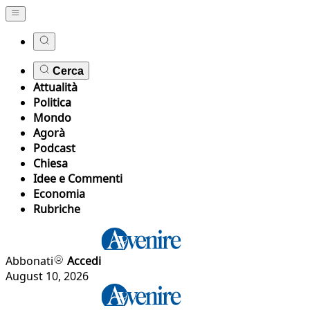
Cerca
Attualità
Politica
Mondo
Agorà
Podcast
Chiesa
Idee e Commenti
Economia
Rubriche
Abbonati
Accedi
August 10, 2026