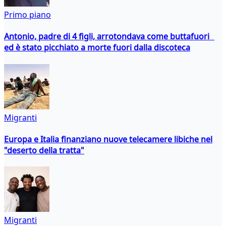
Primo piano
Antonio, padre di 4 figli, arrotondava come buttafuori
ed è stato picchiato a morte fuori dalla discoteca
Migranti
Europa e Italia finanziano nuove telecamere libiche nel
"deserto della tratta"
Migranti