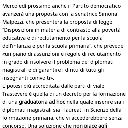
Mercoledì prossimo anche il Partito democratico
avanzerà una proposta con la senatrice Simona
Malpezzi, che presenterà la proposta di legge
“Disposizioni in materia di contrasto alla povertà
educativa e di reclutamento per la scuola
dell’infanzia e per la scuola primaria”, che prevede
«un piano di assunzioni e regole di reclutamento
in grado di risolvere il problema dei diplomati
magistrali e di garantire i diritti di tutti gli
insegnanti coinvolti».
L’ipotesi più accreditata dalle parti di viale
Trastevere è quella di un decreto per la formazione
di una
graduatoria ad hoc
nella quale inserire sia i
diplomati magistrali sia i laureati in Scienze della
fo rmazione primaria, che vi accederebbero senza
concorso. Una soluzione che
non piace agli