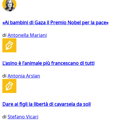
«Ai bambini di Gaza il Premio Nobel per la pace»
di
Antonella Mariani
L'asino è l'animale più francescano di tutti
di
Antonia Arslan
Dare ai figli la libertà di cavarsela da soli
di
Stefano Vicari