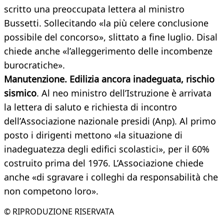
scritto una preoccupata lettera al ministro
Bussetti. Sollecitando «la più celere conclusione
possibile del concorso», slittato a fine luglio. Disal
chiede anche «l’alleggerimento delle incombenze
burocratiche».
Manutenzione. Edilizia ancora inadeguata, rischio
sismico
. Al neo ministro dell’Istruzione è arrivata
la lettera di saluto e richiesta di incontro
dell’Associazione nazionale presidi (Anp). Al primo
posto i dirigenti mettono «la situazione di
inadeguatezza degli edifici scolastici», per il 60%
costruito prima del 1976. L’Associazione chiede
anche «di sgravare i colleghi da responsabilità che
non competono loro».
© RIPRODUZIONE RISERVATA