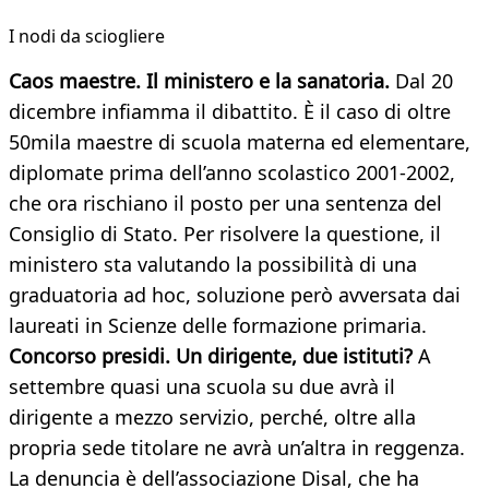
I nodi da sciogliere
Caos maestre. Il ministero e la sanatoria.
Dal 20
dicembre infiamma il dibattito. È il caso di oltre
50mila maestre di scuola materna ed elementare,
diplomate prima dell’anno scolastico 2001-2002,
che ora rischiano il posto per una sentenza del
Consiglio di Stato. Per risolvere la questione, il
ministero sta valutando la possibilità di una
graduatoria ad hoc, soluzione però avversata dai
laureati in Scienze delle formazione primaria.
Concorso presidi. Un dirigente, due istituti?
A
settembre quasi una scuola su due avrà il
dirigente a mezzo servizio, perché, oltre alla
propria sede titolare ne avrà un’altra in reggenza.
La denuncia è dell’associazione Disal, che ha