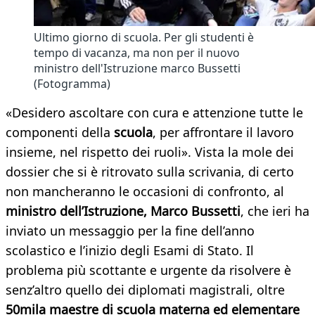
Ultimo giorno di scuola. Per gli studenti è
tempo di vacanza, ma non per il nuovo
ministro dell'Istruzione marco Bussetti
(Fotogramma)
«Desidero ascoltare con cura e attenzione tutte le
componenti della
scuola
, per affrontare il lavoro
insieme, nel rispetto dei ruoli». Vista la mole dei
dossier che si è ritrovato sulla scrivania, di certo
non mancheranno le occasioni di confronto, al
ministro dell’Istruzione, Marco Bussetti
, che ieri ha
inviato un messaggio per la fine dell’anno
scolastico e l’inizio degli Esami di Stato. Il
problema più scottante e urgente da risolvere è
senz’altro quello dei diplomati magistrali, oltre
50mila maestre di scuola materna ed elementare