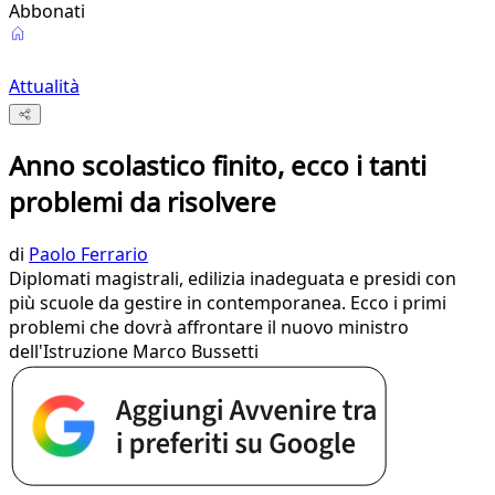
Abbonati
Attualità
Anno scolastico finito, ecco i tanti
problemi da risolvere
di
Paolo Ferrario
Diplomati magistrali, edilizia inadeguata e presidi con
più scuole da gestire in contemporanea. Ecco i primi
problemi che dovrà affrontare il nuovo ministro
dell'Istruzione Marco Bussetti