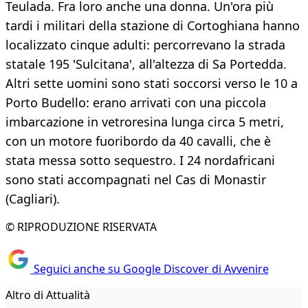
Teulada. Fra loro anche una donna. Un'ora più
tardi i militari della stazione di Cortoghiana hanno
localizzato cinque adulti: percorrevano la strada
statale 195 'Sulcitana', all'altezza di Sa Portedda.
Altri sette uomini sono stati soccorsi verso le 10 a
Porto Budello: erano arrivati con una piccola
imbarcazione in vetroresina lunga circa 5 metri,
con un motore fuoribordo da 40 cavalli, che è
stata messa sotto sequestro. I 24 nordafricani
sono stati accompagnati nel Cas di Monastir
(Cagliari).
© RIPRODUZIONE RISERVATA
Seguici anche su Google Discover di Avvenire
Altro di Attualità