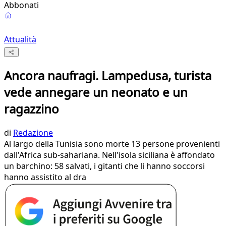
Abbonati
Attualità
Ancora naufragi. Lampedusa, turista
vede annegare un neonato e un
ragazzino
di
Redazione
Al largo della Tunisia sono morte 13 persone provenienti
dall'Africa sub-sahariana. Nell'isola siciliana è affondato
un barchino: 58 salvati, i gitanti che li hanno soccorsi
hanno assistito al dra