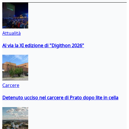
Attualità
Al via la XI edizione di "Digithon 2026"
Carcere
Detenuto ucciso nel carcere di Prato dopo lite in cella