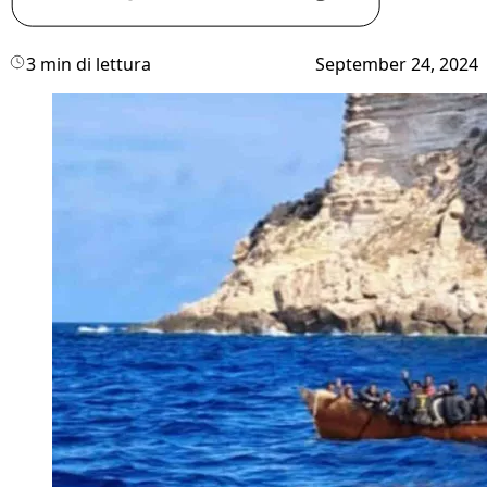
3 min di lettura
September 24, 2024