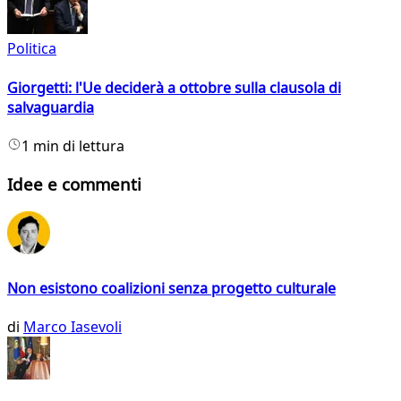
Politica
Giorgetti: l'Ue deciderà a ottobre sulla clausola di
salvaguardia
1 min di lettura
Idee e commenti
Non esistono coalizioni senza progetto culturale
di
Marco Iasevoli