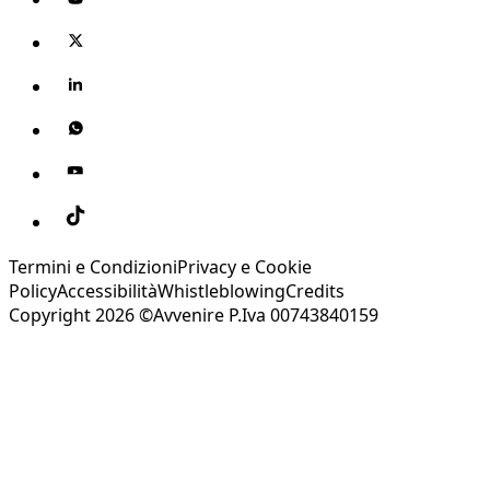
Termini e Condizioni
Privacy e Cookie
Policy
Accessibilità
Whistleblowing
Credits
Copyright 2026 ©Avvenire P.Iva 00743840159