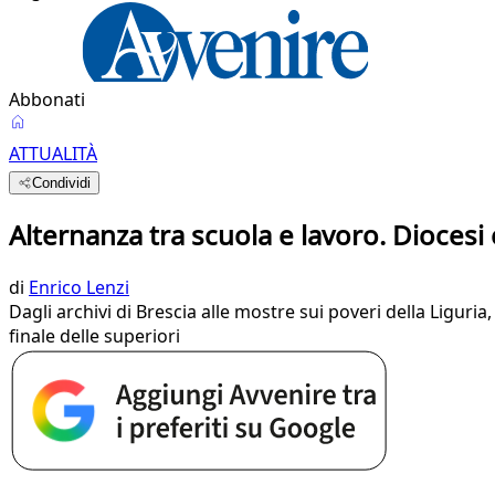
Abbonati
ATTUALITÀ
Condividi
Alternanza tra scuola e lavoro. Diocesi
di
Enrico Lenzi
Dagli archivi di Brescia alle mostre sui poveri della Liguri
finale delle superiori