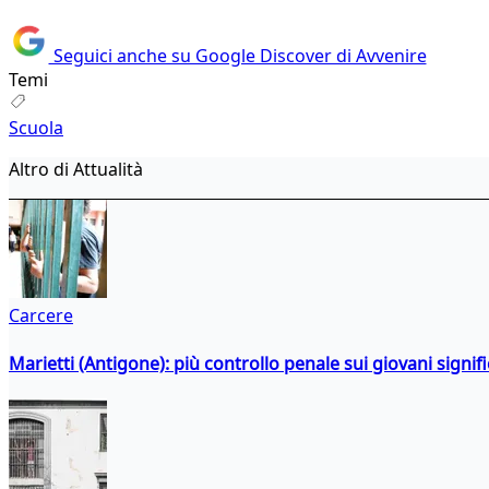
Seguici anche su Google Discover di Avvenire
Temi
Scuola
Altro di Attualità
Carcere
Marietti (Antigone): più controllo penale sui giovani signif