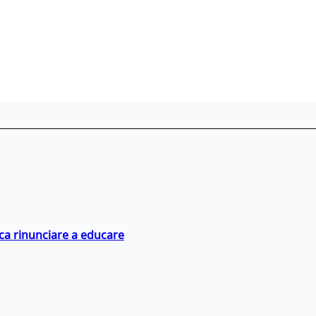
ica rinunciare a educare