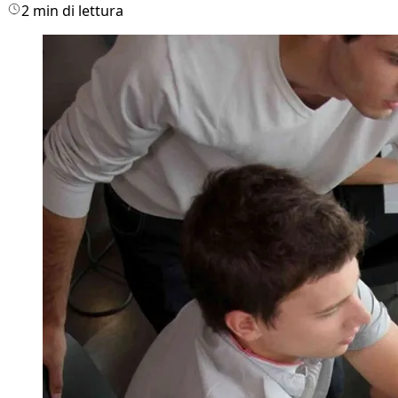
2 min di lettura