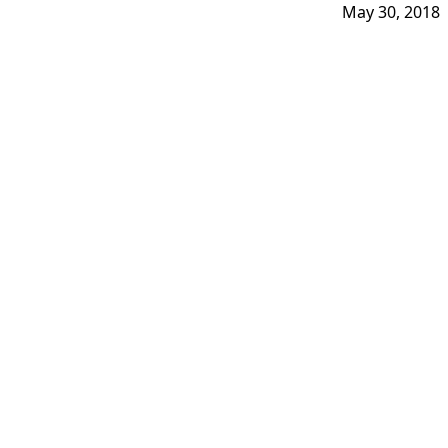
May 30, 2018