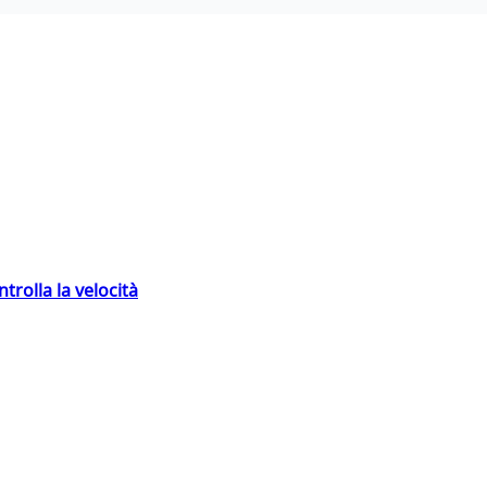
trolla la velocità