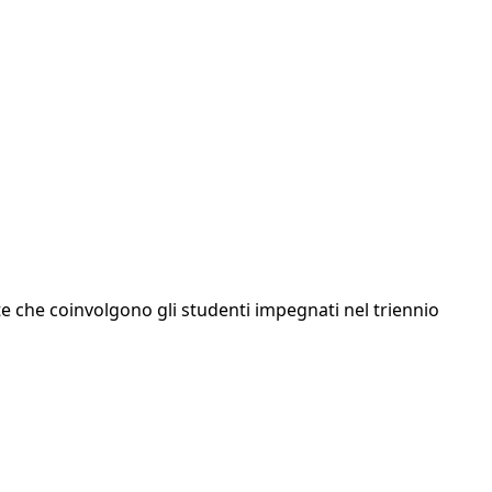
ste che coinvolgono gli studenti impegnati nel triennio