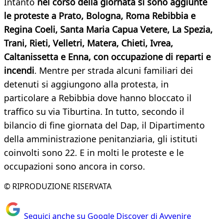
Intanto
nel corso della giornata si sono aggiunte
le proteste a Prato, Bologna, Roma Rebibbia e
Regina Coeli, Santa Maria Capua Vetere, La Spezia,
Trani, Rieti, Velletri, Matera, Chieti, Ivrea,
Caltanissetta e Enna, con occupazione di reparti e
incendi
. Mentre per strada alcuni familiari dei
detenuti si aggiungono alla protesta, in
particolare a Rebibbia dove hanno bloccato il
traffico su via Tiburtina. In tutto, secondo il
bilancio di fine giornata del Dap, il Dipartimento
della amministrazione penitanziaria, gli istituti
coinvolti sono 22. E in molti le proteste e le
occupazioni sono ancora in corso.
© RIPRODUZIONE RISERVATA
Seguici anche su Google Discover di Avvenire