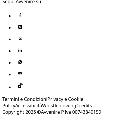
Segui Avvenire su
Termini e Condizioni
Privacy e Cookie
Policy
Accessibilità
Whistleblowing
Credits
Copyright 2026 ©Avvenire P.Iva 00743840159