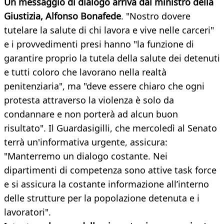
Un messaggio di dialogo arriva dal ministro della
Giustizia, Alfonso Bonafede
. "Nostro dovere
tutelare la salute di chi lavora e vive nelle carceri"
e i provvedimenti presi hanno "la funzione di
garantire proprio la tutela della salute dei detenuti
e tutti coloro che lavorano nella realtà
penitenziaria", ma "deve essere chiaro che ogni
protesta attraverso la violenza è solo da
condannare e non porterà ad alcun buon
risultato". Il Guardasigilli, che mercoledì al Senato
terrà un'informativa urgente, assicura:
"Manterremo un dialogo costante. Nei
dipartimenti di competenza sono attive task force
e si assicura la costante informazione all’interno
delle strutture per la popolazione detenuta e i
lavoratori".