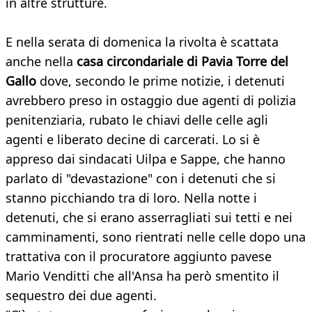
in altre strutture.
E nella serata di domenica la rivolta è scattata
anche nella
casa circondariale di Pavia Torre del
Gallo
dove, secondo le prime notizie, i detenuti
avrebbero preso in ostaggio due agenti di polizia
penitenziaria, rubato le chiavi delle celle agli
agenti e liberato decine di carcerati. Lo si è
appreso dai sindacati Uilpa e Sappe, che hanno
parlato di "devastazione" con i detenuti che si
stanno picchiando tra di loro. Nella notte i
detenuti, che si erano asserragliati sui tetti e nei
camminamenti, sono rientrati nelle celle dopo una
trattativa con il procuratore aggiunto pavese
Mario Venditti che all'Ansa ha però smentito il
sequestro dei due agenti.