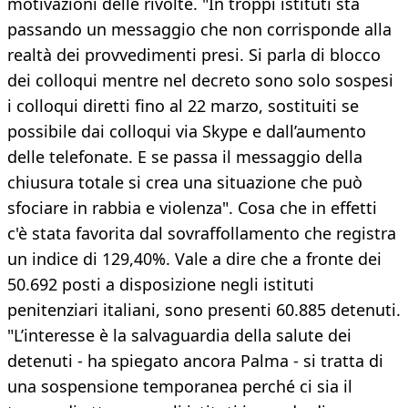
motivazioni delle rivolte. "In troppi istituti sta
passando un messaggio che non corrisponde alla
realtà dei provvedimenti presi. Si parla di blocco
dei colloqui mentre nel decreto sono solo sospesi
i colloqui diretti fino al 22 marzo, sostituiti se
possibile dai colloqui via Skype e dall’aumento
delle telefonate. E se passa il messaggio della
chiusura totale si crea una situazione che può
sfociare in rabbia e violenza". Cosa che in effetti
c'è stata favorita dal sovraffollamento che registra
un indice di 129,40%. Vale a dire che a fronte dei
50.692 posti a disposizione negli istituti
penitenziari italiani, sono presenti 60.885 detenuti.
"L’interesse è la salvaguardia della salute dei
detenuti - ha spiegato ancora Palma - si tratta di
una sospensione temporanea perché ci sia il