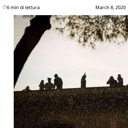
6 min di lettura
March 8, 2020