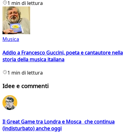
1 min di lettura
Musica
Addio a Francesco Guccini, poeta e cantautore nella
storia della musica italiana
1 min di lettura
Idee e commenti
Il Great Game tra Londra e Mosca che continua
(indisturbato) anche oggi