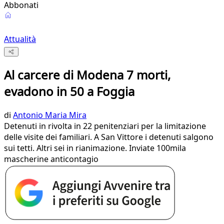
Abbonati
Attualità
Al carcere di Modena 7 morti,
evadono in 50 a Foggia
di
Antonio Maria Mira
Detenuti in rivolta in 22 penitenziari per la limitazione
delle visite dei familiari. A San Vittore i detenuti salgono
sui tetti. Altri sei in rianimazione. Inviate 100mila
mascherine anticontagio