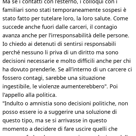
Ma se i contatti con l’esterno, i colloqui con i
familiari sono stati temporaneamente sospesi è
stato fatto per tutelare loro, la loro salute. Come
succede anche fuori dalle carceri, il contagio
avanza anche per l’irresponsabilità delle persone.
Io chiedo ai detenuti di sentirsi responsabili
perché nessuno li priva di un diritto ma sono
decisioni necessarie e molto difficili anche per chi
ha dovuto prenderle. Se all’interno di un carcere ci
fossero contagi, sarebbe una situazione
ingestibile, le violenze aumenterebbero". Poi
l'appello alla politica.
"Indulto o amnistia sono decisioni politiche, non
posso essere io a suggerire una soluzione di
questo tipo, ma se si arrivasse in questo
momento a decidere di fare uscire quelli che