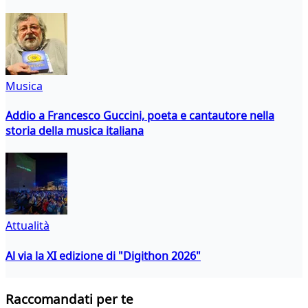
Musica
Addio a Francesco Guccini, poeta e cantautore nella
storia della musica italiana
Attualità
Al via la XI edizione di "Digithon 2026"
Raccomandati per te